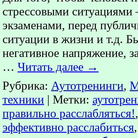
стрессовыми ситуациями 
экзаменами, перед публи
ситуации в жизни и т.д. 
негативное напряжение, 
…
Читать далее
→
Рубрика:
Аутотренинги
,
М
техники
|
Метки:
аутотрен
правильно расслабляться!
эффективно расслабиться