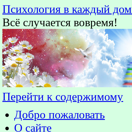
Психология в каждый дом
Всё случается вовремя!
Перейти к содержимому
Добро пожаловать
О сайте