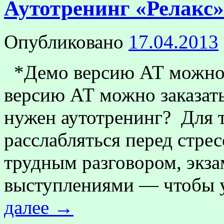
Аутотренинг «Релакс»
Опубликовано
17.04.2013
*Демо версию АТ можно 
версию АТ можно заказать
нужен аутотренинг? Для т
расслабляться перед стр
трудным разговором, экз
выступлениями — чтобы 
далее
→