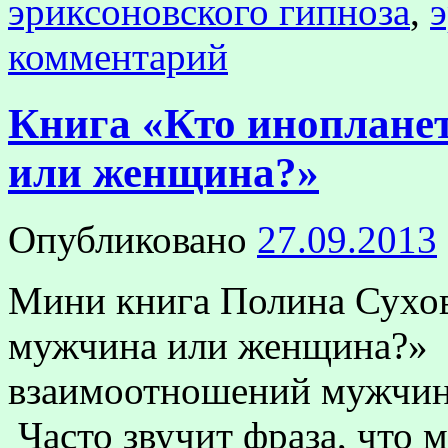
эриксоновского гипноза
,
комментарий
Книга «Кто иноплане
или женщина?»
Опубликовано
27.09.2013
Мини книга Полина Сухов
мужчина или женщина?» 
взаимоотношений мужчин
Часто звучит фраза, что 