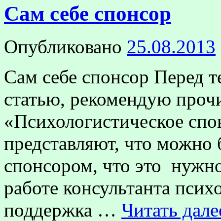
Сам себе спонсор
Опубликовано
25.08.2013
Сам себе спонсор Перед те
статью, рекомендую проч
«Психологистическое спо
представляют, что можно 
спонсором, что это нужно
работе консультанта психо
поддержка …
Читать дал