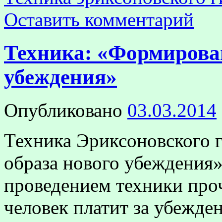
Оставить комментарий
Техника: «Формирован
убеждения»
Опубликовано
03.03.2014
Техника Эриксоновского 
образа нового убеждения»
проведением техники проч
человек платит за убежде