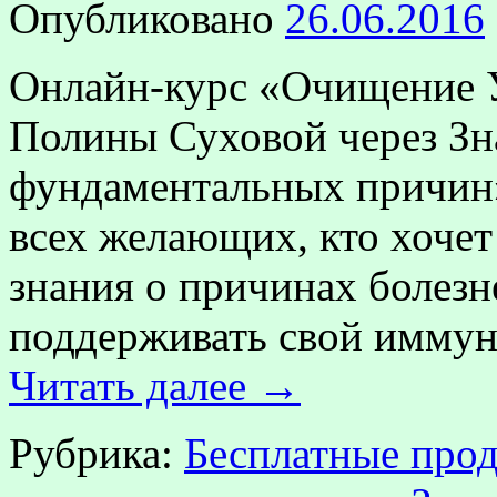
Опубликовано
26.06.2016
Онлайн-курс «Очищение 
Полины Суховой через Зн
фундаментальных причин»
всех желающих, кто хоче
знания о причинах болезн
поддерживать свой иммун
Читать далее
→
Рубрика:
Бесплатные прод