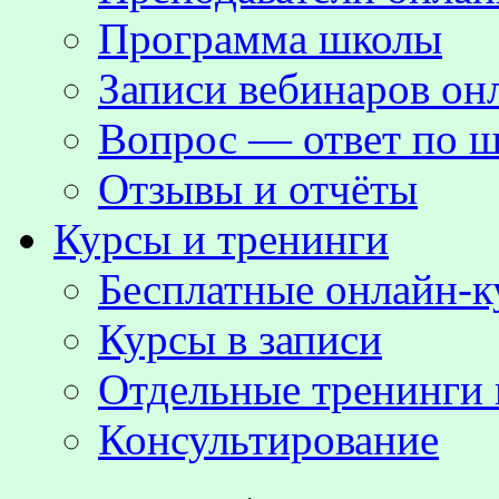
Программа школы
Записи вебинаров о
Вопрос — ответ по ш
Отзывы и отчёты
Курсы и тренинги
Бесплатные онлайн-
Курсы в записи
Отдельные тренинги 
Консультирование