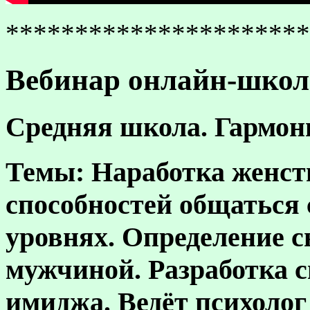
**********************
Вебинар онлайн-школы
Средняя школа.
Гармон
Темы:
Наработка женст
способностей общаться
уровнях. Определение с
мужчиной. Разработка с
имиджа. Ведёт психоло