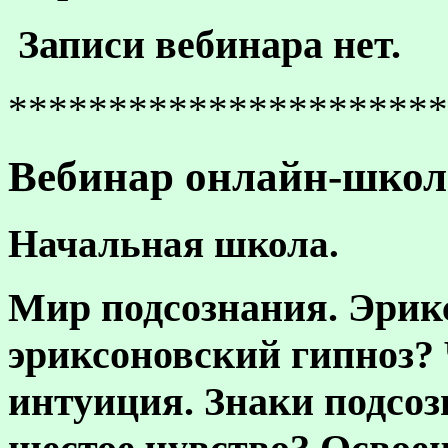
Записи вебинара нет.
**********************
Вебинар онлайн-школы
Начальная школа.
Мир подсознания. Эрикс
эриксоновский гипноз? 
интуиция. Знаки подсоз