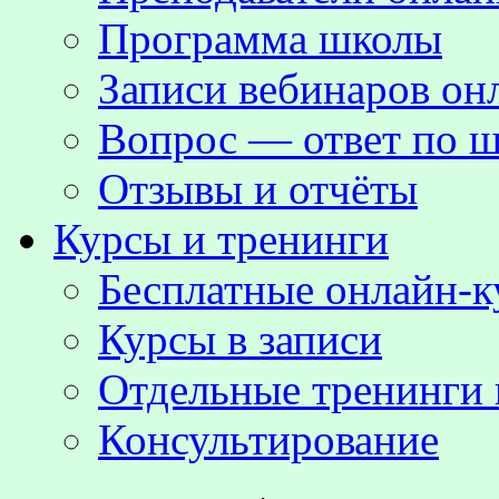
Программа школы
Записи вебинаров о
Вопрос — ответ по ш
Отзывы и отчёты
Курсы и тренинги
Бесплатные онлайн-
Курсы в записи
Отдельные тренинги 
Консультирование