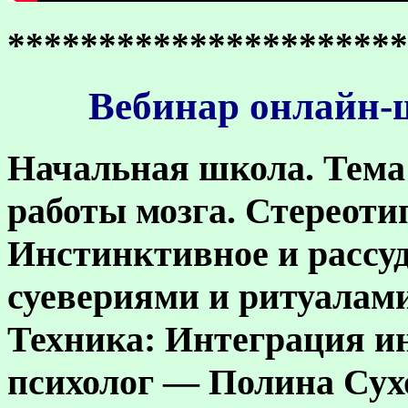
**********************
Вебинар онлайн-ш
Начальная школа.
Тема:
работы мозга. Стереот
Инстинктивное и рассуд
суевериями и ритуалами
Техника: Интеграция и
психолог — Полина Сух