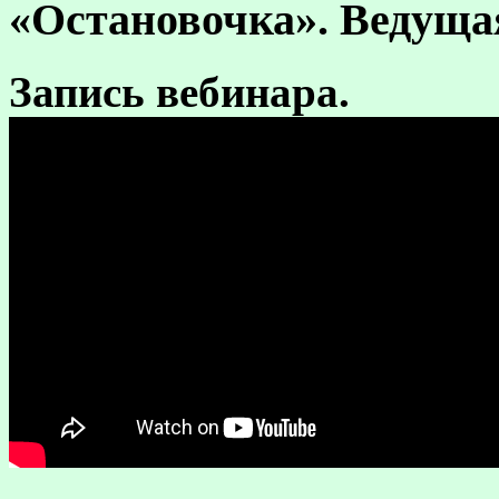
«Остановочка». Ведуща
Запись вебинара.