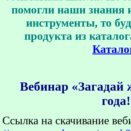
помогли наши знания 
инструменты, то бу
продукта из каталог
Катало
Вебинар «Загадай 
года!
Ссылка на скачивание веб