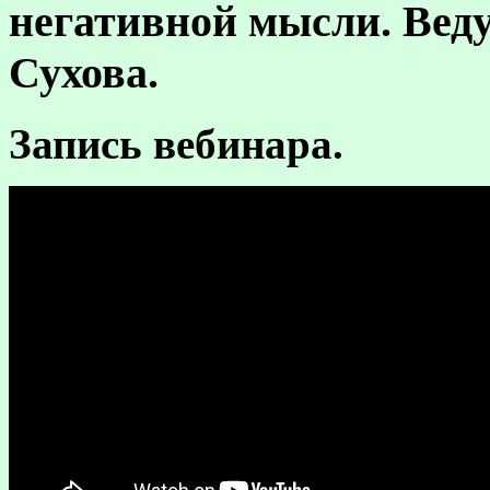
негативной мысли. Вед
Сухова.
Запись вебинара.