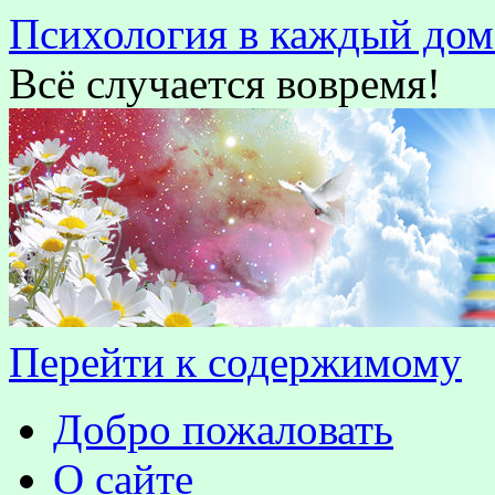
Психология в каждый дом
Всё случается вовремя!
Перейти к содержимому
Добро пожаловать
О сайте