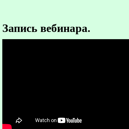
Запись вебинара.