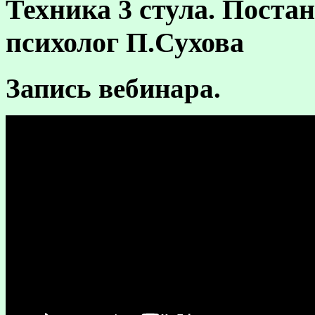
Техника 3 стула. Поста
психолог П.Сухова
Запись вебинара.