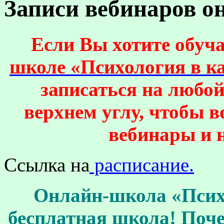
Записи вебинаров 
Если Вы хотите обуч
школе «Психология в к
записаться на любой
верхнем углу, чтобы 
вебинары и 
Ссылка на
расписание.
Онлайн-школа «Псих
бесплатная школа! Поч