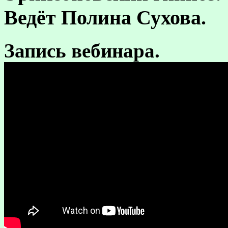
Ведёт Полина Сухова.
Запись вебинара.