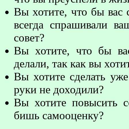
Вы хотите, что бы вас
всегда спрашивали ва
совет?
Вы хотите, что бы ва
делали, так как вы хоти
Вы хотите сделать уже 
руки не доходили?
Вы хотите повысить с
бишь самооценку?