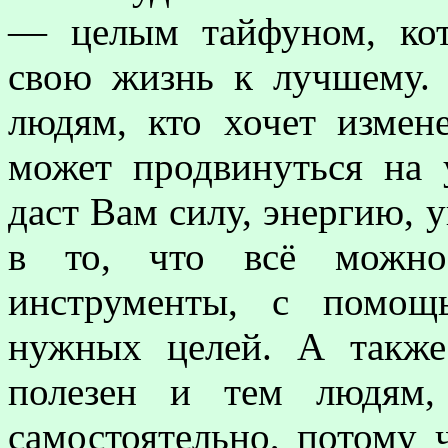
— целым тайфуном, ко
свою жизнь к лучшему.
людям, кто хочет измен
может продвинуться на 
даст Вам силу, энергию, у
в то, что всё можно
инструменты, с помощ
нужных целей. А также
полезен и тем людям,
самостоятельно, потому 