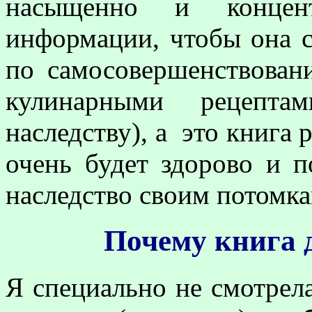
насыщенно и концент
информации, чтобы она с
по самосовершенствовани
кулинарными рецепта
наследству), а это книга
очень будет здорово и п
наследство своим потомка
Почему книга 
Я специально не смотрела