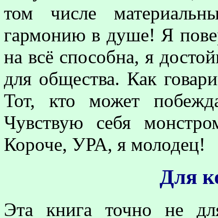
том числе материальн
гармонию в душе! Я повер
на всё способна, я достой
для общества. Как говар
Тот, кто может побежд
Чувствую себя монстро
Короче, УРА, я молодец!
Для к
Эта книга точно не дл