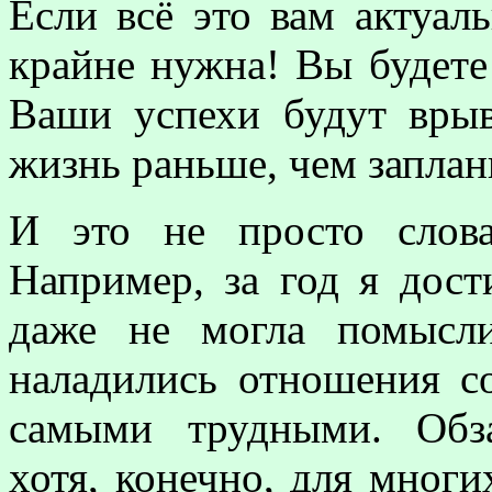
Если всё это вам актуал
крайне нужна! Вы будете 
Ваши успехи будут вры
жизнь раньше, чем заплан
И это не просто слов
Например, за год я дост
даже не могла помысл
наладились отношения с
самыми трудными. Обза
хотя, конечно, для многи