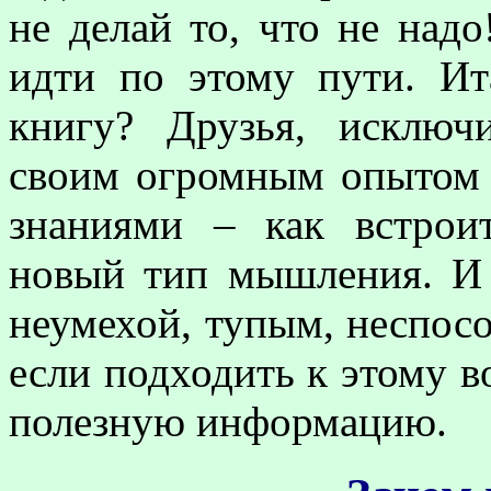
не делай то, что не надо
идти по этому пути. Ит
книгу? Друзья, исключ
своим огромным опытом
знаниями – как встрои
новый тип мышления. И 
неумехой, тупым, неспосо
если подходить к этому в
полезную информацию.