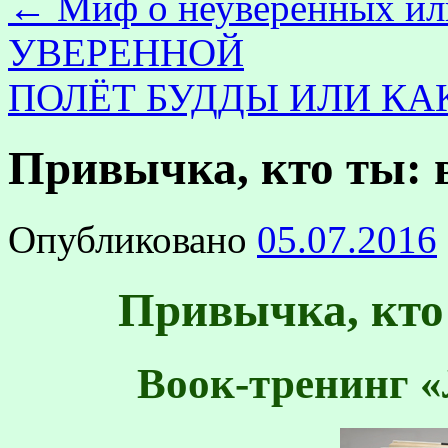
←
Миф о неуверенных и
УВЕРЕННОЙ
ПОЛЁТ БУДДЫ ИЛИ КА
Привычка, кто ты: 
Опубликовано
05.07.2016
Привычка, кто 
Воок-тренинг «