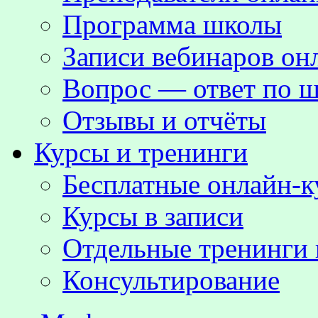
Программа школы
Записи вебинаров о
Вопрос — ответ по ш
Отзывы и отчёты
Курсы и тренинги
Бесплатные онлайн-
Курсы в записи
Отдельные тренинги 
Консультирование