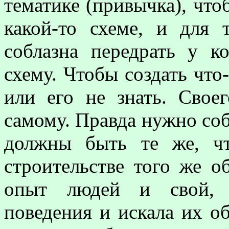
тематике (привычка), что
какой-то схеме, и для 
соблазна передрать у 
схему. Чтобы создать что
или его не знать. Своег
самому. Правда нужно со
должны быть те же, ч
строительстве того же о
опыт людей и свой, я
поведения и искала их об