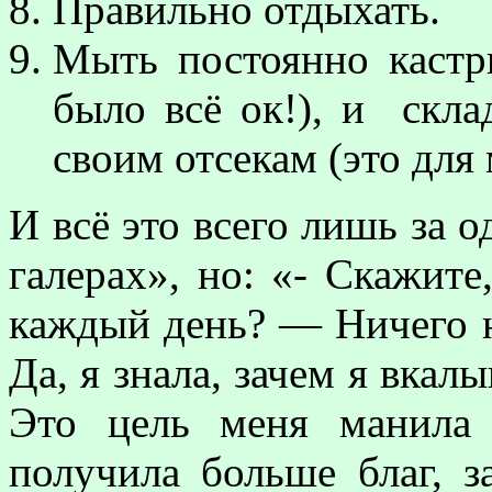
Правильно отдыхать.
Мыть постоянно кастр
было всё ок!), и скла
своим отсекам (это для
И всё это всего лишь за о
галерах», но: «- Скажите,
каждый день? — Ничего н
Да, я знала, зачем я вка
Это цель меня манила 
получила больше благ, з