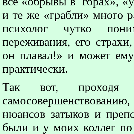
все «обрывы в горах», «у
и те же «грабли» много р
психолог чутко пони
переживания, его страхи,
он плавал!» и может ему
практически.
Так вот, проходя
самосовершенствованию,
нюансов затыков и преп
были и у моих коллег по