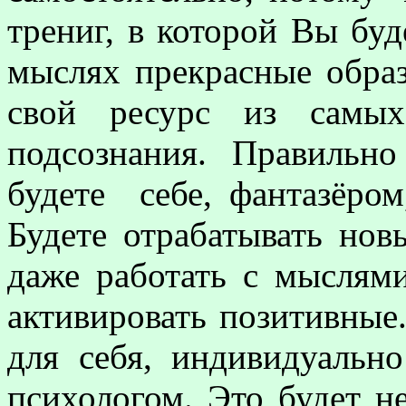
трениг, в которой Вы буде
мыслях прекрасные обра
свой ресурс из самых
подсознания. Правильн
будете себе, фантазёром
Будете отрабатывать но
даже работать с мыслями
активировать позитивные
для себя, индивидуальн
психологом. Это будет н