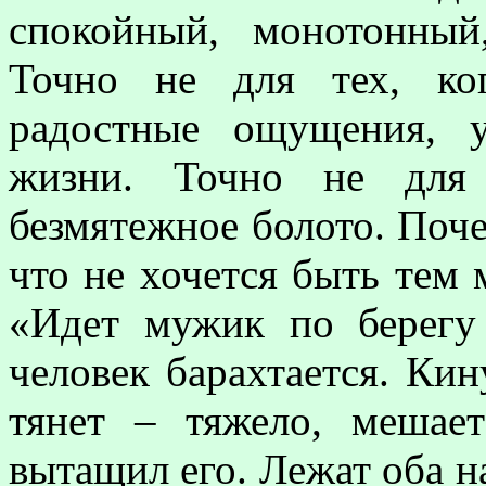
спокойный, монотонный
Точно не для тех, ко
радостные ощущения, 
жизни. Точно не для 
безмятежное болото. Поч
что не хочется быть тем 
«Идет мужик по берегу 
человек барахтается. Кин
тянет – тяжело, мешает
вытащил его. Лежат оба на