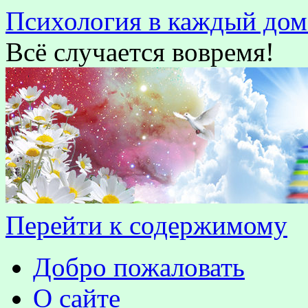
Психология в каждый дом
Всё случается вовремя!
Перейти к содержимому
Добро пожаловать
О сайте