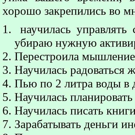
хорошо закрепились во мн
научилась управлять
убираю нужную активи
Перестроила мышление 
Научилась радоваться ж
Пью по 2 литра воды в 
Научилась планировать
Научилась писать книги,
Зарабатывать деньги и