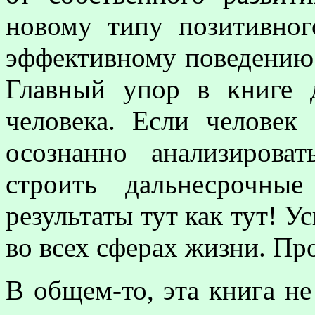
новому типу позитивног
эффективному поведению.
Главный упор в книге 
человека. Если человек
осознанно анализирова
строить дальнесрочны
результаты тут как тут! У
во всех сферах жизни. Про
В общем-то, эта книга н