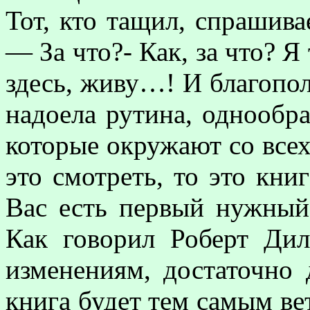
Тот, кто тащил, спрашива
— За что?- Как, за что? Я
здесь, живу…! И благопол
надоела рутина, однообр
которые окружают со всех
это смотреть, то это кни
Вас есть первый нужный
Как говорил Роберт Дил
изменениям, достаточно 
книга будет тем самым ве