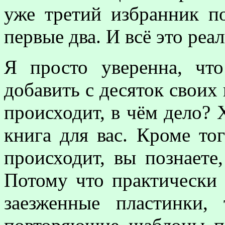
уже третий избранник п
первые два. И всё это реа
Я просто уверенна, чт
добавить с десяток своих
происходит, в чём дело? Х
книга для вас. Кроме тог
происходит, вы познаете
Потому что практически 
заезженные пластинки