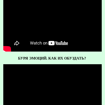
БУРЯ ЭМОЦИЙ. КАК ИХ ОБУЗДАТЬ?