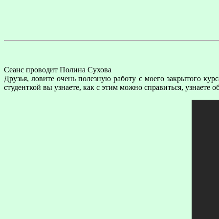
Сеанс проводит Полина Сухова
Друзья, ловите очень полезную работу с моего закрытого кур
студенткой вы узнаете, как с этим можно справиться, узнаете