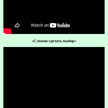
«Сложно сделать выбор»