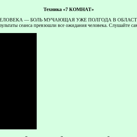
Техника «7 КОМНАТ»
ЧЕЛОВЕКА — БОЛЬ МУЧАЮЩАЯ УЖЕ ПОЛГОДА В ОБЛАСТ
зультаты сеанса превзошли все ожидания человека. Слушайте са