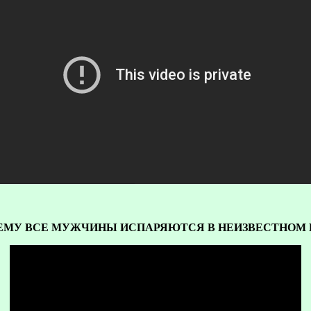
ОЧЕМУ ВСЕ МУЖЧИНЫ ИСПАРЯЮТСЯ В НЕИЗВЕСТНОМ 