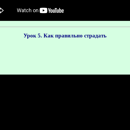
Урок 5. Как правильно страдать