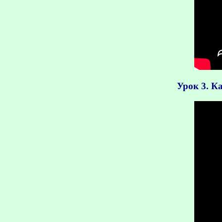
Урок 3. К