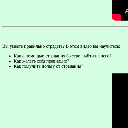
Вы умеете правильно страдать? В этом видео вы научитесь:
Как с помощью страдания быстро выйти из него?
Как жалеть себя правильно?
Как получить пользу от страдания?