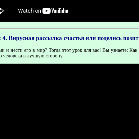
 4. Вирусная рассылка счастья или поделись пози
ми и нести его в мир? Тогда этот урок для вас! Вы узнаете: К
го человека в лучшую сторону