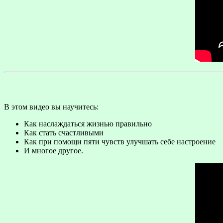
В этом видео вы научитесь:
Как наслаждаться жизнью правильно
Как стать счастливыми
Как при помощи пяти чувств улучшать себе настроение
И многое другое.