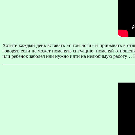
Хотите каждый день вставать «с той ноги» и прибывать в отл
говорят, если не может поменять ситуацию, поменяй отношени
или ребёнок заболел или нужно идти на нелюбимую работу… Ка