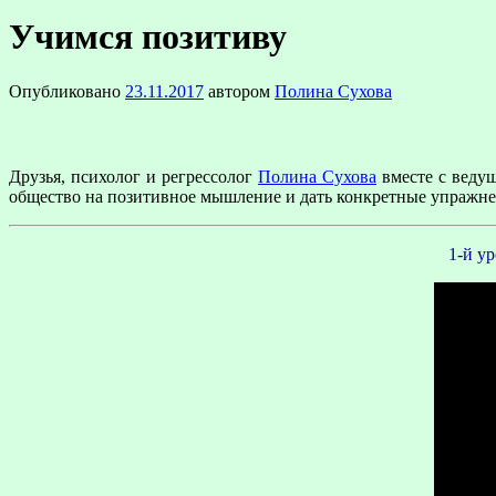
Учимся позитиву
Опубликовано
23.11.2017
автором
Полина Сухова
Друзья, психолог и регрессолог
Полина Сухова
вместе с веду
общество на позитивное мышление и дать конкретные упражне
1-й у