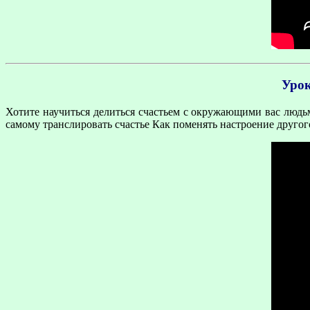
Урок
Хотите научиться делиться счастьем с окружающими вас людь
самому транслировать счастье Как поменять настроение друго