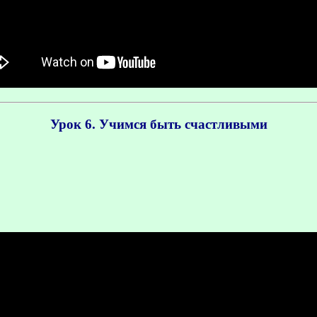
Урок 6. Учимся быть счастливыми