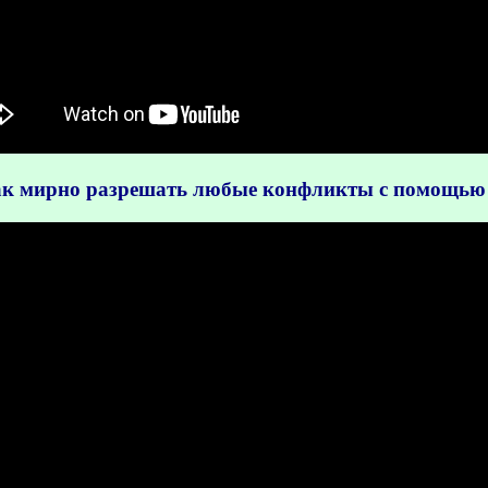
ак мирно разрешать любые конфликты с помощью