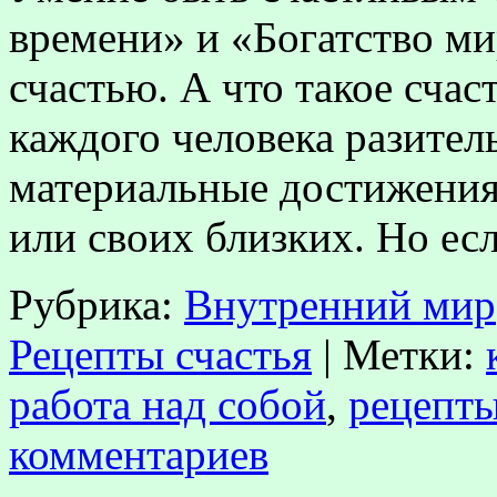
времени» и «Богатство ми
счастью. А что такое счас
каждого человека разитель
материальные достижения,
или своих близких. Но е
Рубрика:
Внутренний мир
Рецепты счастья
|
Метки:
работа над собой
,
рецепты
комментариев