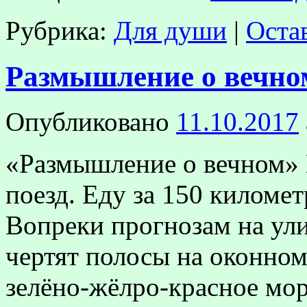
Рубрика:
Для души
|
Оста
Размышление о вечно
Опубликовано
11.10.2017
«Размышление о вечном»
поезд. Еду за 150 километ
Вопреки прогнозам на ул
чертят полосы на оконном 
зелёно-жёлро-красное мо