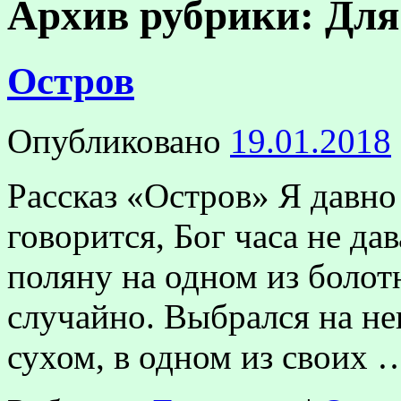
Архив рубрики:
Для
Остров
Опубликовано
19.01.2018
Рассказ «Остров» Я давно
говорится, Бог часа не дав
поляну на одном из болот
случайно. Выбрался на не
сухом, в одном из своих