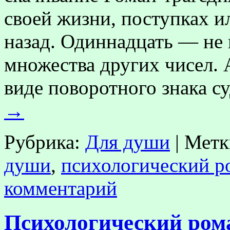
своей жизни, поступках и
назад. Одиннадцать — не
множества других чисел. 
виде поворотного знака 
→
Рубрика:
Для души
|
Метк
души
,
психологический р
комментарий
Психологический ром