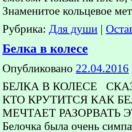
Знаменитое кольцевое ме
Рубрика:
Для души
|
Оста
Белка в колесе
Опубликовано
22.04.2016
БЕЛКА В КОЛЕСЕ СКА
КТО КРУТИТСЯ КАК БЕ
МЕЧТАЕТ РАЗОРВАТЬ 
Белочка была очень симпа