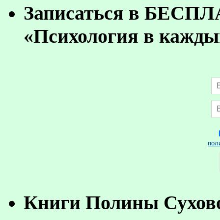
Записаться в БЕСП
«Психология в кажды
пол
Книги Полины Сухов