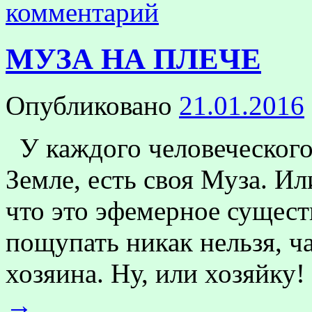
комментарий
МУЗА НА ПЛЕЧЕ
Опубликовано
21.01.2016
У каждого человеческого
Земле, есть своя Муза. И
что это эфемерное существ
пощупать никак нельзя, ч
хозяина. Ну, или хозяйку!
→