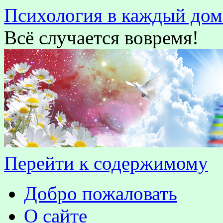
Психология в каждый дом
Всё случается вовремя!
Перейти к содержимому
Добро пожаловать
О сайте