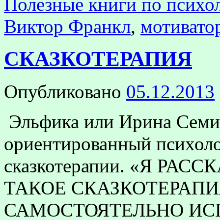
Полезные книги по психол
Виктор Франкл
,
мотивато
СКАЗКОТЕРАПИЯ
Опубликовано
05.12.2013
Эльфика или Ирина Семи
ориентированный психолог
сказкотерапии. «Я РАС
ТАКОЕ СКАЗКОТЕРАПИ
САМОСТОЯТЕЛЬНО ИСП