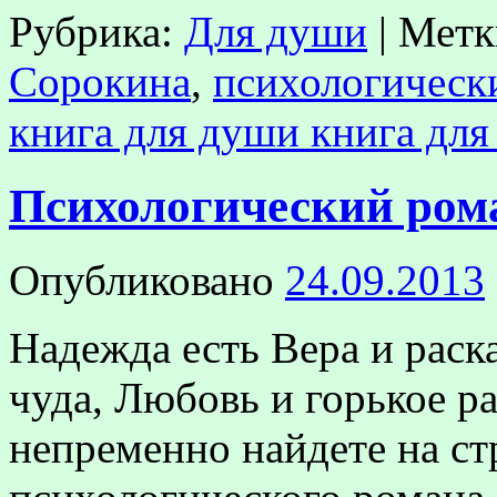
Рубрика:
Для души
|
Метк
Сорокина
,
психологическ
книга для души книга для
Психологический ром
Опубликовано
24.09.2013
Надежда есть Вера и раск
чуда, Любовь и горькое ра
непременно найдете на ст