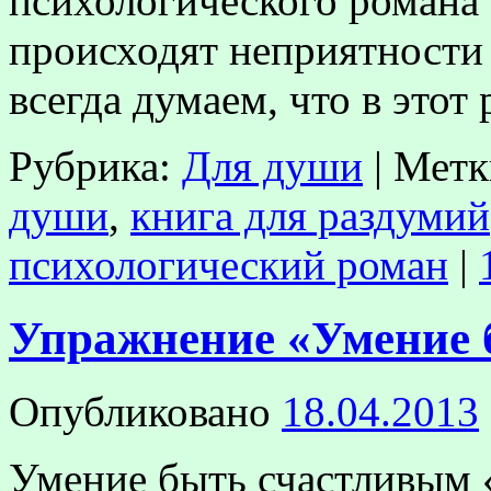
психологического романа
происходят неприятности 
всегда думаем, что в этот
Рубрика:
Для души
|
Метк
души
,
книга для раздумий
психологический роман
|
Упражнение «Умение 
Опубликовано
18.04.2013
Умение быть счастливым 