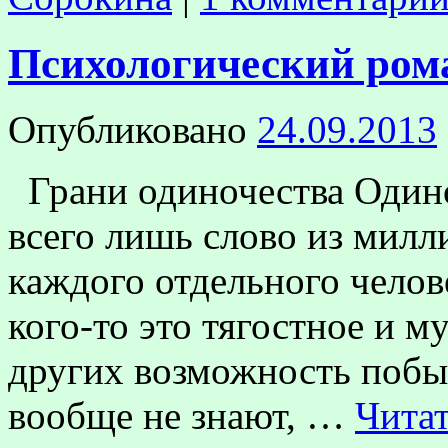
Психологический ром
Опубликовано
24.09.2013
Грани одиночества Одино
всего лишь слово из милл
каждого отдельного челов
кого-то это тягостное и м
других возможность побыт
вообще не знают, …
Чита