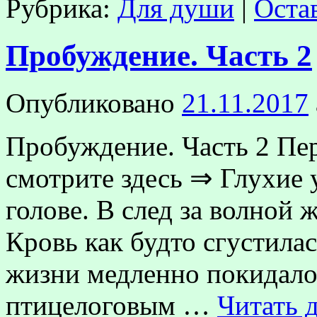
Рубрика:
Для души
|
Оста
Пробуждение. Часть 2
Опубликовано
21.11.2017
Пробуждение. Часть 2 Пе
смотрите здесь ⇒ Глухие 
голове. В след за волной ж
Кровь как будто сгустилас
жизни медленно покидало 
птицелоговым …
Читать 