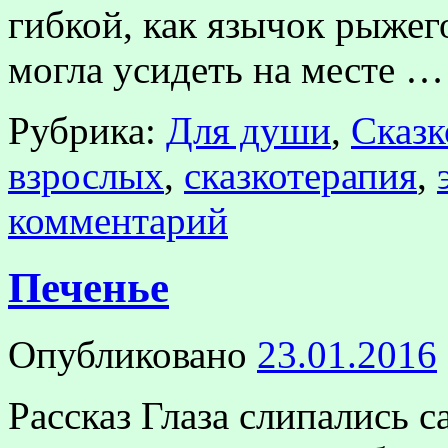
гибкой, как язычок рыжег
могла усидеть на месте 
Рубрика:
Для души
,
Сказк
взрослых
,
сказкотерапия
,
комментарий
Печенье
Опубликовано
23.01.2016
Рассказ Глаза слипались 