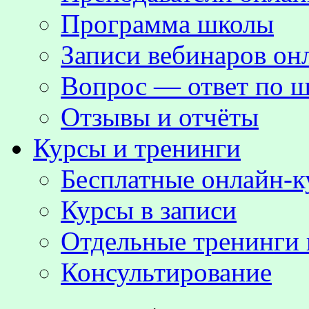
Программа школы
Записи вебинаров о
Вопрос — ответ по ш
Отзывы и отчёты
Курсы и тренинги
Бесплатные онлайн-
Курсы в записи
Отдельные тренинги 
Консультирование