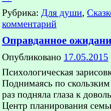
Рубрика:
Для души
,
Сказк
комментарий
Оправданное ожидани
Опубликовано
17.05.2015
Психологическая зарисов
Поднимаясь по скользким
раз подняла глаза к довол
Центр планирования семь