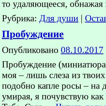
то удаляющееся, обнажая
Рубрика:
Для души
|
Оста
Пробуждение
Опубликовано
08.10.2017
Пробуждение (миниатюра 
моя – лишь слеза из твоих
подобно капле росы – на 
умирая, я почувствую как