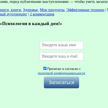
енами, перед публичными выступлениями — чтобы уметь засып
нинги, книги
,
Здоровье
,
Мои продукты
,
Эффективные техники
|
ый аутотренинг
|
2 комментария
Психология в каждый дом!»
Прочитал и согласен с
политикой конфиденциальности