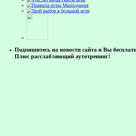
Подпишитесь на новости сайта и Вы бесплат
Плюс расслабляющий аутотренинг!