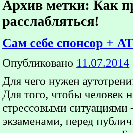
Архив метки:
Как п
расслабляться!
Сам себе спонсор + АТ
Опубликовано
11.07.2014
Для чего нужен аутотрени
Для того, чтобы человек н
стрессовыми ситуациями 
экзаменами, перед публи