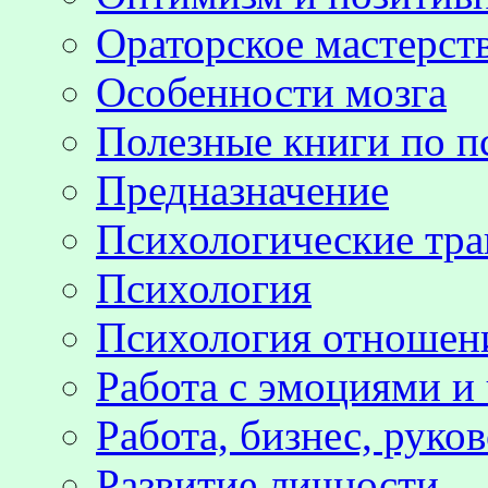
Ораторское мастерст
Особенности мозга
Полезные книги по п
Предназначение
Психологические тр
Психология
Психология отноше
Работа с эмоциями и
Работа, бизнес, руко
Развитие личности