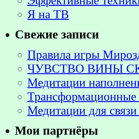
Эффективные техник
Я на ТВ
Свежие записи
Правила игры Мироз
ЧУВСТВО ВИНЫ С
Медитации наполнен
Трансформационные 
Медитации для связи
Мои партнёры