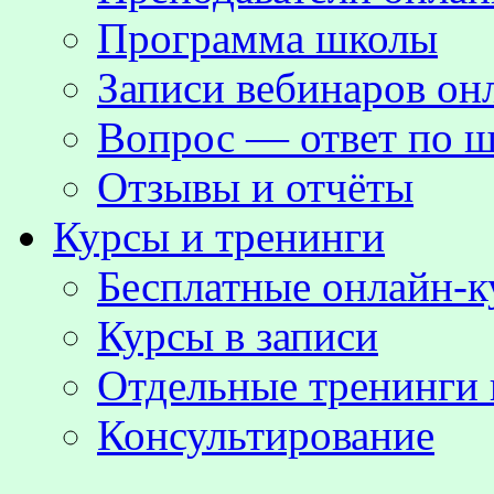
Программа школы
Записи вебинаров о
Вопрос — ответ по ш
Отзывы и отчёты
Курсы и тренинги
Бесплатные онлайн-
Курсы в записи
Отдельные тренинги 
Консультирование