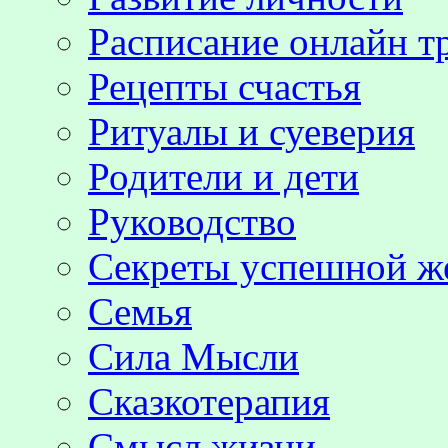
Расписание онлайн т
Рецепты счастья
Ритуалы и суеверия
Родители и дети
Руководство
Секреты успешной 
Семья
Сила Мысли
Сказкотерапия
Смысл жизни