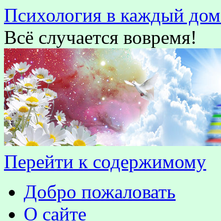
Психология в каждый дом
Всё случается вовремя!
Перейти к содержимому
Добро пожаловать
О сайте