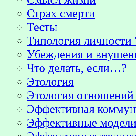
Страх смерти
Тесты
Типология личности 
Убеждения и внушен
Что делать, если…?
Этология
Этология отношени
Эффективная коммун
Эффективные модели