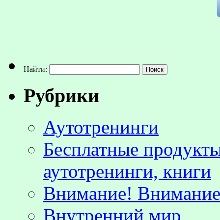
Найти:
Рубрики
Аутотренинги
Бесплатные продукты
аутотренинги, книги
Внимание! Внимание!
Внутренний мир