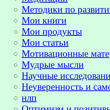
Методики по развит
Мои книги
Мои продукты
Мои статьи
Мотивационные мате
Мудрые мысли
Научные исследовани
Неуверенность и сам
нлп
Оптимизм и позитив