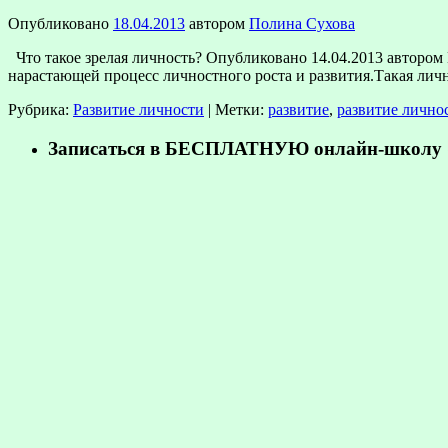
Опубликовано
18.04.2013
автором
Полина Сухова
Что такое зрелая личность? Опубликовано 14.04.2013 автором
нарастающей процесс личностного роста и развития.Такая лич
Рубрика:
Развитие личности
|
Метки:
развитие
,
развитие лично
Записаться в БЕСПЛАТНУЮ онлайн-школу «