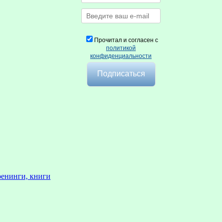
Прочитал и согласен с
политикой
конфиденциальности
ренинги, книги