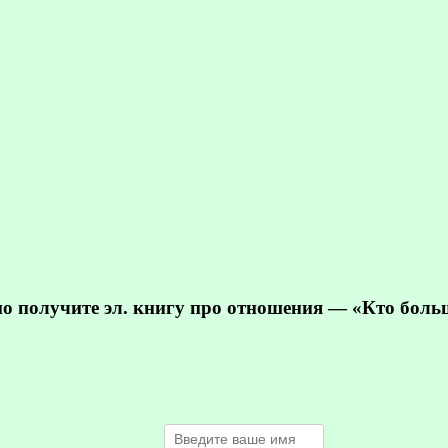
но получите эл. книгу про отношения — «Кто бол