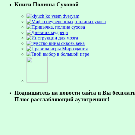
Книги Полины Суховой
Подпишитесь на новости сайта и Вы бесплат
Плюс расслабляющий аутотренинг!