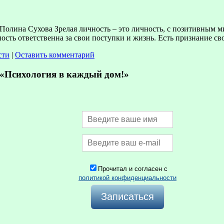
 Полина Сухова Зрелая личность – это личность, с позитивным 
ность ответственна за свои поступки и жизнь. Есть признание 
сти
|
Оставить комментарий
Психология в каждый дом!»
Прочитал и согласен с
политикой конфиденциальности