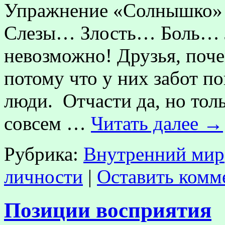
Упражнение «Солнышко»
Слезы… Злость… Боль… 
невозможно! Друзья, поче
потому что у них забот по
люди. Отчасти да, но толь
совсем …
Читать далее
→
Рубрика:
Внутренний мир
личности
|
Оставить комм
Позиции восприятия