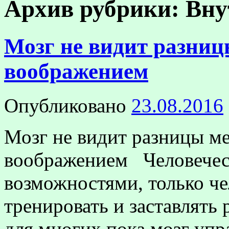
Архив рубрики:
Вну
Мозг не видит разниц
воображением
Опубликовано
23.08.2016
Мозг не видит разницы м
воображением Человечес
возможностями, только че
тренировать и заставлять 
для многих пока мозг упр