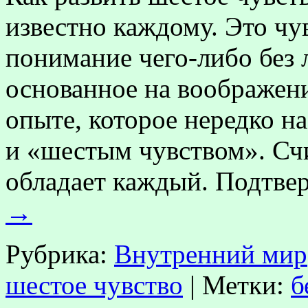
известно каждому. Это чу
понимание чего-либо без 
основанное на воображен
опыте, которое нередко 
и «шестым чувством». Счи
обладает каждый. Подтв
→
Рубрика:
Внутренний мир
шестое чувство
|
Метки:
б