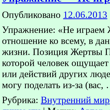
Опубликовано
12.06.2013
Упражнение: «Не играем 
отношение ко всему, в дан
жизни. Позиция Жертвы П
которой человек ощущает 
или действий других люде
могу поделать из-за (вас,
Рубрика:
Внутренний мир