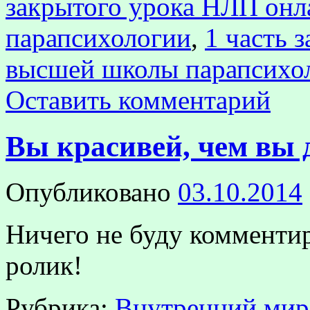
закрытого урока НЛП онл
парапсихологии
,
1 часть 
высшей школы парапсихо
Оставить комментарий
Вы красивей, чем вы 
Опубликовано
03.10.2014
Ничего не буду комментир
ролик!
Рубрика:
Внутренний мир