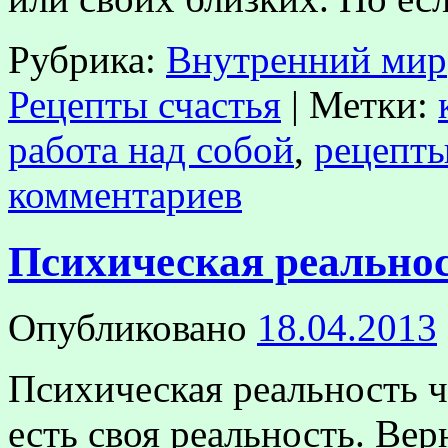
Рубрика:
Внутренний мир
Рецепты счастья
|
Метки:
работа над собой
,
рецепты
комментариев
Психическая реально
Опубликовано
18.04.2013
Психическая реальность ч
есть своя реальность. Вер