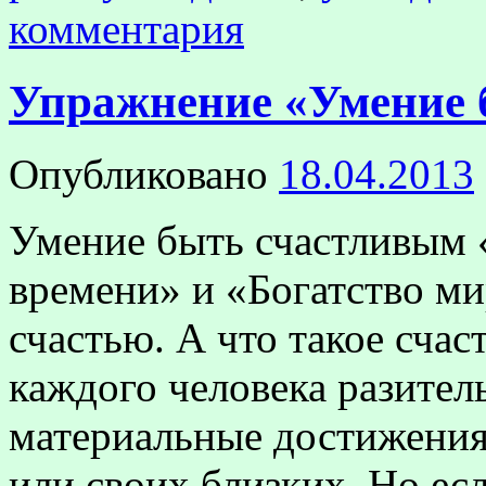
комментария
Упражнение «Умение 
Опубликовано
18.04.2013
Умение быть счастливым 
времени» и «Богатство ми
счастью. А что такое счас
каждого человека разитель
материальные достижения,
или своих близких. Но е