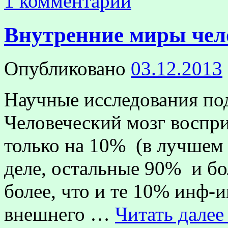
1 комментарий
Внутренние миры чел
Опубликовано
03.12.2013
Научные исследования по
Человеческий мозг воспр
только на 10% (в лучшем 
деле, остальные 90% и бо
более, что и те 10% инф-
внешнего …
Читать дале