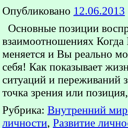
Опубликовано
12.06.2013
Основные позиции воспр
взаимоотношениях Когда В
меняется и Вы реально мо
себя! Как показывает жиз
ситуаций и переживаний з
точка зрения или позиция
Рубрика:
Внутренний мир
личности
,
Развитие лично