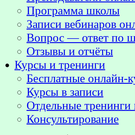
Программа школы
Записи вебинаров о
Вопрос — ответ по ш
Отзывы и отчёты
Курсы и тренинги
Бесплатные онлайн-
Курсы в записи
Отдельные тренинги 
Консультирование