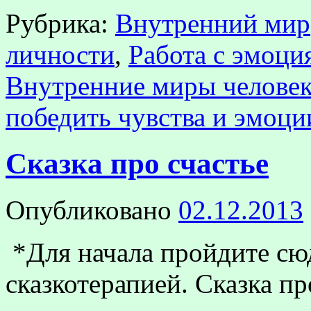
Рубрика:
Внутренний мир
личности
,
Работа с эмоци
Внутренние миры человек
победить чувства и эмоци
Сказка про счастье
Опубликовано
02.12.2013
*Для начала пройдите сюд
сказкотерапией. Сказка п