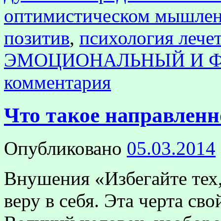
оптимистическом мышле
позитив
,
психология лечет
ЭМОЦИОНАЛЬНЫЙ И Ф
комментария
Что такое направлен
Опубликовано
05.03.2014
Внушения «Избегайте тех,
веру в себя. Эта черта св