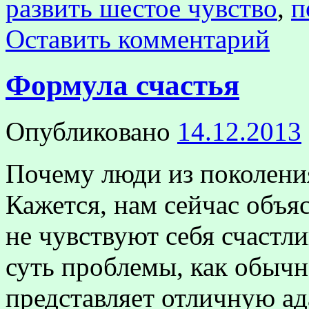
развить шестое чувство
,
п
Оставить комментарий
Формула счастья
Опубликовано
14.12.2013
Почему люди из поколени
Кажется, нам сейчас объяс
не чувствуют себя счастли
суть проблемы, как обычн
представляет отличную ад