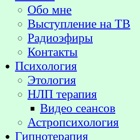
Обо мне
Выступление на TВ
Радиоэфиры
Контакты
Психология
Этология
НЛП терапия
Видео сеансов
Астропсихология
Гипнотерапия