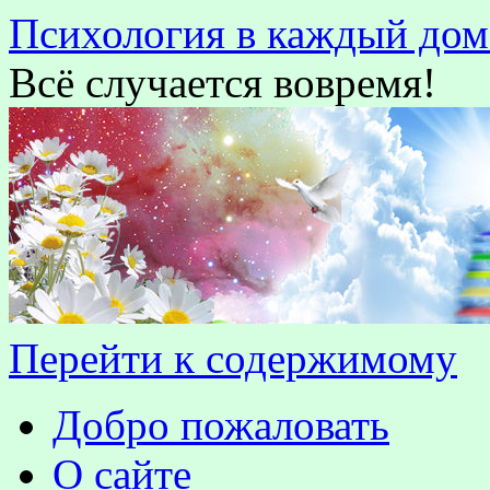
Психология в каждый дом
Всё случается вовремя!
Перейти к содержимому
Добро пожаловать
О сайте