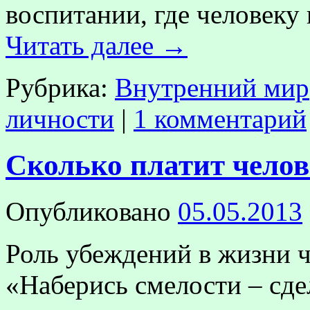
воспитании, где человек
Читать далее
→
Рубрика:
Внутренний мир
личности
|
1 комментарий
Сколько платит челов
Опубликовано
05.05.2013
Роль убеждений в жизни 
«Наберись смелости – сд