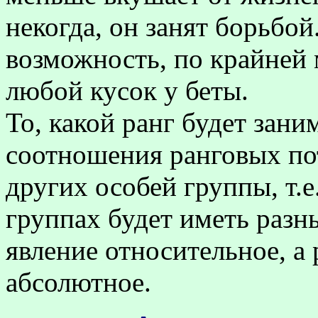
некогда, он занят борьбой
возможность, по крайней 
любой кусок у беты.
То, какой ранг будет зани
соотношения ранговых по
других особей группы, т.е
группах будет иметь разн
явление относительное, а
абсолютное.