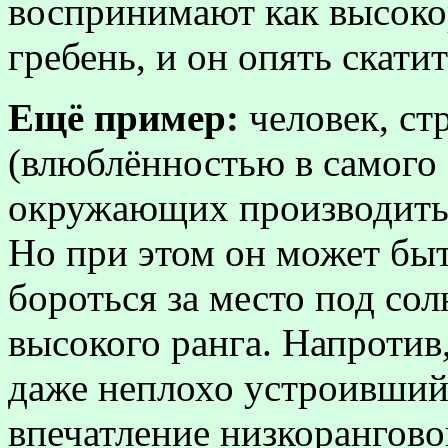
воспринимают как высокор
гребень, и он опять скатит
Ещё пример:
человек, с
(влюблённостью в самого с
окружающих производить 
Но при этом он может бы
бороться за место под сол
высокого ранга. Напротив
даже неплохо устроивший
впечатление низкорангово