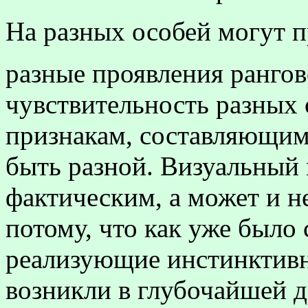
На разных особей могут п
разные проявления ранго
чувствительность разных
признакам, составляющим
быть разной. Визуальный 
фактическим, а может и н
потому, что как уже было 
реализующие инстинктивн
возникли в глубочайшей 