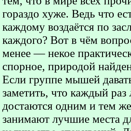
тем, что в мире всех про
гораздо хуже. Ведь что ес
каждому воздаётся по засл
каждого? Вот в чём вопр
менее — некое практическ
спорное, природой найден
Если группе мышей давать
заметить, что каждый раз
достаются одним и тем же
занимают лучшие места д