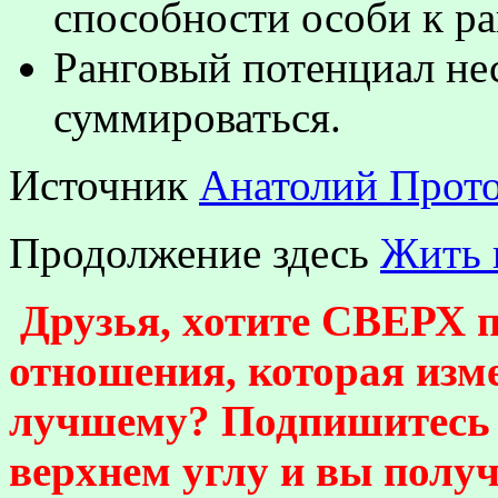
способности особи к ра
Ранговый потенциал не
суммироваться.
Источник
Анатолий Прото
Продолжение здесь
Жить 
Друзья, хотите СВЕРХ 
отношения, которая из
лучшему? Подпишитесь н
верхнем углу и вы получ