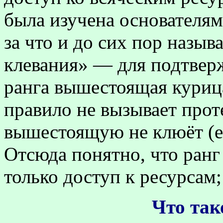
была изучена основателям
за что и до сих пор назыв
клевания» — для подтвер
ранга вышестоящая куриц
правило не вызывает прот
вышестоящую не клюёт (ес
Отсюда понятно, что ранг
только доступ к ресурсам
Что так