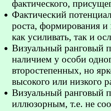
фактического, присущег
Фактический потенциал
роста, формирования и
как усиливать, так и о
Визуальный ранговый п
наличием у особи одно
второстепенных, но яр
высокого или низкого р
Визуальный ранговый п
иллюзорным, т.е. не с