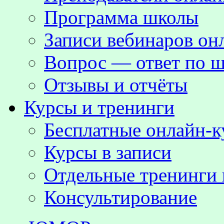
Программа школы
Записи вебинаров о
Вопрос — ответ по ш
Отзывы и отчёты
Курсы и тренинги
Бесплатные онлайн-
Курсы в записи
Отдельные тренинги 
Консультирование