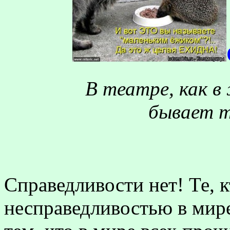
В театре, как в
бывает т
Справедливости нет! Те, 
несправедливостью в мире