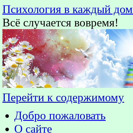
Психология в каждый дом
Всё случается вовремя!
Перейти к содержимому
Добро пожаловать
О сайте