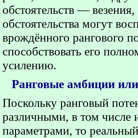
обстоятельств — везения,
обстоятельства могут вос
врождённого рангового по
способствовать его полно
усилению.
Ранговые амбиции или
Поскольку ранговый поте
различными, в том числе 
параметрами, то реальны