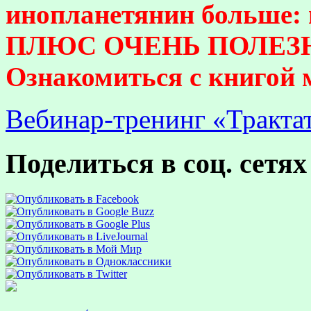
инопланетянин больше:
ПЛЮС ОЧЕНЬ ПОЛЕЗ
Ознакомиться с книгой
Вебинар-тренинг «Тракта
Поделиться в соц. сетях