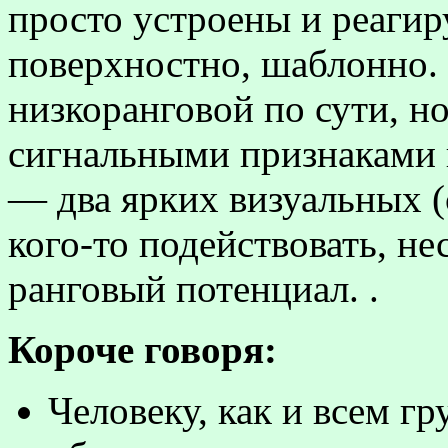
просто устроены и реагир
поверхностно, шаблонно.
низкоранговой по сути, н
сигнальными признаками в
— два ярких визуальных (
кого-то подействовать, н
ранговый потенциал. .
Короче говоря:
Человеку, как и всем 