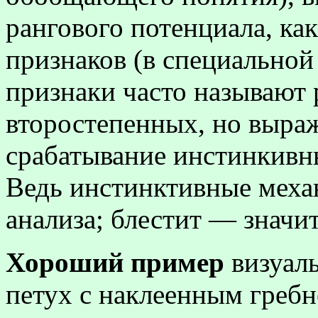
рангового потенциала, ка
признаков (в специальной
признаки часто называют 
второстепенных, но выраж
срабатывание инстинкивн
Ведь инстинктивные меха
анализа; блестит — значит
Хороший пример
визуал
петух с наклеенным гребн