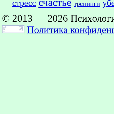
счастье
стресс
уб
тренинги
© 2013 — 2026 Психологи
Политика конфиден