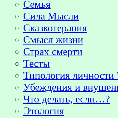
Семья
Сила Мысли
Сказкотерапия
Смысл жизни
Страх смерти
Тесты
Типология личности 
Убеждения и внушен
Что делать, если…?
Этология