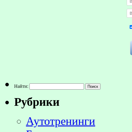
Найти:
Рубрики
Аутотренинги