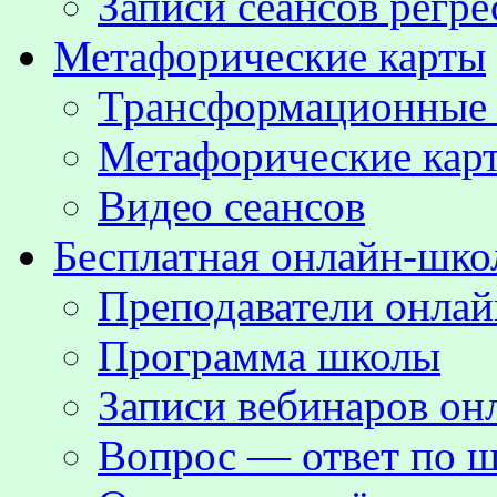
Записи сеансов регре
Метафорические карты
Трансформационные
Метафорические кар
Видео сеансов
Бесплатная онлайн-шко
Преподаватели онла
Программа школы
Записи вебинаров о
Вопрос — ответ по ш