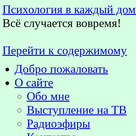
Психология в каждый дом
Всё случается вовремя!
Перейти к содержимому
Добро пожаловать
О сайте
Обо мне
Выступление на TВ
Радиоэфиры