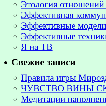
Этология отношени
Эффективная коммун
Эффективные модели
Эффективные техник
Я на ТВ
Свежие записи
Правила игры Мироз
ЧУВСТВО ВИНЫ С
Медитации наполнен