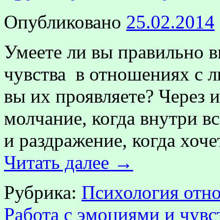
Опубликовано
25.02.2014
Умеете ли вы правильно 
чувства в отношениях с л
вы их проявляете? Через 
молчание, когда внутри в
и раздражение, когда хоче
Читать далее
→
Рубрика:
Психология от
Работа с эмоциями и чувс