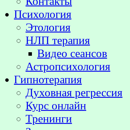
Контакты
Психология
Этология
НЛП терапия
Видео сеансов
Астропсихология
Гипнотерапия
Духовная регрессия
Курс онлайн
Тренинги