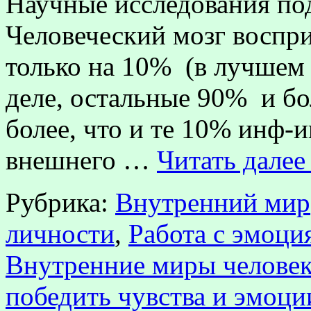
Научные исследования по
Человеческий мозг воспр
только на 10% (в лучшем 
деле, остальные 90% и бо
более, что и те 10% инф-
внешнего …
Читать дале
Рубрика:
Внутренний мир
личности
,
Работа с эмоци
Внутренние миры человек
победить чувства и эмоци