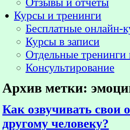
Отзывы и отчёты
Курсы и тренинги
Бесплатные онлайн-
Курсы в записи
Отдельные тренинги 
Консультирование
Архив метки:
эмоци
Как озвучивать свои 
другому человеку?