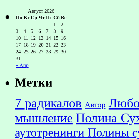
Август 2026
Пн
Вт
Ср
Чт
Пт
Сб
Вс
1
2
3
4
5
6
7
8
9
10
11
12
13
14
15
16
17
18
19
20
21
22
23
24
25
26
27
28
29
30
31
« Апр
Метки
7 радикалов
Любо
Автор
Полина Су
мышление
аутотренинги Полины с