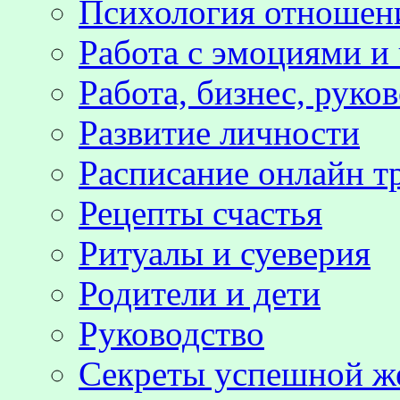
Психология отноше
Работа с эмоциями и
Работа, бизнес, руко
Развитие личности
Расписание онлайн т
Рецепты счастья
Ритуалы и суеверия
Родители и дети
Руководство
Секреты успешной 