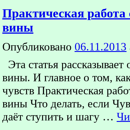
Практическая работа 
вины
Опубликовано
06.11.2013
Эта статья рассказывает 
вины. И главное о том, ка
чувств Практическая рабо
вины Что делать, если Чув
даёт ступить и шагу …
Чи