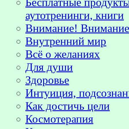
Бесплатные продукты
аутотренинги, книги
Внимание! Внимание!
Внутренний мир
Всё о желаниях
Для души
Здоровье
Интуиция, подсознан
Как достичь цели
Космотерапия