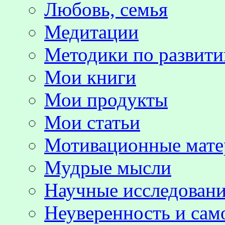
Любовь, семья
Медитации
Методики по развит
Мои книги
Мои продукты
Мои статьи
Мотивационные мате
Мудрые мысли
Научные исследовани
Неуверенность и сам