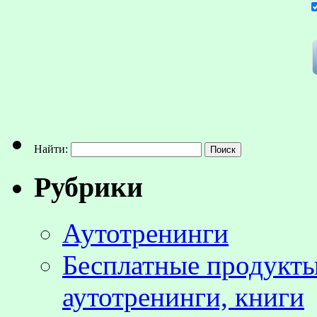
Найти:
Рубрики
Аутотренинги
Бесплатные продукты
аутотренинги, книги