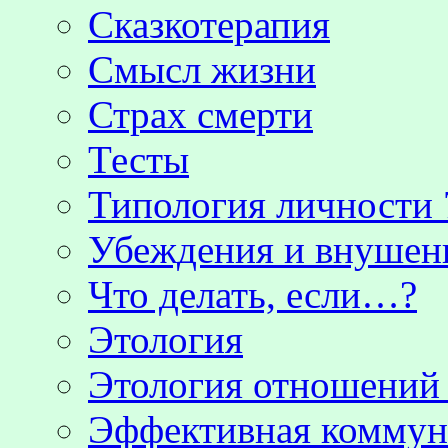
Сказкотерапия
Смысл жизни
Страх смерти
Тесты
Типология личности 
Убеждения и внушен
Что делать, если…?
Этология
Этология отношени
Эффективная коммун