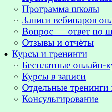
Программа школы
Записи вебинаров о
Вопрос — ответ по ш
Отзывы и отчёты
Курсы и тренинги
Бесплатные онлайн-
Курсы в записи
Отдельные тренинги 
Консультирование