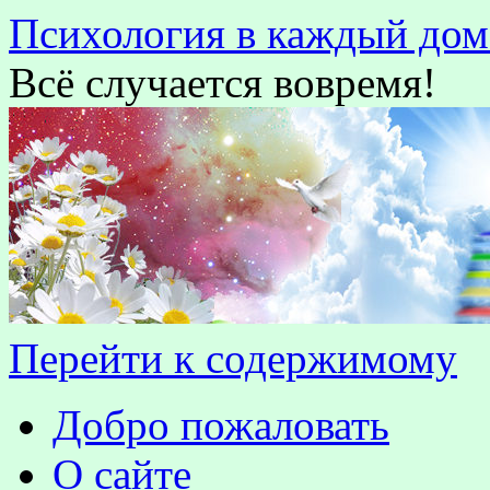
Психология в каждый дом
Всё случается вовремя!
Перейти к содержимому
Добро пожаловать
О сайте