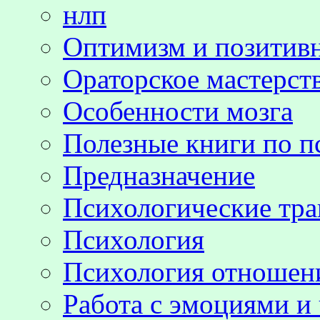
нлп
Оптимизм и позитив
Ораторское мастерст
Особенности мозга
Полезные книги по п
Предназначение
Психологические тр
Психология
Психология отноше
Работа с эмоциями и