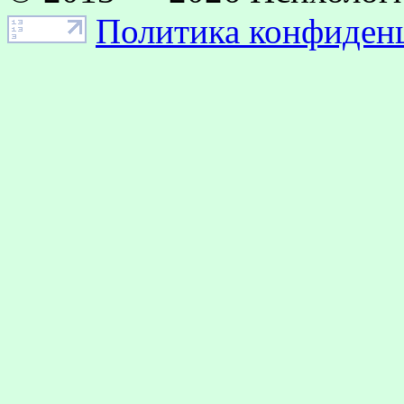
Политика конфиден