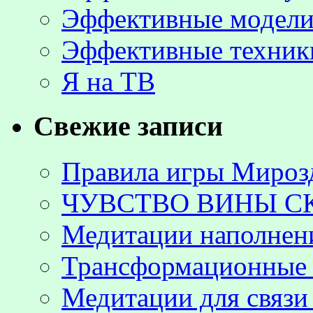
Эффективные модели
Эффективные техник
Я на ТВ
Свежие записи
Правила игры Мироз
ЧУВСТВО ВИНЫ С
Медитации наполнен
Трансформационные 
Медитации для связи