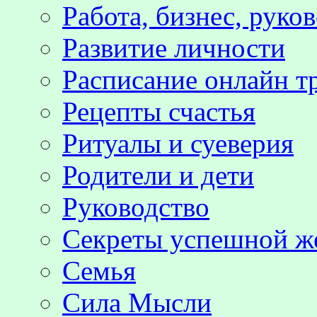
Работа, бизнес, руко
Развитие личности
Расписание онлайн т
Рецепты счастья
Ритуалы и суеверия
Родители и дети
Руководство
Секреты успешной 
Семья
Сила Мысли