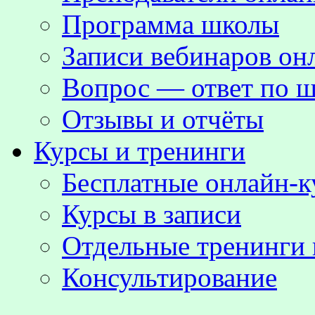
Программа школы
Записи вебинаров о
Вопрос — ответ по ш
Отзывы и отчёты
Курсы и тренинги
Бесплатные онлайн-
Курсы в записи
Отдельные тренинги 
Консультирование