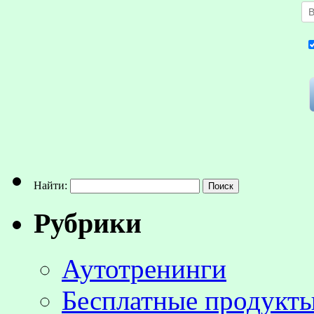
Найти:
Рубрики
Аутотренинги
Бесплатные продукты