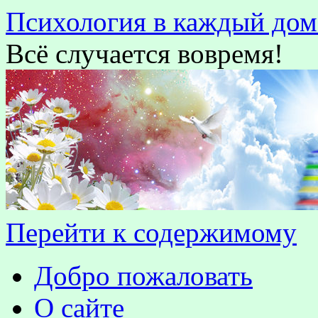
Психология в каждый дом
Всё случается вовремя!
Перейти к содержимому
Добро пожаловать
О сайте