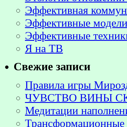
Эффективная коммун
Эффективные модели
Эффективные техник
Я на ТВ
Свежие записи
Правила игры Мироз
ЧУВСТВО ВИНЫ С
Медитации наполнен
Трансформационные 