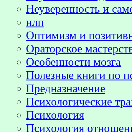
Неуверенность и сам
нлп
Оптимизм и позитив
Ораторское мастерст
Особенности мозга
Полезные книги по п
Предназначение
Психологические тр
Психология
Психология отноше