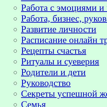
Работа с эмоциями и
Работа, бизнес, руко
Развитие личности
Расписание онлайн т
Рецепты счастья
Ритуалы и суеверия
Родители и дети
Руководство
Секреты успешной 
Семья