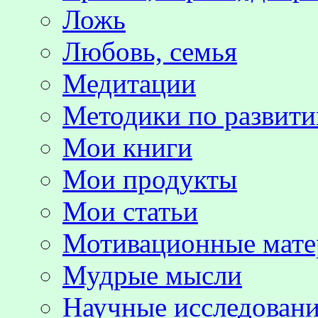
Ложь
Любовь, семья
Медитации
Методики по развит
Мои книги
Мои продукты
Мои статьи
Мотивационные мате
Мудрые мысли
Научные исследовани