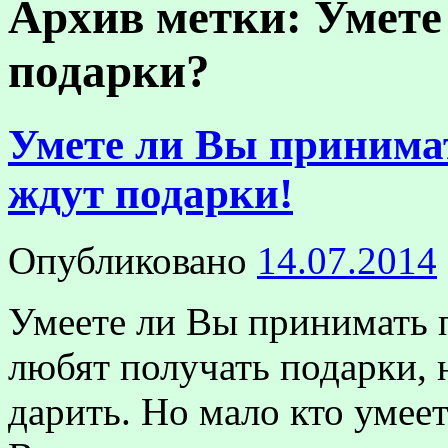
Архив метки:
Умете
подарки?
Умете ли Вы принимат
ждут подарки!
Опубликовано
14.07.2014
Умеете ли Вы принимать 
любят получать подарки,
дарить. Но мало кто умее