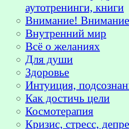
аутотренинги, книги
Внимание! Внимание!
Внутренний мир
Всё о желаниях
Для души
Здоровье
Интуиция, подсознан
Как достичь цели
Космотерапия
Кризис, стресс, депр