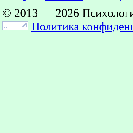
© 2013 — 2026 Психологи
Политика конфиден