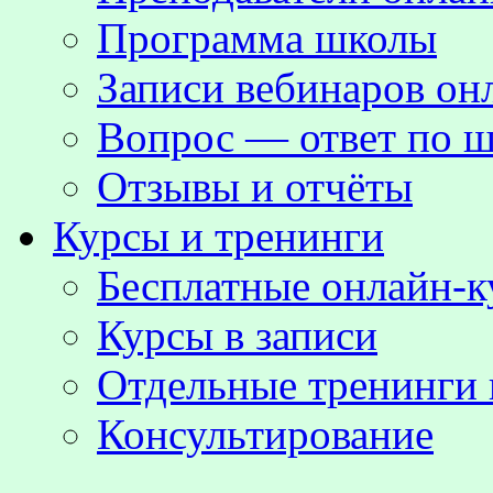
Программа школы
Записи вебинаров о
Вопрос — ответ по ш
Отзывы и отчёты
Курсы и тренинги
Бесплатные онлайн-
Курсы в записи
Отдельные тренинги 
Консультирование