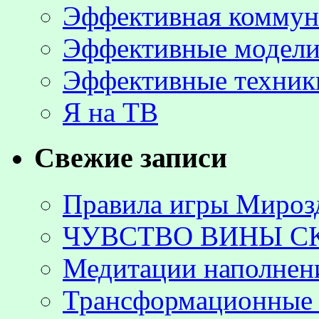
Эффективная коммун
Эффективные модели
Эффективные техник
Я на ТВ
Свежие записи
Правила игры Мироз
ЧУВСТВО ВИНЫ С
Медитации наполнен
Трансформационные 