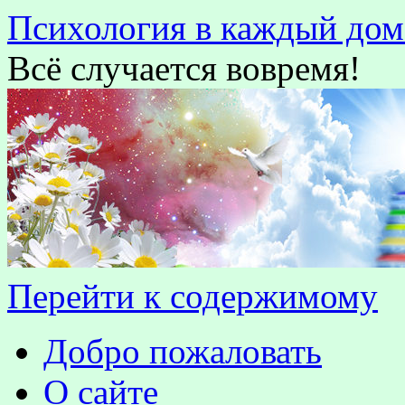
Психология в каждый дом
Всё случается вовремя!
Перейти к содержимому
Добро пожаловать
О сайте