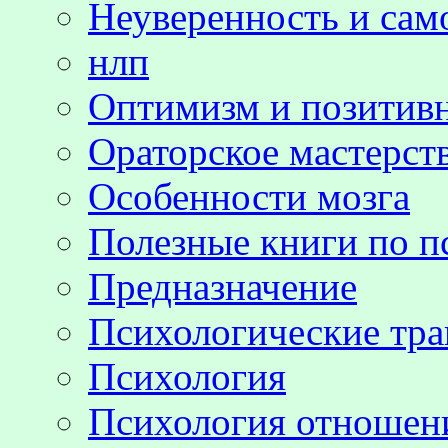
Неуверенность и сам
нлп
Оптимизм и позитив
Ораторское мастерст
Особенности мозга
Полезные книги по п
Предназначение
Психологические тр
Психология
Психология отноше