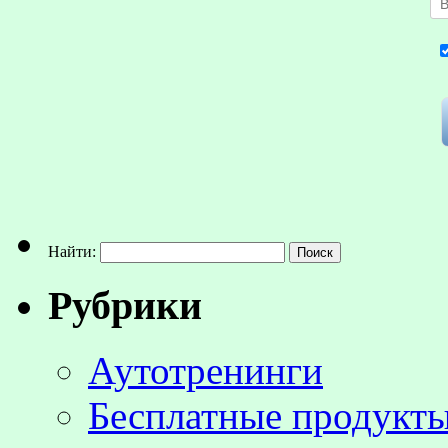
Найти:
Рубрики
Аутотренинги
Бесплатные продукты