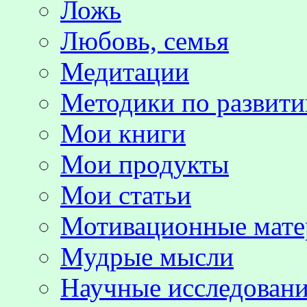
Ложь
Любовь, семья
Медитации
Методики по развит
Мои книги
Мои продукты
Мои статьи
Мотивационные мате
Мудрые мысли
Научные исследовани