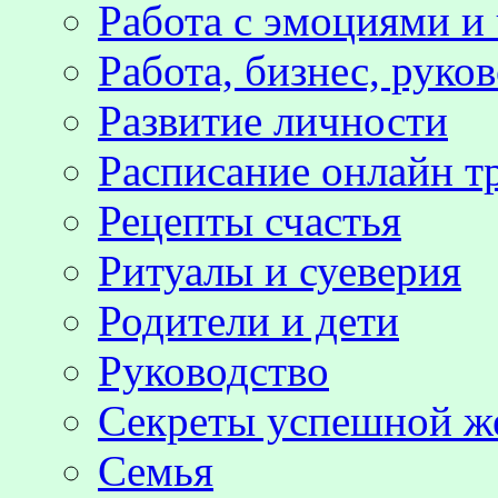
Работа с эмоциями и
Работа, бизнес, руко
Развитие личности
Расписание онлайн т
Рецепты счастья
Ритуалы и суеверия
Родители и дети
Руководство
Секреты успешной 
Семья