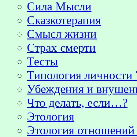
Сила Мысли
Сказкотерапия
Смысл жизни
Страх смерти
Тесты
Типология личности 
Убеждения и внушен
Что делать, если…?
Этология
Этология отношени