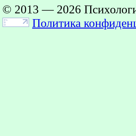
© 2013 — 2026 Психологи
Политика конфиден