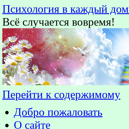
Психология в каждый дом
Всё случается вовремя!
Перейти к содержимому
Добро пожаловать
О сайте