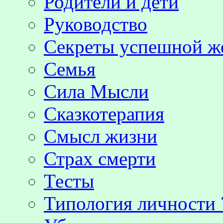
Родители и дети
Руководство
Секреты успешной 
Семья
Сила Мысли
Сказкотерапия
Смысл жизни
Страх смерти
Тесты
Типология личности 