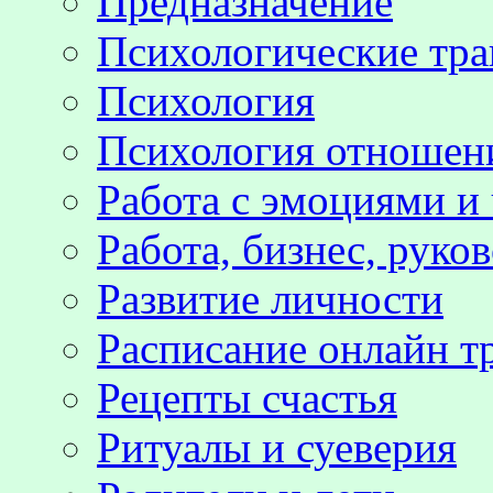
Предназначение
Психологические тр
Психология
Психология отноше
Работа с эмоциями и
Работа, бизнес, руко
Развитие личности
Расписание онлайн т
Рецепты счастья
Ритуалы и суеверия