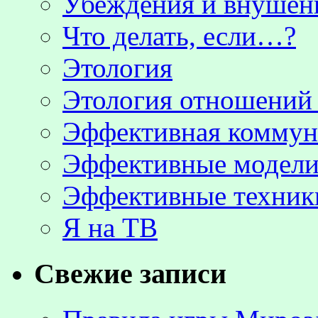
Убеждения и внушен
Что делать, если…?
Этология
Этология отношени
Эффективная коммун
Эффективные модели
Эффективные техник
Я на ТВ
Свежие записи