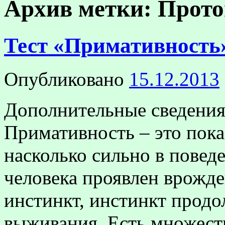
Архив метки:
Прото
Тест «Примативность
Опубликовано
15.12.2013
Дополнительные сведения
Примативность – это пока
насколько сильно в повед
человека проявлен врожд
инстинкт, инстинкт продо
выживания. Есть множеств