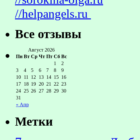
//helpangels.ru
Все отзывы
Август 2026
Пн
Вт
Ср
Чт
Пт
Сб
Вс
1
2
3
4
5
6
7
8
9
10
11
12
13
14
15
16
17
18
19
20
21
22
23
24
25
26
27
28
29
30
31
« Апр
Метки