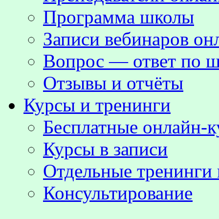
Программа школы
Записи вебинаров о
Вопрос — ответ по ш
Отзывы и отчёты
Курсы и тренинги
Бесплатные онлайн-
Курсы в записи
Отдельные тренинги 
Консультирование