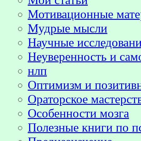
Мотивационные мате
Мудрые мысли
Научные исследовани
Неуверенность и сам
нлп
Оптимизм и позитив
Ораторское мастерст
Особенности мозга
Полезные книги по п