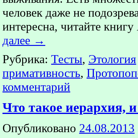
человек даже не подозрева
интересна, читайте книг
далее
→
Рубрика:
Тесты
,
Этология
примативность
,
Протопоп
комментарий
Что такое иерархия, и
Опубликовано
24.08.2013