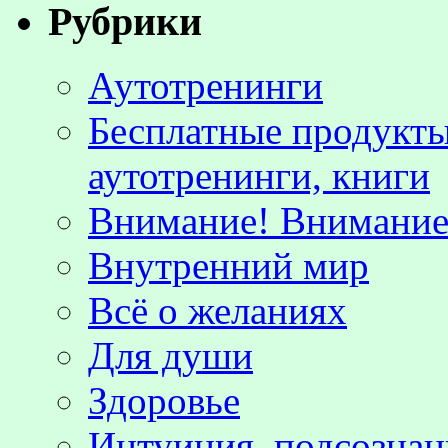
Рубрики
Аутотренинги
Бесплатные продукты
аутотренинги, книги
Внимание! Внимание!
Внутренний мир
Всё о желаниях
Для души
Здоровье
Интуиция, подсознан