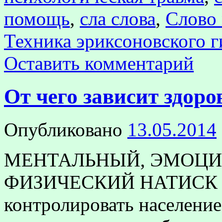
помощь
,
сла слова
,
Слово 
Техника эриксоновского 
Оставить комментарий
От чего зависит здоро
Опубликовано
13.05.2014
МЕНТАЛЬНЫЙ, ЭМОЦ
ФИЗИЧЕСКИЙ НАТИСК Ес
контролировать население