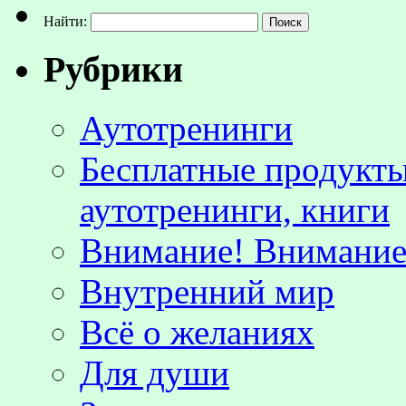
Найти:
Рубрики
Аутотренинги
Бесплатные продукты
аутотренинги, книги
Внимание! Внимание!
Внутренний мир
Всё о желаниях
Для души