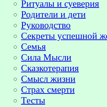
Ритуалы и суеверия
Родители и дети
Руководство
Секреты успешной 
Семья
Сила Мысли
Сказкотерапия
Смысл жизни
Страх смерти
Тесты