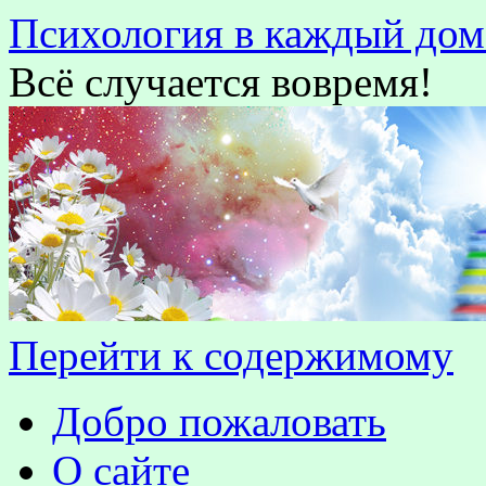
Психология в каждый дом
Всё случается вовремя!
Перейти к содержимому
Добро пожаловать
О сайте