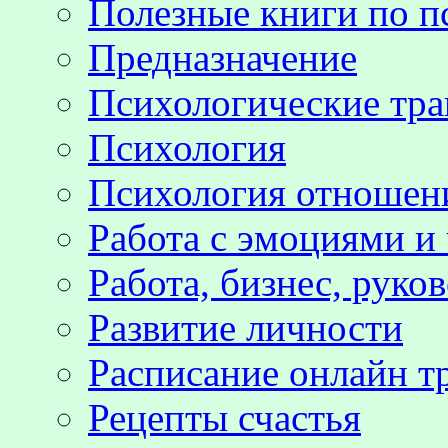
Полезные книги по п
Предназначение
Психологические тр
Психология
Психология отноше
Работа с эмоциями и
Работа, бизнес, руко
Развитие личности
Расписание онлайн т
Рецепты счастья