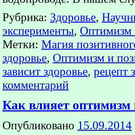
Рубрика:
Здоровье
,
Научн
эксперименты
,
Оптимизм 
Метки:
Магия позитивно
здоровье
,
Оптимизм и по
зависит здоровье
,
рецепт 
комментарий
Как влияет оптимиз
Опубликовано
15.09.2014