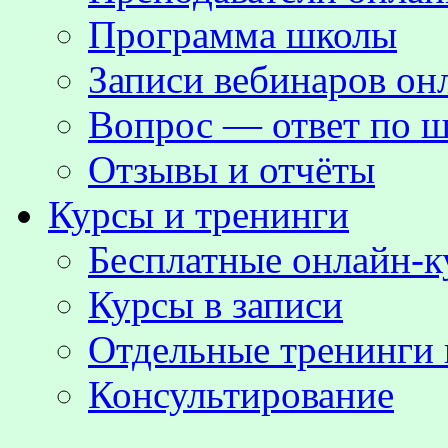
Программа школы
Записи вебинаров о
Вопрос — ответ по ш
Отзывы и отчёты
Курсы и тренинги
Бесплатные онлайн-
Курсы в записи
Отдельные тренинги 
Консультирование