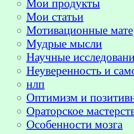
Мои продукты
Мои статьи
Мотивационные мате
Мудрые мысли
Научные исследовани
Неуверенность и сам
нлп
Оптимизм и позитив
Ораторское мастерст
Особенности мозга