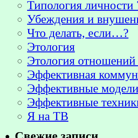
Типология личности 
Убеждения и внушен
Что делать, если…?
Этология
Этология отношени
Эффективная коммун
Эффективные модели
Эффективные техник
Я на ТВ
Свежие записи