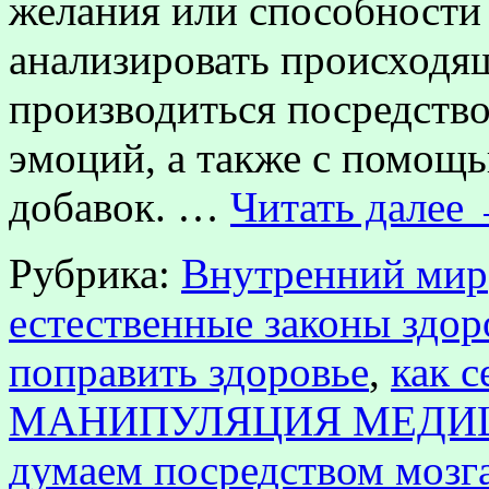
желания или способности
анализировать происходящ
производиться посредств
эмоций, а также с помощь
добавок. …
Читать далее
Рубрика:
Внутренний мир
естественные законы здор
поправить здоровье
,
как с
МАНИПУЛЯЦИЯ МЕДИ
думаем посредством мозг