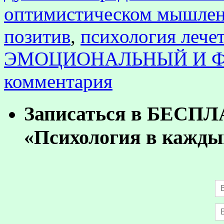
оптимистическом мышле
позитив
,
психология лечет
ЭМОЦИОНАЛЬНЫЙ И Ф
комментария
Записаться в БЕСП
«Психология в кажды