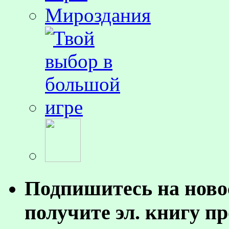
Подпишитесь на ново
получите эл. книгу п