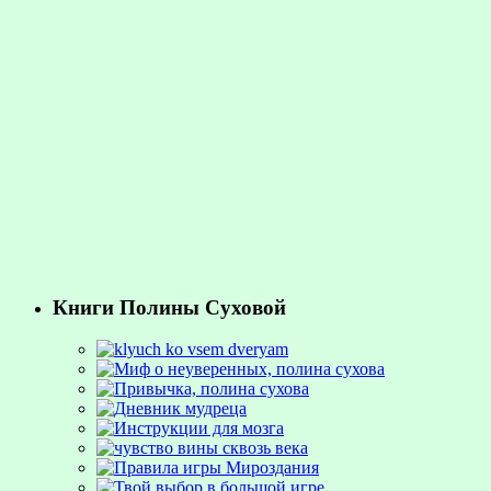
Книги Полины Суховой