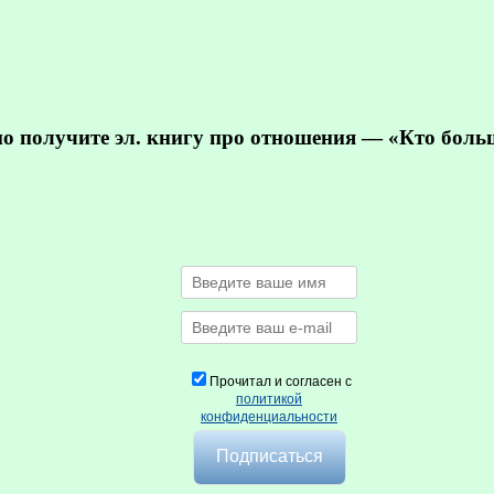
но получите эл. книгу про отношения — «Кто бол
Прочитал и согласен с
политикой
конфиденциальности