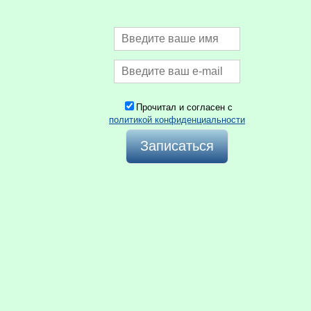
Прочитал и согласен с
политикой конфиденциальности