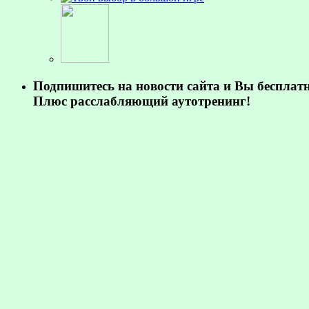
Подпишитесь на новости сайта и Вы бесплат
Плюс расслабляющий аутотренинг!