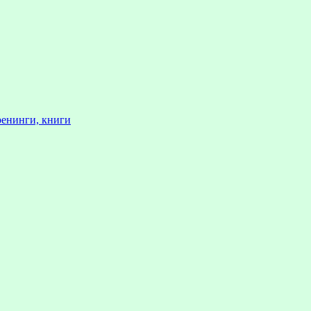
ренинги, книги