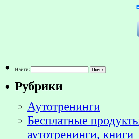
Найти:
Рубрики
Аутотренинги
Бесплатные продукты
аутотренинги, книги