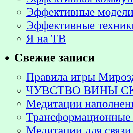
Эффективные модели
Эффективные техник
Я на ТВ
Свежие записи
Правила игры Мироз
ЧУВСТВО ВИНЫ С
Медитации наполнен
Трансформационные 
Медитации для связи