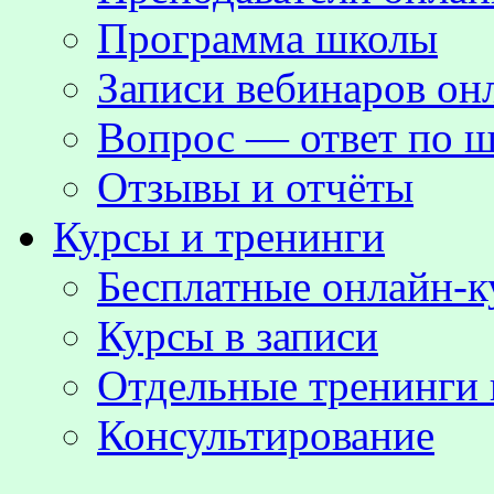
Программа школы
Записи вебинаров о
Вопрос — ответ по ш
Отзывы и отчёты
Курсы и тренинги
Бесплатные онлайн-
Курсы в записи
Отдельные тренинги 
Консультирование