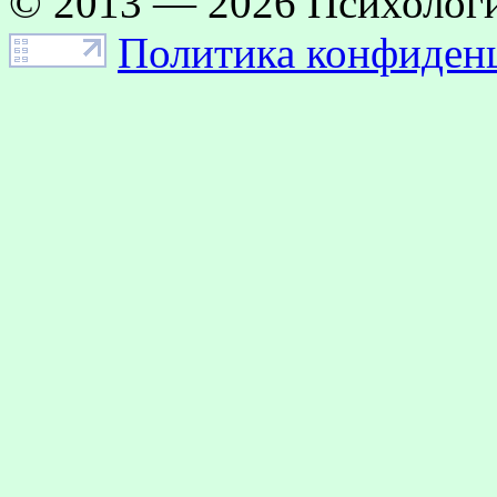
© 2013 — 2026 Психологи
Политика конфиден