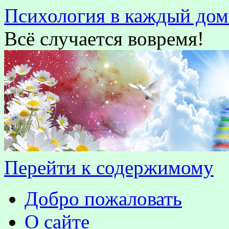
Психология в каждый дом
Всё случается вовремя!
Перейти к содержимому
Добро пожаловать
О сайте