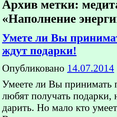
Архив метки:
медит
«Наполнение энерги
Умете ли Вы принимат
ждут подарки!
Опубликовано
14.07.2014
Умеете ли Вы принимать 
любят получать подарки,
дарить. Но мало кто умее