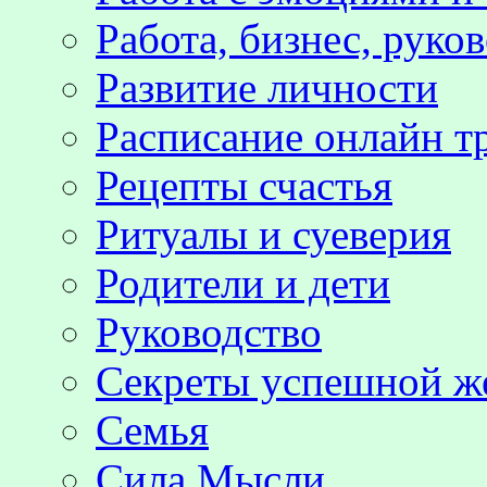
Работа, бизнес, руко
Развитие личности
Расписание онлайн т
Рецепты счастья
Ритуалы и суеверия
Родители и дети
Руководство
Секреты успешной 
Семья
Сила Мысли