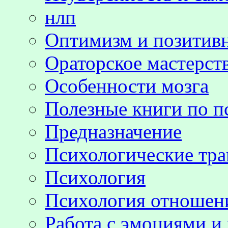
нлп
Оптимизм и позитив
Ораторское мастерст
Особенности мозга
Полезные книги по п
Предназначение
Психологические тр
Психология
Психология отноше
Работа с эмоциями и