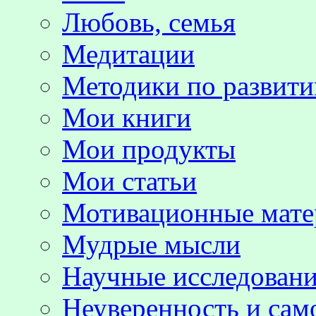
Любовь, семья
Медитации
Методики по развит
Мои книги
Мои продукты
Мои статьи
Мотивационные мате
Мудрые мысли
Научные исследовани
Неуверенность и сам