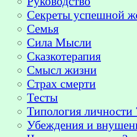
Руководство
Секреты успешной 
Семья
Сила Мысли
Сказкотерапия
Смысл жизни
Страх смерти
Тесты
Типология личности 
Убеждения и внушен