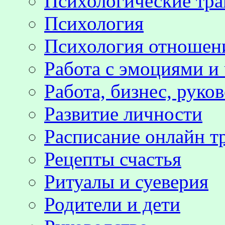
Психологические тр
Психология
Психология отноше
Работа с эмоциями и
Работа, бизнес, руко
Развитие личности
Расписание онлайн т
Рецепты счастья
Ритуалы и суеверия
Родители и дети