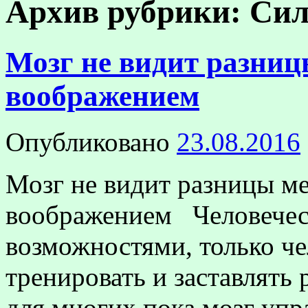
Архив рубрики:
Сил
Мозг не видит разниц
воображением
Опубликовано
23.08.2016
Мозг не видит разницы м
воображением Человечес
возможностями, только че
тренировать и заставлять 
для многих пока мозг упр