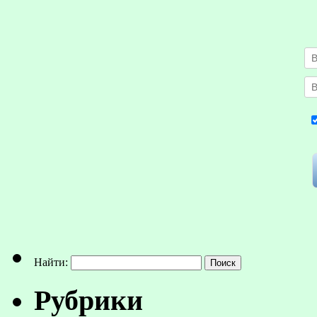
Найти:
Рубрики