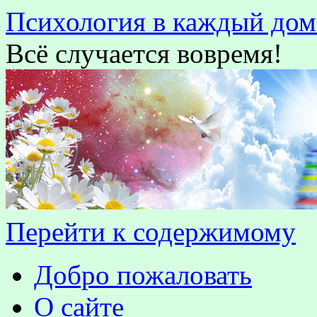
Психология в каждый дом
Всё случается вовремя!
Перейти к содержимому
Добро пожаловать
О сайте