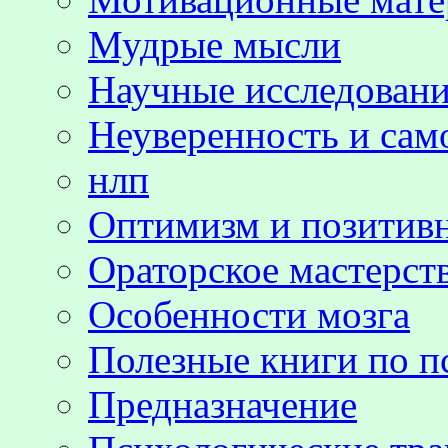
Мудрые мысли
Научные исследовани
Неуверенность и сам
нлп
Оптимизм и позитив
Ораторское мастерст
Особенности мозга
Полезные книги по п
Предназначение