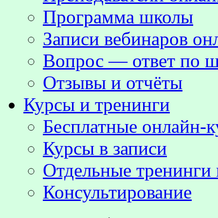
Программа школы
Записи вебинаров о
Вопрос — ответ по ш
Отзывы и отчёты
Курсы и тренинги
Бесплатные онлайн-
Курсы в записи
Отдельные тренинги 
Консультирование