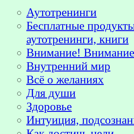
Аутотренинги
Бесплатные продукты
аутотренинги, книги
Внимание! Внимание!
Внутренний мир
Всё о желаниях
Для души
Здоровье
Интуиция, подсознан
Как достичь цели