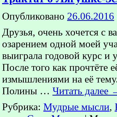
Опубликовано
26.06.2016
Друзья, очень хочется с 
озарением одной моей уча
выиграла годовой курс и у
После того как прочтёте 
измышлениями на её тему.
Полины …
Читать далее
Рубрика:
Мудрые мысли
,