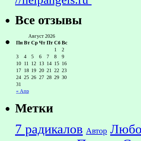
Все отзывы
Август 2026
Пн
Вт
Ср
Чт
Пт
Сб
Вс
1
2
3
4
5
6
7
8
9
10
11
12
13
14
15
16
17
18
19
20
21
22
23
24
25
26
27
28
29
30
31
« Апр
Метки
7 радикалов
Любо
Автор