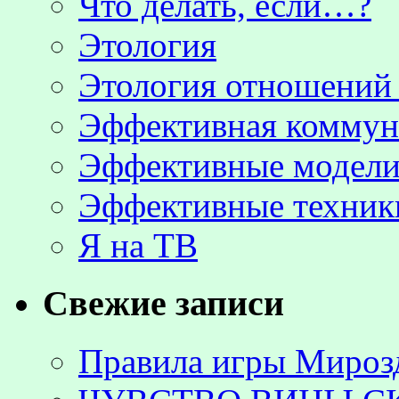
Что делать, если…?
Этология
Этология отношени
Эффективная коммун
Эффективные модели
Эффективные техник
Я на ТВ
Свежие записи
Правила игры Мироз