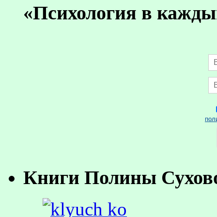
«Психология в кажды
пол
Книги Полины Сухов