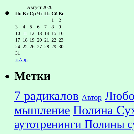
Август 2026
Пн
Вт
Ср
Чт
Пт
Сб
Вс
1
2
3
4
5
6
7
8
9
10
11
12
13
14
15
16
17
18
19
20
21
22
23
24
25
26
27
28
29
30
31
« Апр
Метки
7 радикалов
Любо
Автор
Полина Су
мышление
аутотренинги Полины с