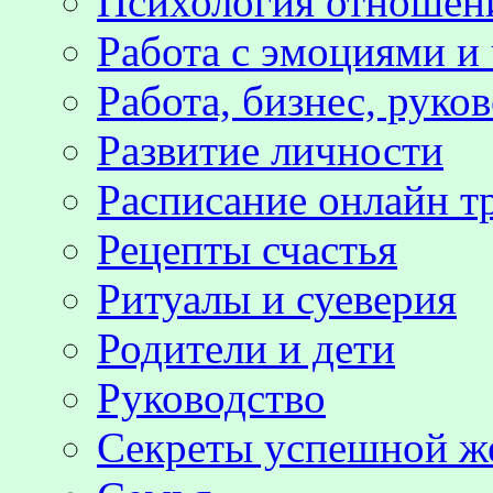
Психология отноше
Работа с эмоциями и
Работа, бизнес, руко
Развитие личности
Расписание онлайн т
Рецепты счастья
Ритуалы и суеверия
Родители и дети
Руководство
Секреты успешной 