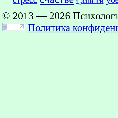
тренинги
© 2013 — 2026 Психологи
Политика конфиден