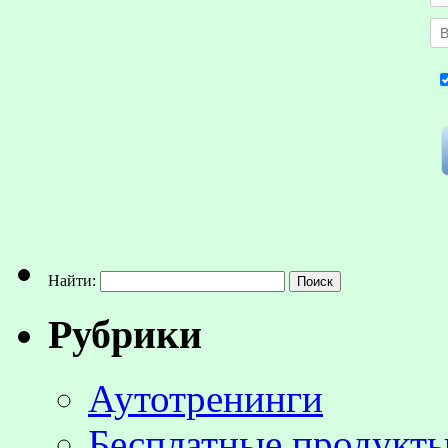
Найти:
Рубрики
Аутотренинги
Бесплатные продукты