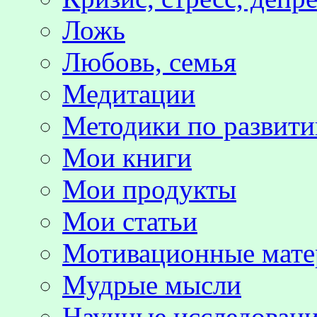
Ложь
Любовь, семья
Медитации
Методики по развит
Мои книги
Мои продукты
Мои статьи
Мотивационные мате
Мудрые мысли
Научные исследовани