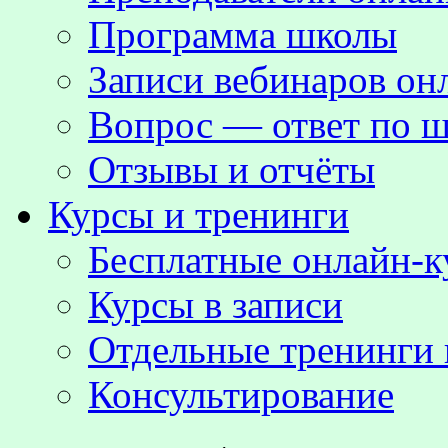
Программа школы
Записи вебинаров о
Вопрос — ответ по ш
Отзывы и отчёты
Курсы и тренинги
Бесплатные онлайн-
Курсы в записи
Отдельные тренинги 
Консультирование