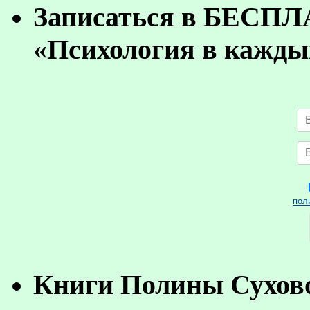
Записаться в БЕСП
«Психология в кажды
пол
Книги Полины Сухов