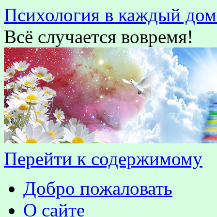
Психология в каждый дом
Всё случается вовремя!
Перейти к содержимому
Добро пожаловать
О сайте