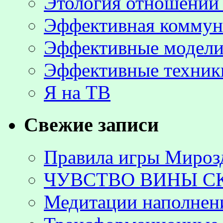
Этология отношени
Эффективная коммун
Эффективные модели
Эффективные техник
Я на ТВ
Свежие записи
Правила игры Мироз
ЧУВСТВО ВИНЫ С
Медитации наполнен