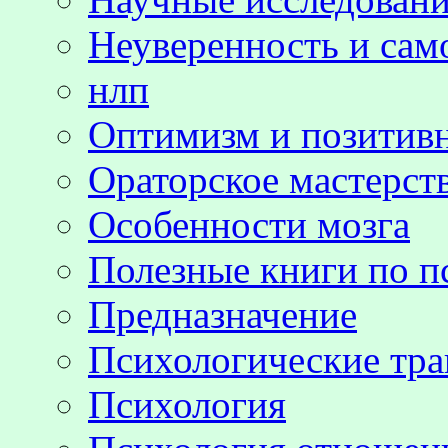
Неуверенность и сам
нлп
Оптимизм и позитив
Ораторское мастерст
Особенности мозга
Полезные книги по п
Предназначение
Психологические тр
Психология