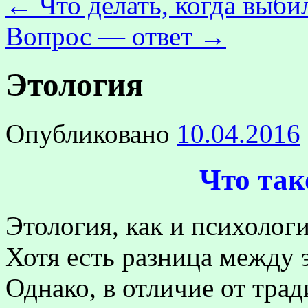
←
Что делать, когда выбил
Вопрос — ответ
→
Этология
Опубликовано
10.04.2016
Что так
Этология, как и психолог
Хотя
есть разница между 
Однако, в отличие от тра