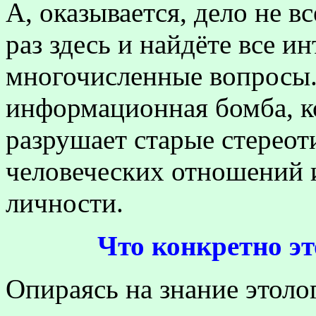
А, оказывается, дело не вс
раз здесь и найдёте все и
многочисленные вопросы. 
информационная бомба, к
разрушает старые стерео
человеческих отношений 
личности.
Что конкретно эт
Опираясь на знание этол