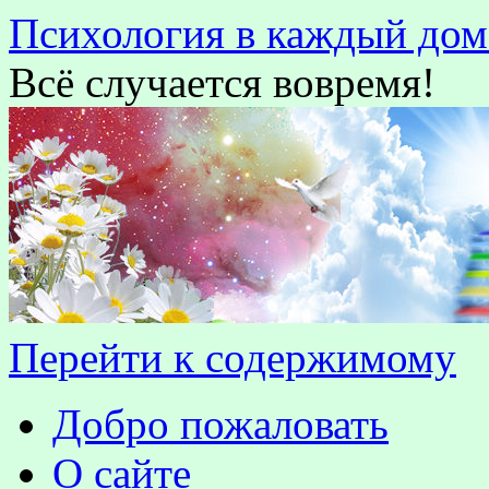
Психология в каждый дом
Всё случается вовремя!
Перейти к содержимому
Добро пожаловать
О сайте