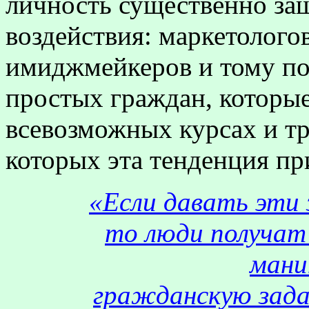
личность существенно за
воздействия: маркетолого
имиджмейкеров и тому по
простых граждан, которы
всевозможных курсах и тр
которых эта тенденция пр
«Если давать эти 
то люди получат
мани
гражданскую зада