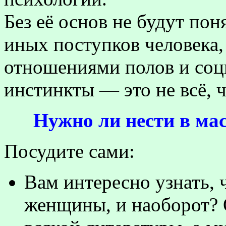
Без её основ не будут по
иных поступков человека,
отношениями полов и соц
инстинкты — это не всё, 
Нужно ли нести в ма
Посудите сами:
Вам интересно узнать, 
женщины, и наоборот? 