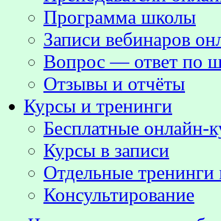
Программа школы
Записи вебинаров о
Вопрос — ответ по ш
Отзывы и отчёты
Курсы и тренинги
Бесплатные онлайн-
Курсы в записи
Отдельные тренинги 
Консультирование