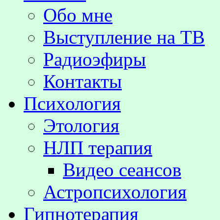
Обо мне
Выступление на TВ
Радиоэфиры
Контакты
Психология
Этология
НЛП терапия
Видео сеансов
Астропсихология
Гипнотерапия