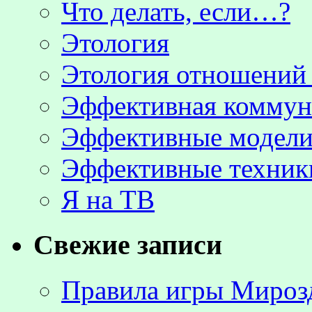
Что делать, если…?
Этология
Этология отношени
Эффективная коммун
Эффективные модели
Эффективные техник
Я на ТВ
Свежие записи
Правила игры Мироз