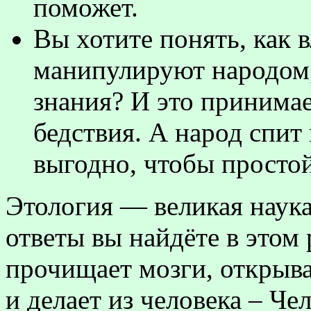
поможет.
Вы хотите понять, как в
манипулируют народом,
знания? И это принима
бедствия. А народ спит 
выгодно, чтобы простой
Этология — великая наука
ответы вы найдёте в этом 
прочищает мозги, открыва
и делает из человека – Че