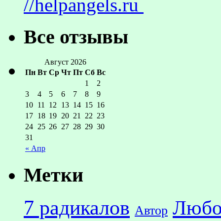
//helpangels.ru
Все отзывы
Август 2026
Пн
Вт
Ср
Чт
Пт
Сб
Вс
1
2
3
4
5
6
7
8
9
10
11
12
13
14
15
16
17
18
19
20
21
22
23
24
25
26
27
28
29
30
31
« Апр
Метки
7 радикалов
Любо
Автор