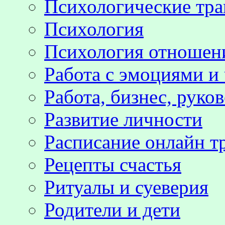
Психологические тр
Психология
Психология отноше
Работа с эмоциями и
Работа, бизнес, руко
Развитие личности
Расписание онлайн т
Рецепты счастья
Ритуалы и суеверия
Родители и дети