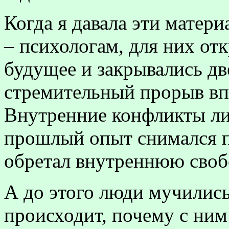
Когда я давала эти матер
– психологам, для них от
будущее и закрывались д
стремительный прорыв впе
Внутренние конфликты ли
прошлый опыт снимался п
обретал внутреннюю своб
А до этого люди мучились
происходит, почему с ним 