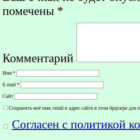
помечены
*
Комментарий
Имя
*
E-mail
*
Сайт
Сохранить моё имя, email и адрес сайта в этом браузере дл
Согласен с политикой 