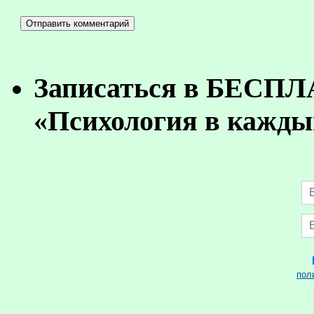
Записаться в БЕСП
«Психология в кажды
пол