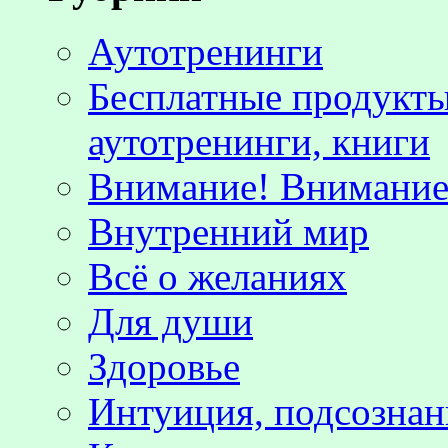
Аутотренинги
Бесплатные продукты
аутотренинги, книги
Внимание! Внимание!
Внутренний мир
Всё о желаниях
Для души
Здоровье
Интуиция, подсознан