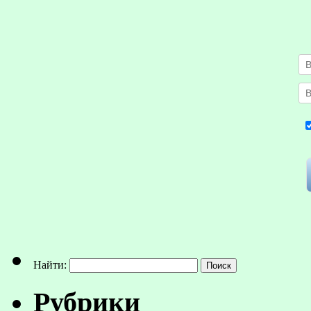
Найти:
Рубрики