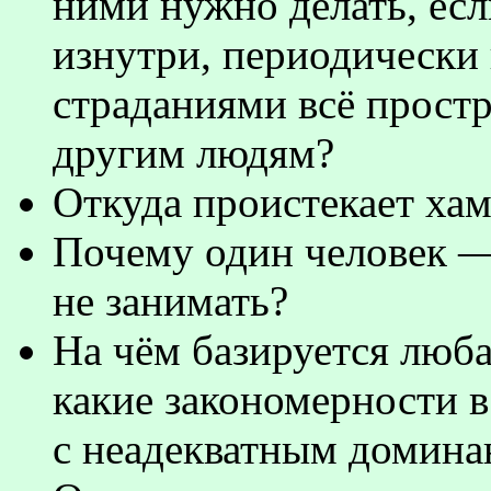
ними нужно делать, ес
изнутри, периодически
страданиями всё простр
другим людям?
Откуда проистекает хам
Почему один человек —
не занимать?
На чём базируется люба
какие закономерности в
с неадекватным домина