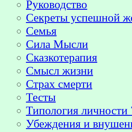
Руководство
Секреты успешной 
Семья
Сила Мысли
Сказкотерапия
Смысл жизни
Страх смерти
Тесты
Типология личности 
Убеждения и внушен