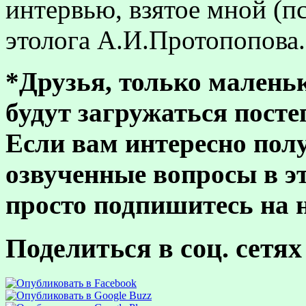
интервью, взятое мной (
этолога А.И.Протопопова.
*Друзья, только мален
будут загружаться посте
Если вам интересно полу
озвученные вопросы в это
просто подпишитесь на н
Поделиться в соц. сетях