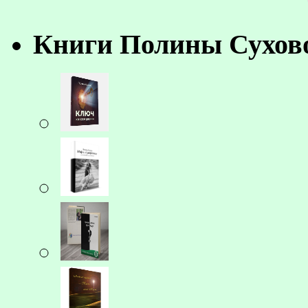
Книги Полины Сухов