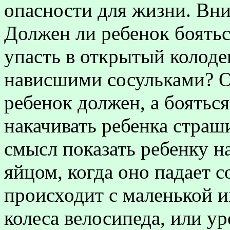
опасности для жизни. Вни
Должен ли ребенок боятьс
упасть в открытый колоде
нависшими сосульками? 
ребенок должен, а бояться
накачивать ребенка страш
смысл показать ребенку н
яйцом, когда оно падает со
происходит с маленькой и
колеса велосипеда, или у