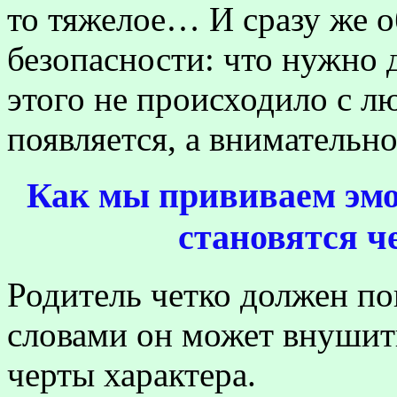
то тяжелое… И сразу же о
безопасности: что нужно д
этого не происходило с лю
появляется, а внимательно
Как мы прививаем эмо
становятся ч
Родитель четко должен по
словами он может внушит
черты характера.