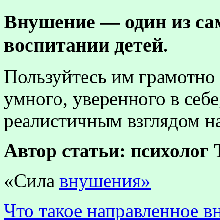
Внушение — один из с
воспитании детей.
Пользуйтесь им грамотно 
умного, уверенного в себе
реалистичным взглядом на
Автор статьи: психолог
«Сила
внушения»
Что такое направленное 