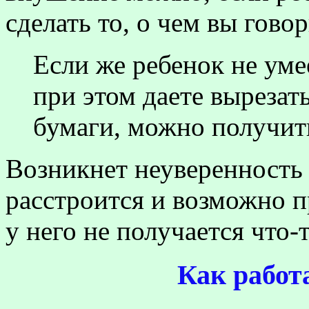
сделать то, о чем вы говор
Если же ребенок не уме
при этом даете вырезат
бумаги, можно получит
Возникнет неуверенность 
расстроится и возможно пр
у него не получается что-т
Как работ