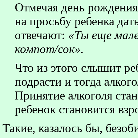
Отмечая день рождения
на просьбу ребенка дат
отвечают:
«Ты еще мале
компот/сок».
Что из этого слышит р
подрасти и тогда алкого
Принятие алкоголя стан
ребенок становится взр
Такие, казалось бы, безо