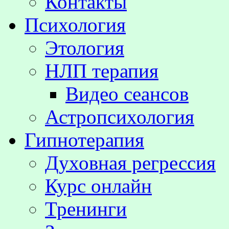
Контакты
Психология
Этология
НЛП терапия
Видео сеансов
Астропсихология
Гипнотерапия
Духовная регрессия
Курс онлайн
Тренинги