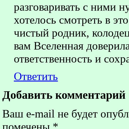
разговаривать с ними н
хотелось смотреть в это
чистый родник, колодец
вам Вселенная доверила
ответственность и сохр
Ответить
Добавить комментарий
Ваш e-mail не будет опубл
помечены
*