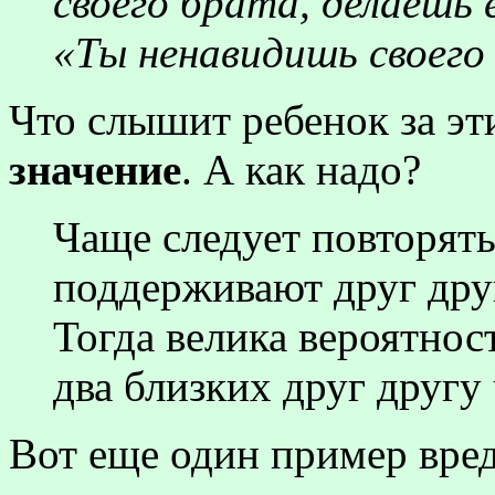
своего брата, делаешь 
«Ты ненавидишь своего
Что слышит ребенок за э
значение
. А как надо?
Чаще следует повторять
поддерживают друг друг
Тогда велика вероятнос
два близких друг другу 
Вот еще один пример вре