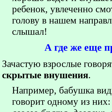
ребенок, увлеченно см
голову в нашем направл
слышал!
А где же еще 
Зачастую взрослые говорят
скрытые внушения
.
Например, бабушка види
говорит одному из них