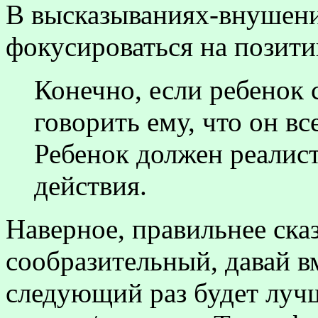
В высказываниях-внушени
фокусироваться на позити
Конечно, если ребенок с
говорить ему, что он в
Ребенок должен реалис
действия.
Наверное, правильнее ска
сообразительный, давай в
следующий раз будет луч