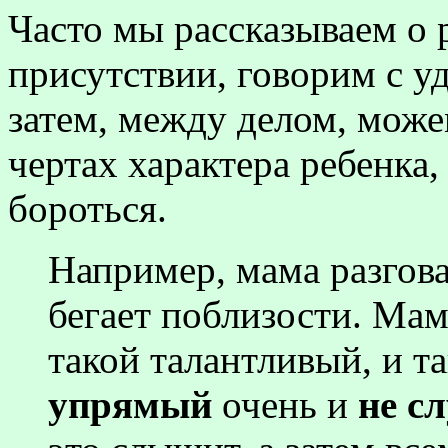
Часто мы рассказываем о 
присутствии, говорим с уд
затем, между делом, може
чертах характера ребенка,
бороться.
Например, мама разгова
бегает поблизости. Мам
такой талантливый, и т
упрямый
очень и
не с