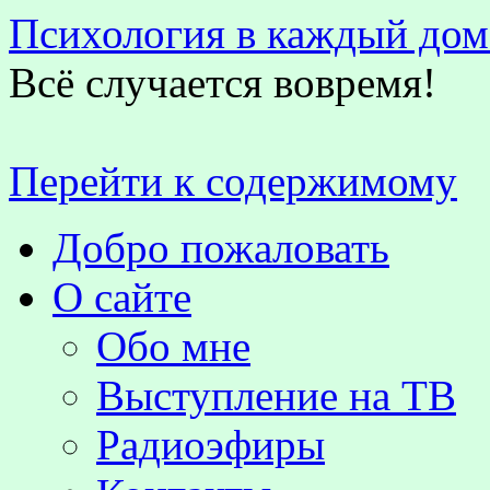
Психология в каждый дом
Всё случается вовремя!
Перейти к содержимому
Добро пожаловать
О сайте
Обо мне
Выступление на TВ
Радиоэфиры