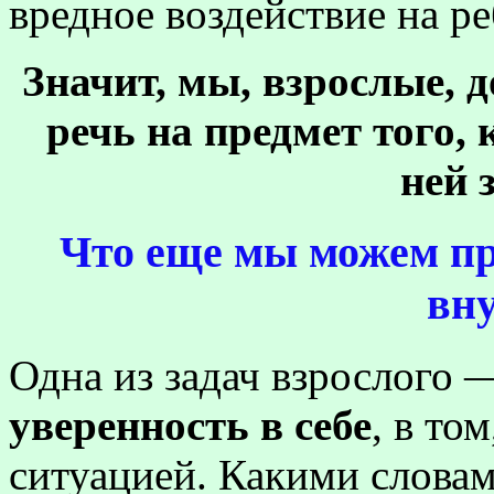
вредное воздействие на ре
Значит, мы, взрослые,
речь на предмет того,
ней 
Что еще мы можем п
вн
Одна из задач взрослого 
уверенность в себе
, в то
ситуацией. Какими словам