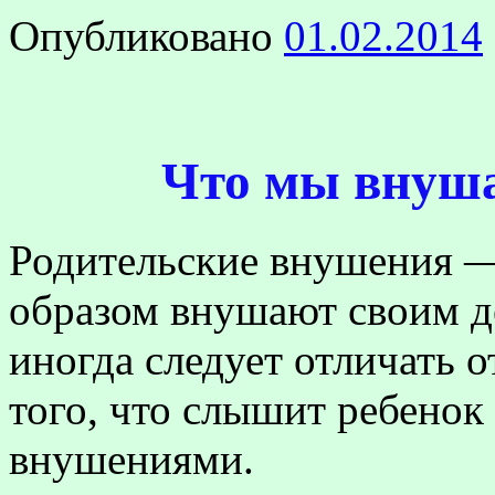
Опубликовано
01.02.2014
Что мы внуш
Родительские внушения —
образом внушают своим д
иногда следует отличать 
того, что слышит ребенок
внушениями.