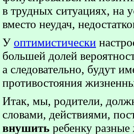
в трудных ситуациях, на у
вместо неудач, недостатко
У
оптимистически
настро
большей долей вероятност
а следовательно, будут и
противостояния жизненны
Итак, мы, родители, долж
словами, действиями, по
внушить
ребенку разные 