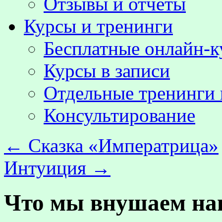
Отзывы и отчёты
Курсы и тренинги
Бесплатные онлайн-
Курсы в записи
Отдельные тренинги 
Консультирование
←
Сказка «Императрица»
Интуиция
→
Что мы внушаем на