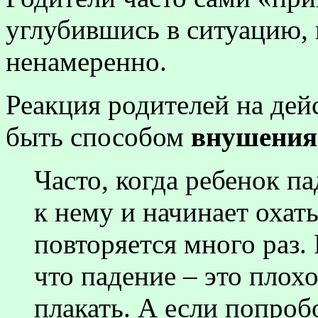
углубившись в ситуацию, 
ненамеренно.
Реакция родителей на дей
быть способом
внушения
Часто, когда ребенок па
к нему и начинает охать
повторяется много раз.
что падение – это плохо
плакать. А если попроб