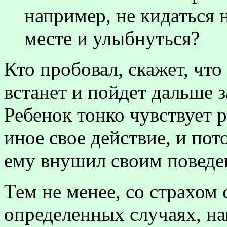
например, не кидаться н
месте и улыбнуться?
Кто пробовал, скажет, что
встанет и пойдет дальше 
Ребенок тонко чувствует 
иное свое действие, и пот
ему внушил своим поведе
Тем не менее, со страхом
определенных случаях, на