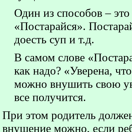
Один из способов – это
«Постарайся». Постара
доесть суп и т.д.
В самом слове «Постар
как надо? «Уверена, чт
можно внушить свою уве
все получится.
При этом родитель должен
внушение можно, если реб