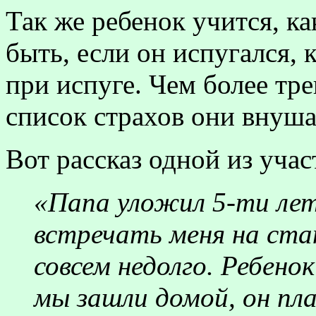
Так же ребенок учится, к
быть, если он испугался, 
при испуге. Чем более тр
список страхов они внуша
Вот рассказ одной из уча
«Папа уложил 5-ти лет
встречать меня на ст
совсем недолго. Ребенок
мы зашли домой, он пл