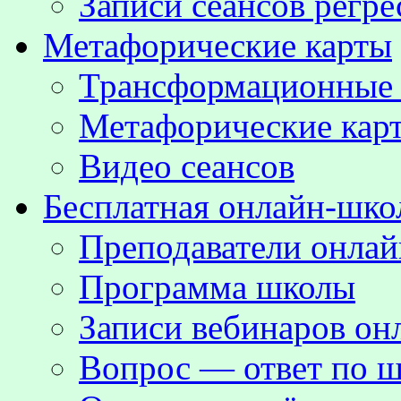
Записи сеансов регре
Метафорические карты
Трансформационные
Метафорические кар
Видео сеансов
Бесплатная онлайн-шко
Преподаватели онла
Программа школы
Записи вебинаров о
Вопрос — ответ по ш