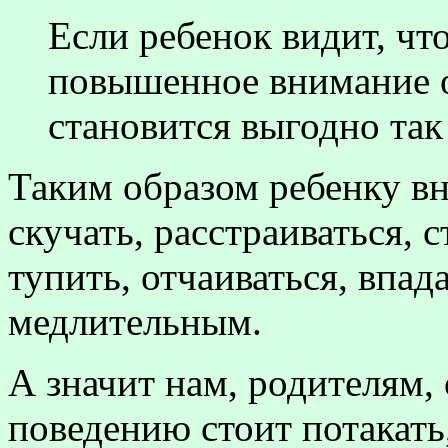
Если ребенок видит, чт
повышенное внимание 
становится выгодно так
Таким образом ребенку вн
скучать, расстраиваться, 
тупить, отчаиваться, впад
медлительным.
А значит нам, родителям,
поведению стоит потакать,