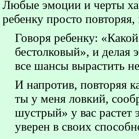
Любые эмоции и черты х
ребенку просто повторяя, 
Говоря ребенку: «Како
бестолковый», и делая э
все шансы вырастить не
И напротив, повторяя к
ты у меня ловкий, сооб
шустрый» у вас растет 
уверен в своих способн