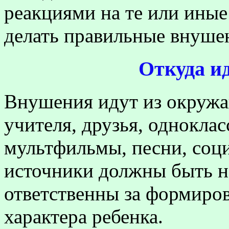
реакциями на те или иные
делать правильные внуше
Откуда и
Внушения идут из окружа
учителя, друзья, однокла
мультфильмы, песни, соци
источники должны быть на
ответственны за формиро
характера ребенка.