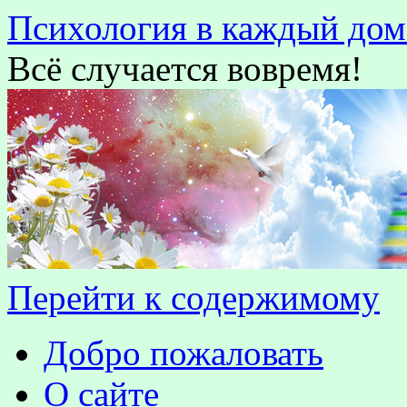
Психология в каждый дом
Всё случается вовремя!
Перейти к содержимому
Добро пожаловать
О сайте