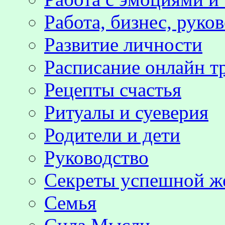
Работа, бизнес, руко
Развитие личности
Расписание онлайн т
Рецепты счастья
Ритуалы и суеверия
Родители и дети
Руководство
Секреты успешной 
Семья