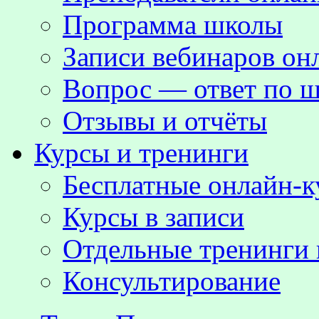
Программа школы
Записи вебинаров о
Вопрос — ответ по ш
Отзывы и отчёты
Курсы и тренинги
Бесплатные онлайн-
Курсы в записи
Отдельные тренинги 
Консультирование