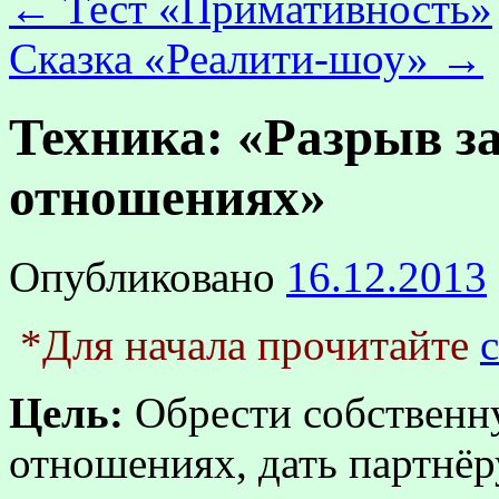
←
Тест «Примативность»
Сказка «Реалити-шоу»
→
Техника: «Разрыв з
отношениях»
Опубликовано
16.12.2013
*Для начала прочитайте
Цель:
Обрести собственн
отношениях, дать партнёр