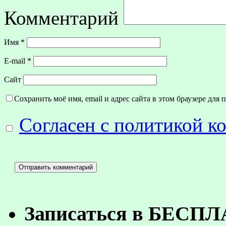
Комментарий
Имя
*
E-mail
*
Сайт
Сохранить моё имя, email и адрес сайта в этом браузере дл
Согласен с политикой 
Записаться в БЕСП