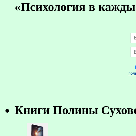
«Психология в кажды
пол
Книги Полины Сухов