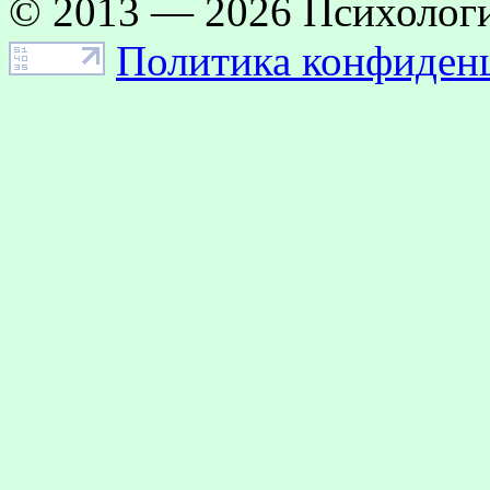
© 2013 — 2026 Психологи
Политика конфиден