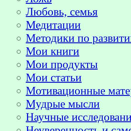
Любовь, семья
Медитации
Методики по развит
Мои книги
Мои продукты
Мои статьи
Мотивационные мате
Мудрые мысли
Научные исследовани
Неуверенность и сам