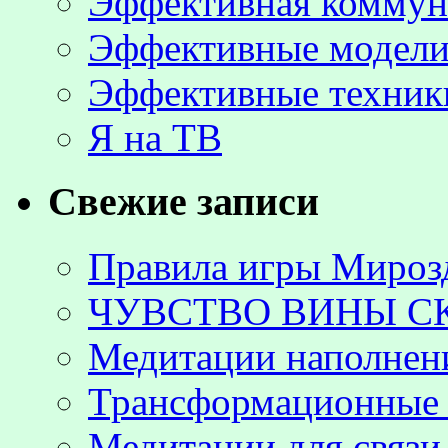
Эффективная коммун
Эффективные модели
Эффективные техник
Я на ТВ
Свежие записи
Правила игры Мироз
ЧУВСТВО ВИНЫ С
Медитации наполнен
Трансформационные 
Медитации для связи