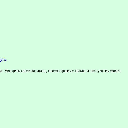
о!»
 Увидеть наставников, поговорить с ними и получить совет,