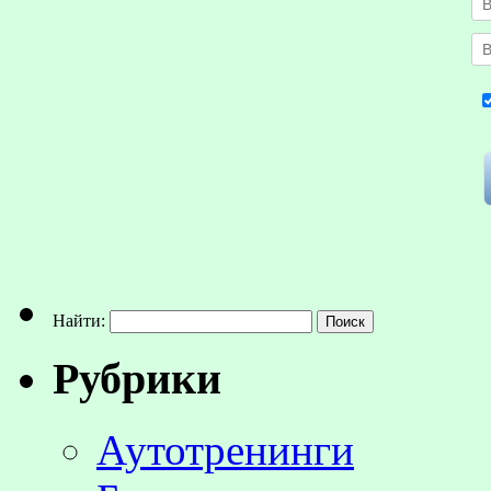
Найти:
Рубрики
Аутотренинги