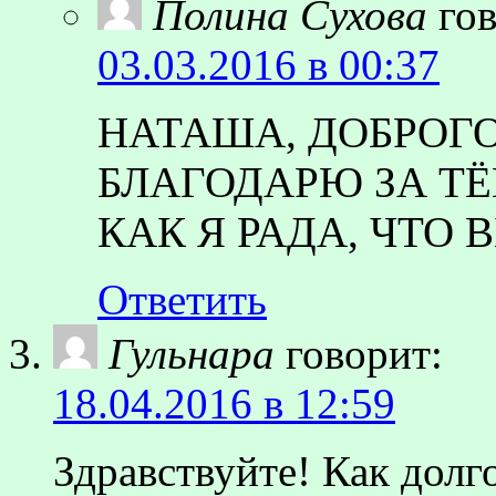
Полина Сухова
го
03.03.2016 в 00:37
НАТАША, ДОБРОГО
БЛАГОДАРЮ ЗА ТЁ
КАК Я РАДА, ЧТО 
Ответить
Гульнара
говорит:
18.04.2016 в 12:59
Здравствуйте! Как долго