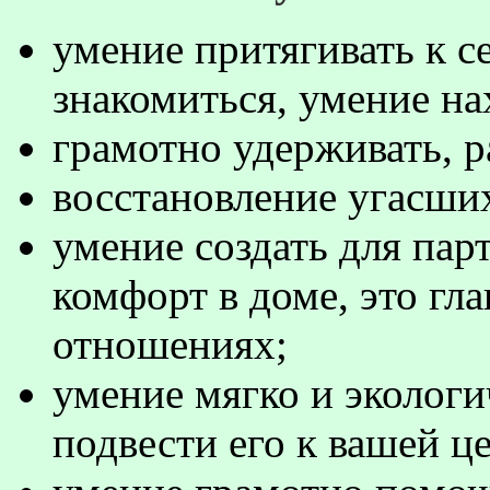
умение притягивать к с
знакомиться, умение на
грамотно удерживать, р
восстановление угасши
умение создать для пар
комфорт в доме, это гла
отношениях;
умение мягко и экологи
подвести его к вашей ц