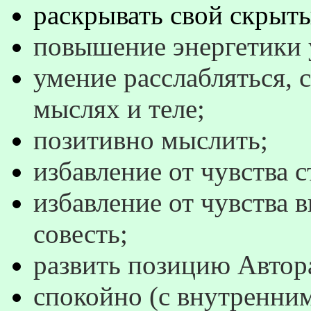
раскрывать свой скрыт
повышение энергетики 
умение расслабляться, 
мыслях и теле;
позитивно мыслить;
избавление от чувства с
избавление от чувства 
совесть;
развить позицию Автор
спокойно (с внутренни