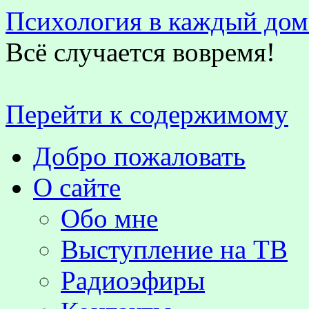
Психология в каждый дом
Всё случается вовремя!
Перейти к содержимому
Добро пожаловать
О сайте
Обо мне
Выступление на TВ
Радиоэфиры