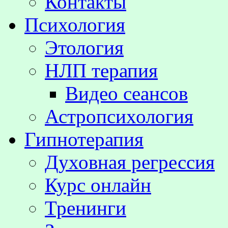
Контакты
Психология
Этология
НЛП терапия
Видео сеансов
Астропсихология
Гипнотерапия
Духовная регрессия
Курс онлайн
Тренинги