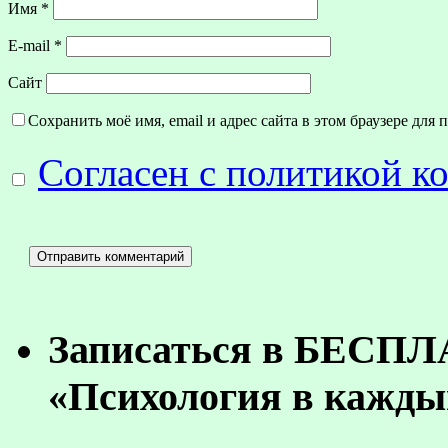
Имя
*
E-mail
*
Сайт
Сохранить моё имя, email и адрес сайта в этом браузере дл
Согласен с политикой 
Записаться в БЕСП
«Психология в кажды