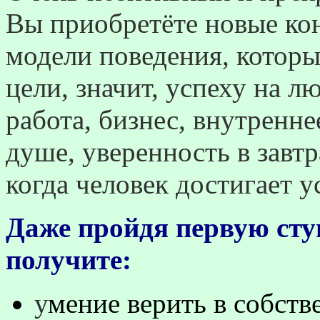
Вы приобретёте новые ко
модели поведения, которы
цели, значит, успеху на л
работа, бизнес, внутренне
душе, уверенность в завт
когда человек достигает у
Даже пройдя первую сту
получите:
у
мение верить в собст