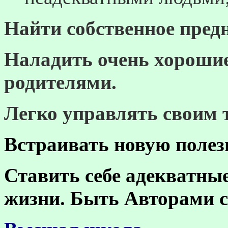
Найти собственное пред
Наладить очень хорошие
родителями.
Легко управлять своим 
Встраивать новую поле
Ставить себе адекватные
жизни. Быть Авторами с