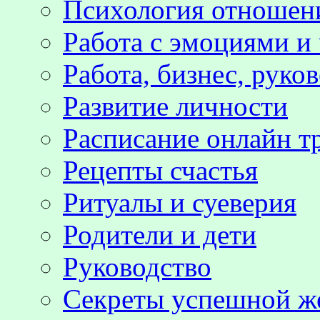
Психология отноше
Работа с эмоциями и
Работа, бизнес, руко
Развитие личности
Расписание онлайн т
Рецепты счастья
Ритуалы и суеверия
Родители и дети
Руководство
Секреты успешной 