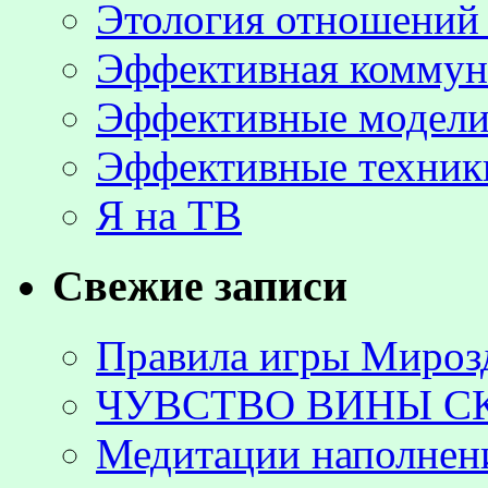
Этология отношени
Эффективная коммун
Эффективные модели
Эффективные техник
Я на ТВ
Свежие записи
Правила игры Мироз
ЧУВСТВО ВИНЫ С
Медитации наполнен