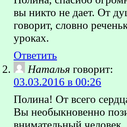
вы никто не дает. От ду
говорит, словно речень
уроках.
Ответить
Наталья
говорит:
03.03.2016 в 00:26
Полина! От всего сердц
Вы необыкновенно поз
внимательный человек.