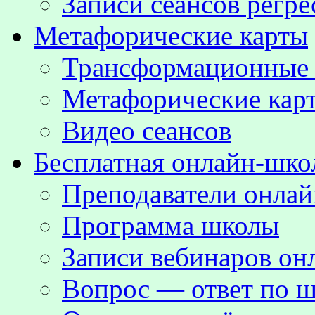
Записи сеансов регре
Метафорические карты
Трансформационные
Метафорические кар
Видео сеансов
Бесплатная онлайн-шко
Преподаватели онла
Программа школы
Записи вебинаров о
Вопрос — ответ по ш