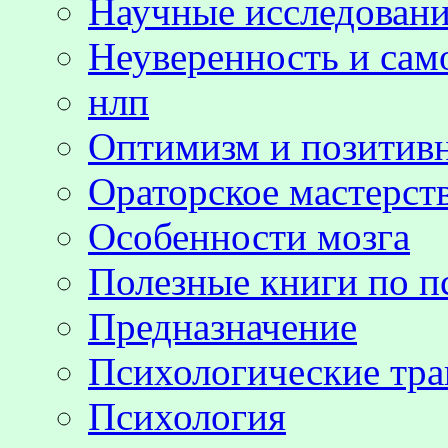
Научные исследовани
Неуверенность и сам
нлп
Оптимизм и позитив
Ораторское мастерст
Особенности мозга
Полезные книги по п
Предназначение
Психологические тр
Психология