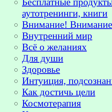
Бесплатные продукты
аутотренинги, книги
Внимание! Внимание!
Внутренний мир
Всё о желаниях
Для души
Здоровье
Интуиция, подсознан
Как достичь цели
Космотерапия