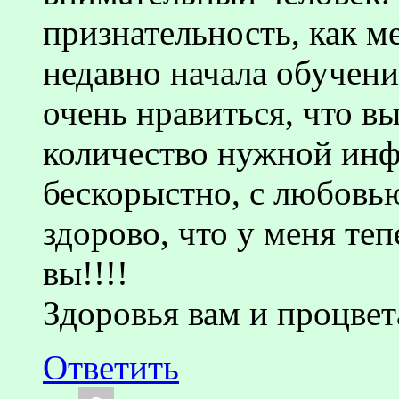
признательность, как м
недавно начала обучени
очень нравиться, что в
количество нужной ин
бескорыстно, с любовь
здорово, что у меня теп
вы!!!!
Здоровья вам и процвет
Ответить