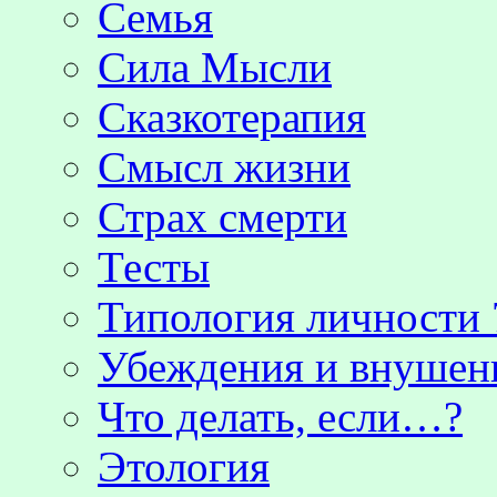
Семья
Сила Мысли
Сказкотерапия
Смысл жизни
Страх смерти
Тесты
Типология личности 
Убеждения и внушен
Что делать, если…?
Этология