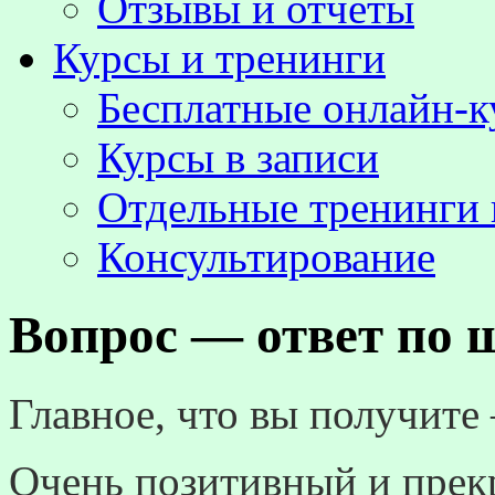
Отзывы и отчёты
Курсы и тренинги
Бесплатные онлайн-
Курсы в записи
Отдельные тренинги 
Консультирование
Вопрос — ответ по 
Главное, что вы получите
Очень позитивный и пре