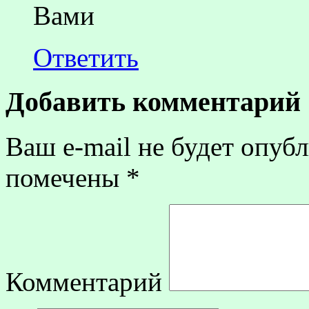
Вами
Ответить
Добавить комментарий
Ваш e-mail не будет опубл
помечены
*
Комментарий