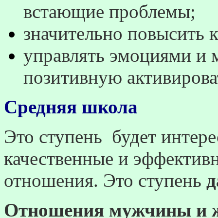
встающие проблемы;
значительно повысить 
управлять эмоциями и 
позитивную активирова
Средняя школа
Это ступень
будет интере
качественные и эффекти
отношения. Это ступень
д
Отношения мужчины и 