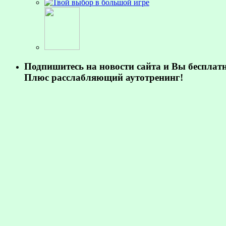
Подпишитесь на новости сайта и Вы бесплат
Плюс расслабляющий аутотренинг!