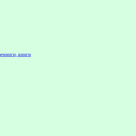
ренинги, книги