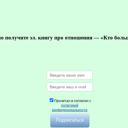
но получите эл. книгу про отношения — «Кто бол
Прочитал и согласен с
политикой
конфиденциальности