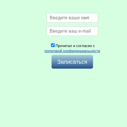
Прочитал и согласен с
политикой конфиденциальности