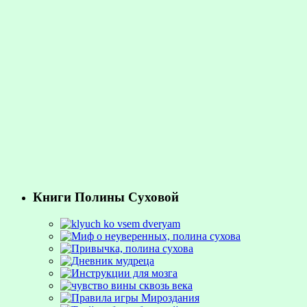
Книги Полины Суховой