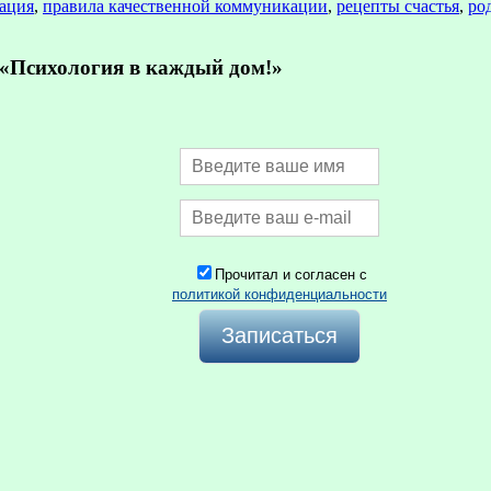
ация
,
правила качественной коммуникации
,
рецепты счастья
,
ро
Психология в каждый дом!»
Прочитал и согласен с
политикой конфиденциальности