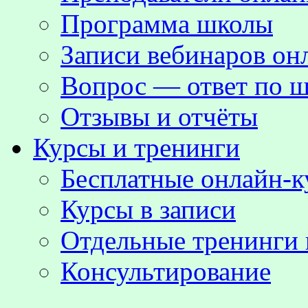
Программа школы
Записи вебинаров о
Вопрос — ответ по ш
Отзывы и отчёты
Курсы и тренинги
Бесплатные онлайн-
Курсы в записи
Отдельные тренинги 
Консультирование