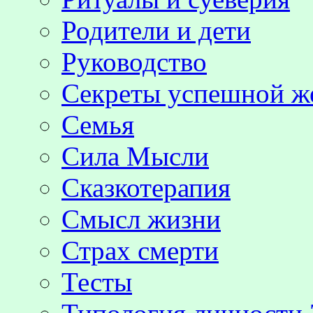
Родители и дети
Руководство
Секреты успешной 
Семья
Сила Мысли
Сказкотерапия
Смысл жизни
Страх смерти
Тесты