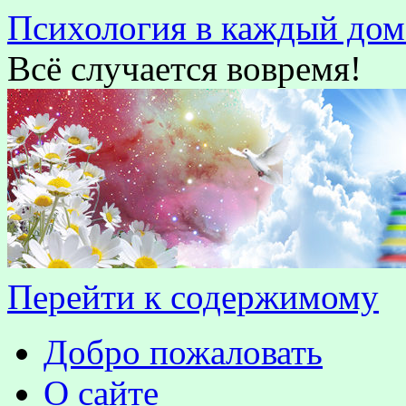
Психология в каждый дом
Всё случается вовремя!
Перейти к содержимому
Добро пожаловать
О сайте