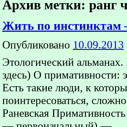
Архив метки:
ранг 
Жить по инстинктам 
Опубликовано
10.09.2013
Этологический альманах.
здесь) О примативности: 
Есть такие люди, к котор
поинтересоваться, сложно
Раневская Примативность (
— первоначальный) — 