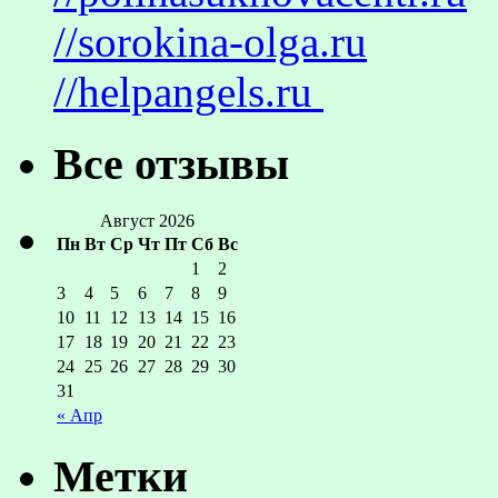
//sorokina-olga.ru
//helpangels.ru
Все отзывы
Август 2026
Пн
Вт
Ср
Чт
Пт
Сб
Вс
1
2
3
4
5
6
7
8
9
10
11
12
13
14
15
16
17
18
19
20
21
22
23
24
25
26
27
28
29
30
31
« Апр
Метки