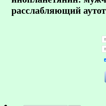
расслабляющий аутот