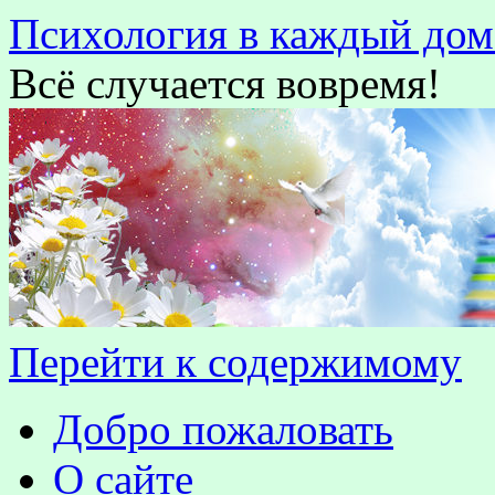
Психология в каждый дом
Всё случается вовремя!
Перейти к содержимому
Добро пожаловать
О сайте