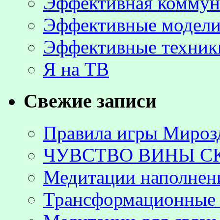
Эффективная коммун
Эффективные модели
Эффективные техник
Я на ТВ
Свежие записи
Правила игры Мироз
ЧУВСТВО ВИНЫ С
Медитации наполнен
Трансформационные 