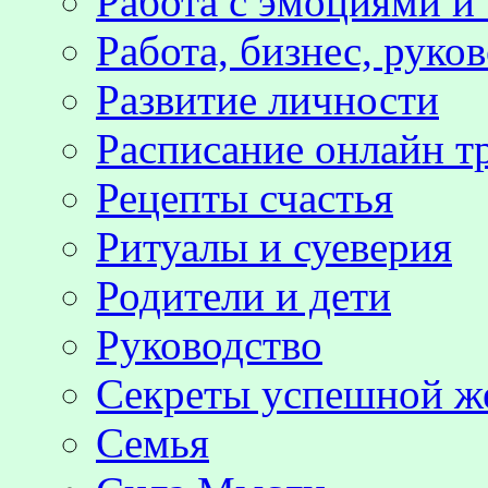
Работа с эмоциями и
Работа, бизнес, руко
Развитие личности
Расписание онлайн т
Рецепты счастья
Ритуалы и суеверия
Родители и дети
Руководство
Секреты успешной 
Семья