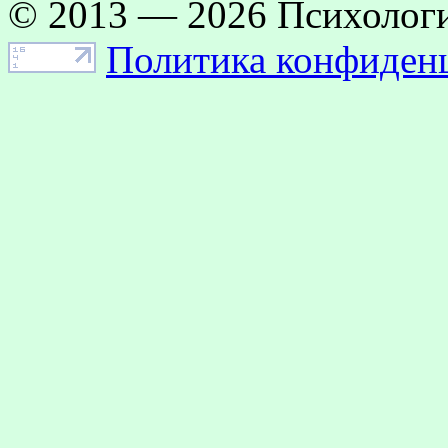
© 2013 — 2026 Психологи
Политика конфиден