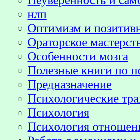
нлп
Оптимизм и позитив
Ораторское мастерст
Особенности мозга
Полезные книги по п
Предназначение
Психологические тр
Психология
Психология отноше