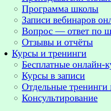
Программа школы
Записи вебинаров о
Вопрос — ответ по ш
Отзывы и отчёты
Курсы и тренинги
Бесплатные онлайн-
Курсы в записи
Отдельные тренинги 
Консультирование