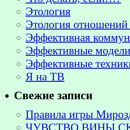
Этология
Этология отношени
Эффективная коммун
Эффективные модели
Эффективные техник
Я на ТВ
Свежие записи
Правила игры Мироз
ЧУВСТВО ВИНЫ С