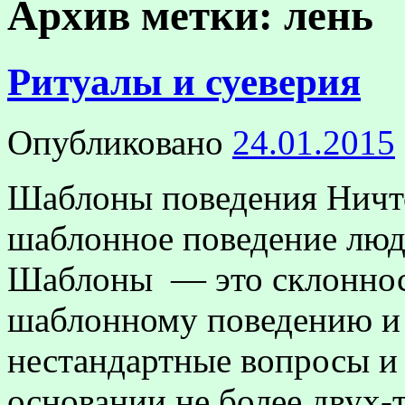
Архив метки:
лень
Ритуалы и суеверия
Опубликовано
24.01.2015
Шаблоны поведения Ничто
шаблонное поведение люд
Шаблоны — это склоннос
шаблонному поведению и 
нестандартные вопросы и
основании не более двух-