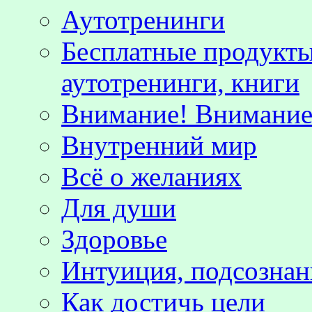
Аутотренинги
Бесплатные продукты
аутотренинги, книги
Внимание! Внимание!
Внутренний мир
Всё о желаниях
Для души
Здоровье
Интуиция, подсознан
Как достичь цели