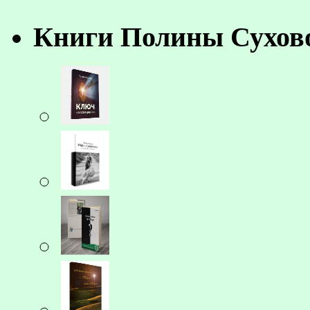
Книги Полины Сухов