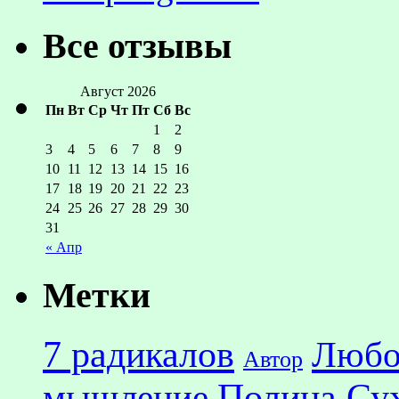
Все отзывы
Август 2026
Пн
Вт
Ср
Чт
Пт
Сб
Вс
1
2
3
4
5
6
7
8
9
10
11
12
13
14
15
16
17
18
19
20
21
22
23
24
25
26
27
28
29
30
31
« Апр
Метки
7 радикалов
Любо
Автор
Полина Су
мышление