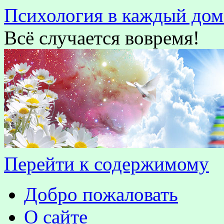
Психология в каждый дом
Всё случается вовремя!
Перейти к содержимому
Добро пожаловать
О сайте