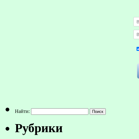
Найти:
Рубрики