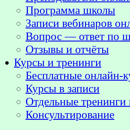
Программа школы
Записи вебинаров о
Вопрос — ответ по ш
Отзывы и отчёты
Курсы и тренинги
Бесплатные онлайн-
Курсы в записи
Отдельные тренинги 
Консультирование