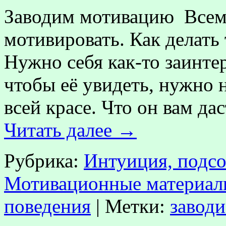
Заводим мотивацию Всем 
мотивировать. Как делать 
Нужно себя как-то заинтер
чтобы её увидеть, нужно 
всей красе. Что он вам 
Читать далее
→
Рубрика:
Интуиция, подсо
Мотивационные материал
поведения
|
Метки:
завод