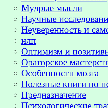
Мудрые мысли
Научные исследовани
Неуверенность и сам
нлп
Оптимизм и позитив
Ораторское мастерст
Особенности мозга
Полезные книги по п
Предназначение
Психологические тр