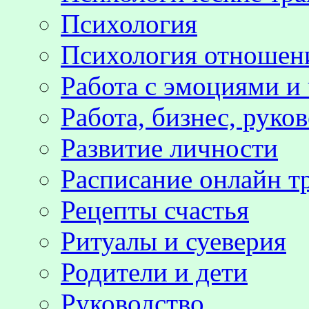
Психология
Психология отноше
Работа с эмоциями и
Работа, бизнес, руко
Развитие личности
Расписание онлайн т
Рецепты счастья
Ритуалы и суеверия
Родители и дети
Руководство