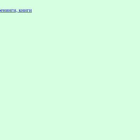
ренинги, книги