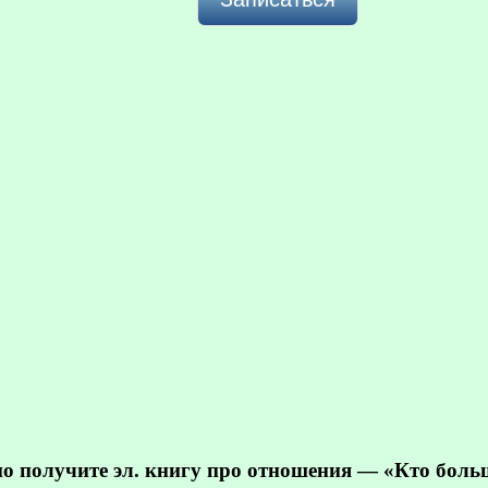
но получите эл. книгу про отношения — «Кто бол