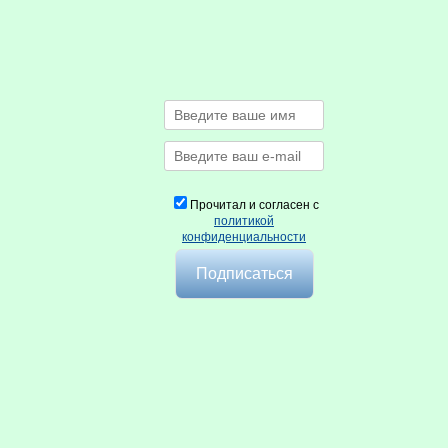
Прочитал и согласен с
политикой
конфиденциальности