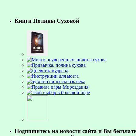
Книги Полины Суховой
Подпишитесь на новости сайта и Вы бесплат