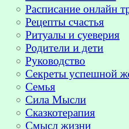
Расписание онлайн т
Рецепты счастья
Ритуалы и суеверия
Родители и дети
Руководство
Секреты успешной 
Семья
Сила Мысли
Сказкотерапия
Смысл жизни