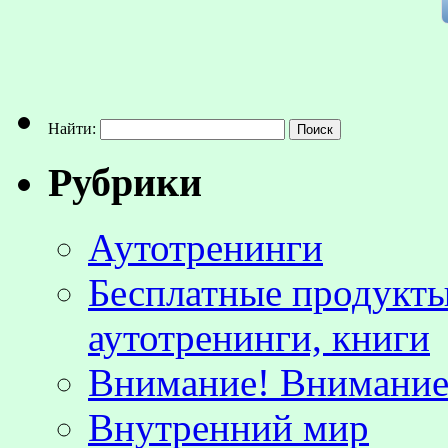
Найти:
Рубрики
Аутотренинги
Бесплатные продукты
аутотренинги, книги
Внимание! Внимание!
Внутренний мир