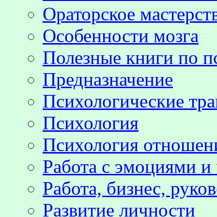
Ораторское мастерст
Особенности мозга
Полезные книги по п
Предназначение
Психологические тр
Психология
Психология отноше
Работа с эмоциями и
Работа, бизнес, руко
Развитие личности