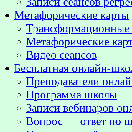
Записи сеансов регре
Метафорические карты
Трансформационные
Метафорические кар
Видео сеансов
Бесплатная онлайн-шко
Преподаватели онла
Программа школы
Записи вебинаров о
Вопрос — ответ по ш