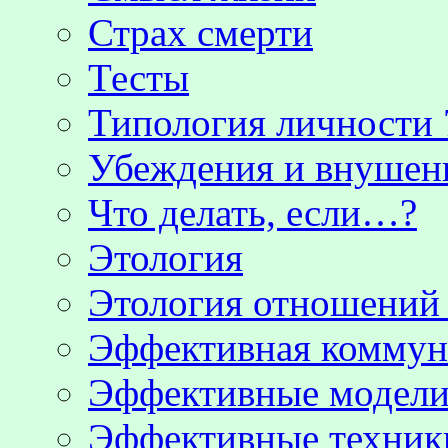
Страх смерти
Тесты
Типология личности 
Убеждения и внушен
Что делать, если…?
Этология
Этология отношени
Эффективная коммун
Эффективные модели
Эффективные техник