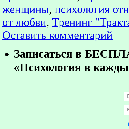
женщины
,
психология от
от любви
,
Тренинг "Тракт
Оставить комментарий
Записаться в БЕСП
«Психология в кажды