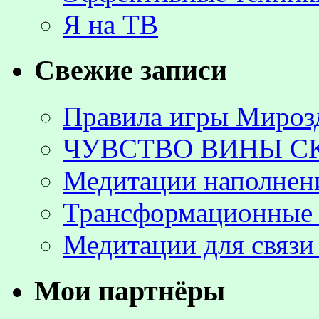
Я на ТВ
Свежие записи
Правила игры Мироз
ЧУВСТВО ВИНЫ С
Медитации наполнен
Трансформационные 
Медитации для связи
Мои партнёры