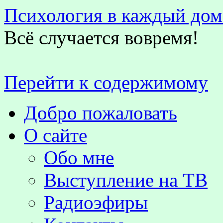
Психология в каждый дом
Всё случается вовремя!
Перейти к содержимому
Добро пожаловать
О сайте
Обо мне
Выступление на TВ
Радиоэфиры