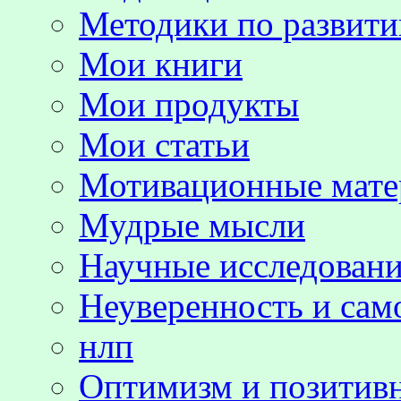
Методики по развит
Мои книги
Мои продукты
Мои статьи
Мотивационные мате
Мудрые мысли
Научные исследовани
Неуверенность и сам
нлп
Оптимизм и позитив