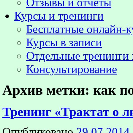
Отзывы и отчёты
Курсы и тренинги
Бесплатные онлайн-
Курсы в записи
Отдельные тренинги 
Консультирование
Архив метки:
как п
Тренинг «Трактат о 
Опубликовано
29.07.2014