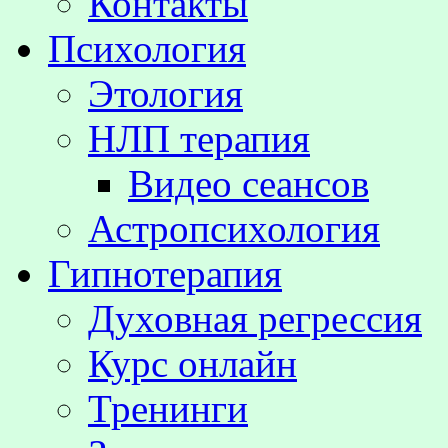
Контакты
Психология
Этология
НЛП терапия
Видео сеансов
Астропсихология
Гипнотерапия
Духовная регрессия
Курс онлайн
Тренинги