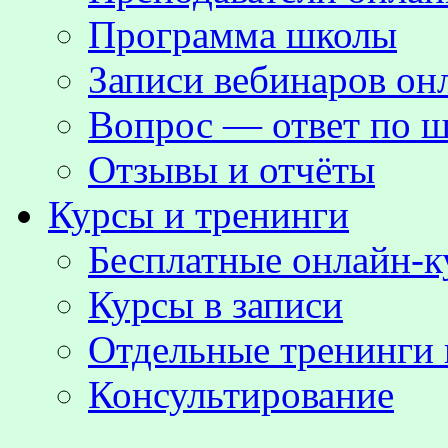
Программа школы
Записи вебинаров о
Вопрос — ответ по ш
Отзывы и отчёты
Курсы и тренинги
Бесплатные онлайн-
Курсы в записи
Отдельные тренинги 
Консультирование