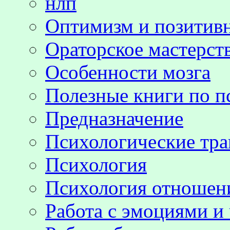
нлп
Оптимизм и позитив
Ораторское мастерст
Особенности мозга
Полезные книги по п
Предназначение
Психологические тр
Психология
Психология отноше
Работа с эмоциями и