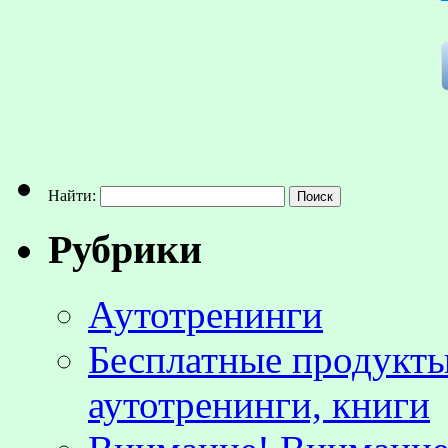
Найти:
Рубрики
Аутотренинги
Бесплатные продукты
аутотренинги, книги