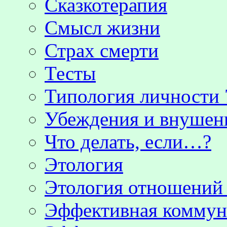
Сказкотерапия
Смысл жизни
Страх смерти
Тесты
Типология личности 
Убеждения и внушен
Что делать, если…?
Этология
Этология отношени
Эффективная коммун