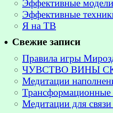
Эффективные модели
Эффективные техник
Я на ТВ
Свежие записи
Правила игры Мироз
ЧУВСТВО ВИНЫ С
Медитации наполнен
Трансформационные 
Медитации для связи