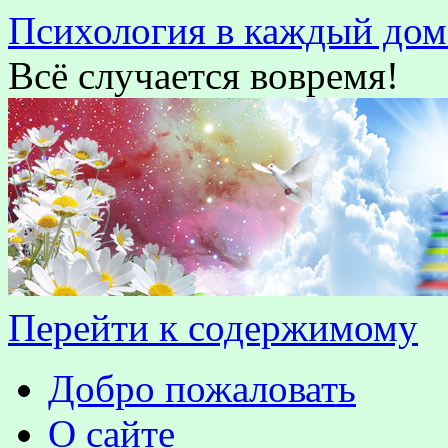
Психология в каждый дом
Всё случается вовремя!
Перейти к содержимому
Добро пожаловать
О сайте