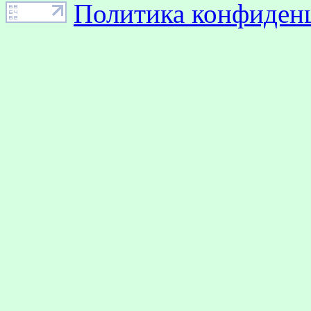
Политика конфиден