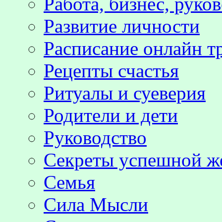
Работа, бизнес, руко
Развитие личности
Расписание онлайн т
Рецепты счастья
Ритуалы и суеверия
Родители и дети
Руководство
Секреты успешной 
Семья
Сила Мысли