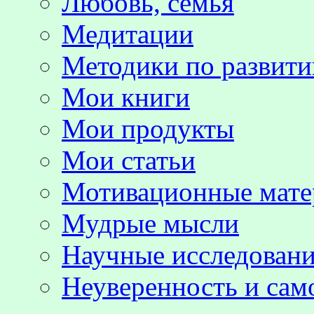
Любовь, семья
Медитации
Методики по развит
Мои книги
Мои продукты
Мои статьи
Мотивационные мате
Мудрые мысли
Научные исследовани
Неуверенность и сам