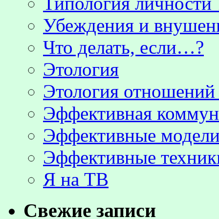
Типология личности 
Убеждения и внушен
Что делать, если…?
Этология
Этология отношени
Эффективная коммун
Эффективные модели
Эффективные техник
Я на ТВ
Свежие записи