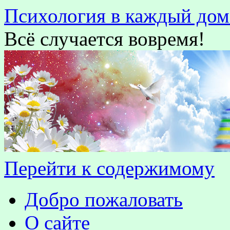
Психология в каждый дом
Всё случается вовремя!
Перейти к содержимому
Добро пожаловать
О сайте