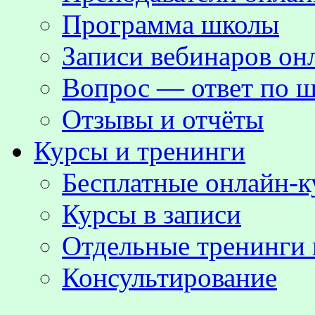
Программа школы
Записи вебинаров о
Вопрос — ответ по ш
Отзывы и отчёты
Курсы и тренинги
Бесплатные онлайн-
Курсы в записи
Отдельные тренинги 
Консультирование