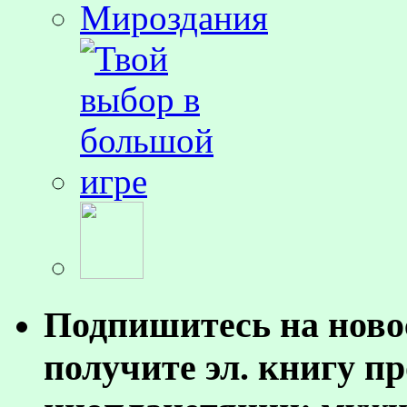
Подпишитесь на ново
получите эл. книгу п