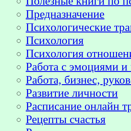
Полезные книги по п
Предназначение
Психологические тр
Психология
Психология отноше
Работа с эмоциями и
Работа, бизнес, руко
Развитие личности
Расписание онлайн т
Рецепты счастья