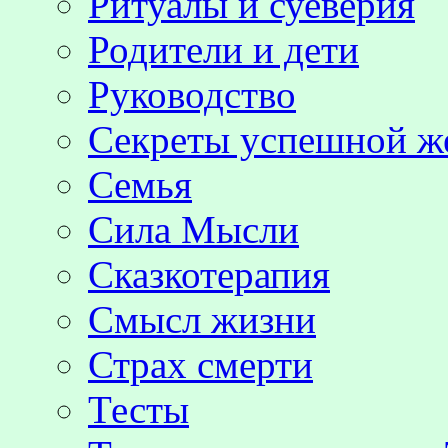
Ритуалы и суеверия
Родители и дети
Руководство
Секреты успешной 
Семья
Сила Мысли
Сказкотерапия
Смысл жизни
Страх смерти
Тесты