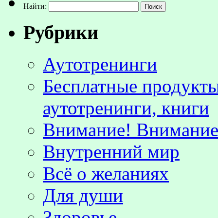
Найти:
Рубрики
Аутотренинги
Бесплатные продукты
аутотренинги, книги
Внимание! Внимание!
Внутренний мир
Всё о желаниях
Для души
Здоровье