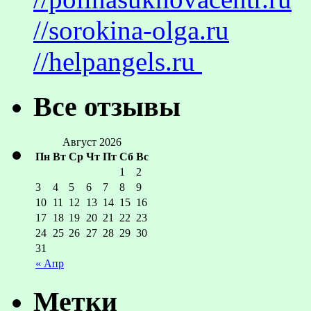
//sorokina-olga.ru
//helpangels.ru
Все отзывы
Август 2026
Пн
Вт
Ср
Чт
Пт
Сб
Вс
1
2
3
4
5
6
7
8
9
10
11
12
13
14
15
16
17
18
19
20
21
22
23
24
25
26
27
28
29
30
31
« Апр
Метки