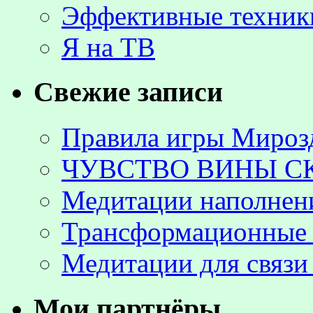
Эффективные техник
Я на ТВ
Свежие записи
Правила игры Мироз
ЧУВСТВО ВИНЫ С
Медитации наполнен
Трансформационные 
Медитации для связи
Мои партнёры