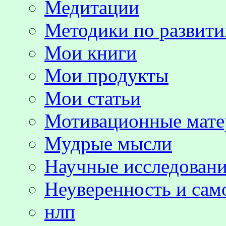
Медитации
Методики по развит
Мои книги
Мои продукты
Мои статьи
Мотивационные мате
Мудрые мысли
Научные исследовани
Неуверенность и сам
нлп