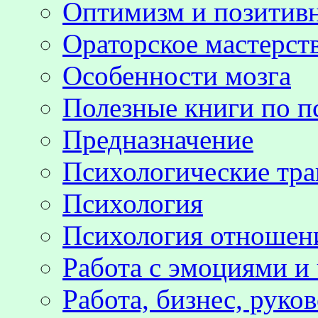
Оптимизм и позитив
Ораторское мастерст
Особенности мозга
Полезные книги по п
Предназначение
Психологические тр
Психология
Психология отноше
Работа с эмоциями и
Работа, бизнес, руко