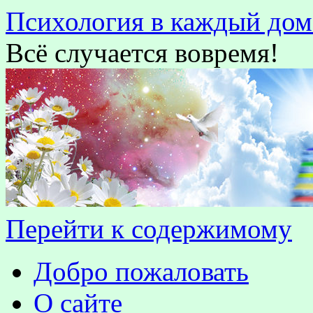
Психология в каждый дом
Всё случается вовремя!
Перейти к содержимому
Добро пожаловать
О сайте