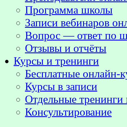
Программа школы
Записи вебинаров о
Вопрос — ответ по ш
Отзывы и отчёты
Курсы и тренинги
Бесплатные онлайн-
Курсы в записи
Отдельные тренинги 
Консультирование