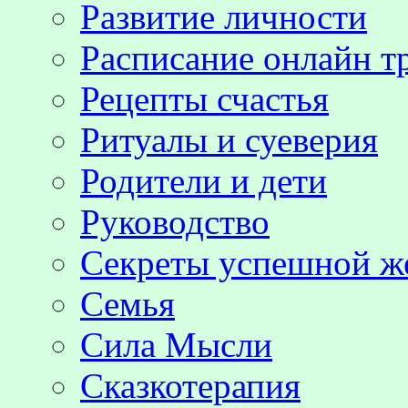
Развитие личности
Расписание онлайн т
Рецепты счастья
Ритуалы и суеверия
Родители и дети
Руководство
Секреты успешной 
Семья
Сила Мысли
Сказкотерапия