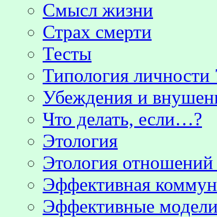
Смысл жизни
Страх смерти
Тесты
Типология личности 
Убеждения и внушен
Что делать, если…?
Этология
Этология отношени
Эффективная коммун
Эффективные модели