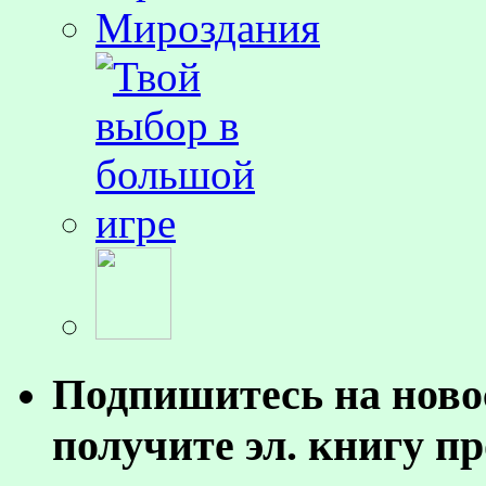
Подпишитесь на ново
получите эл. книгу п