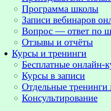
Программа школы
Записи вебинаров о
Вопрос — ответ по ш
Отзывы и отчёты
Курсы и тренинги
Бесплатные онлайн-
Курсы в записи
Отдельные тренинги 
Консультирование