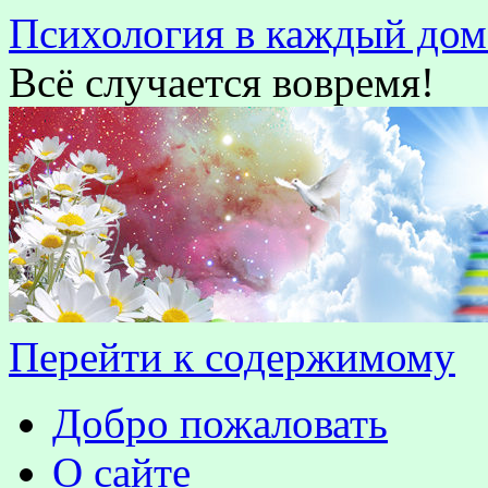
Психология в каждый дом
Всё случается вовремя!
Перейти к содержимому
Добро пожаловать
О сайте