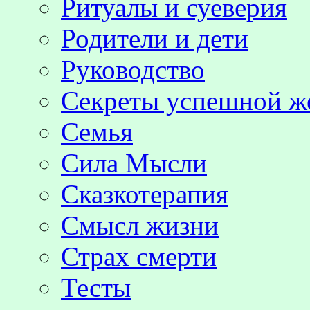
Ритуалы и суеверия
Родители и дети
Руководство
Секреты успешной 
Семья
Сила Мысли
Сказкотерапия
Смысл жизни
Страх смерти
Тесты