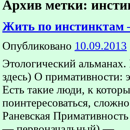
Архив метки:
инсти
Жить по инстинктам 
Опубликовано
10.09.2013
Этологический альманах.
здесь) О примативности: 
Есть такие люди, к котор
поинтересоваться, сложно
Раневская Примативность (
— первоначальный) — 