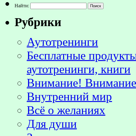
Найти:
Рубрики
Аутотренинги
Бесплатные продукты
аутотренинги, книги
Внимание! Внимание!
Внутренний мир
Всё о желаниях
Для души