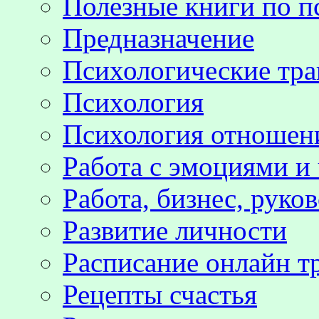
Полезные книги по п
Предназначение
Психологические тр
Психология
Психология отноше
Работа с эмоциями и
Работа, бизнес, руко
Развитие личности
Расписание онлайн т
Рецепты счастья