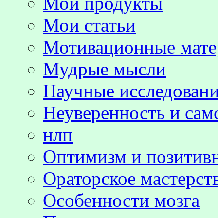
Мои продукты
Мои статьи
Мотивационные мате
Мудрые мысли
Научные исследовани
Неуверенность и сам
нлп
Оптимизм и позитив
Ораторское мастерст
Особенности мозга