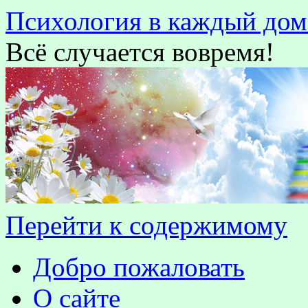
Психология в каждый дом
Всё случается вовремя!
Перейти к содержимому
Добро пожаловать
О сайте