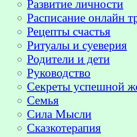
Развитие личности
Расписание онлайн т
Рецепты счастья
Ритуалы и суеверия
Родители и дети
Руководство
Секреты успешной 
Семья
Сила Мысли
Сказкотерапия