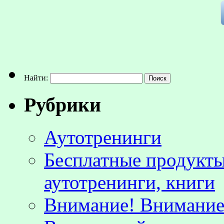
Найти:
Рубрики
Аутотренинги
Бесплатные продукты
аутотренинги, книги
Внимание! Внимание!