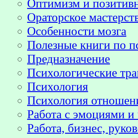
Оптимизм и позитив
Ораторское мастерст
Особенности мозга
Полезные книги по п
Предназначение
Психологические тр
Психология
Психология отноше
Работа с эмоциями и
Работа, бизнес, руко