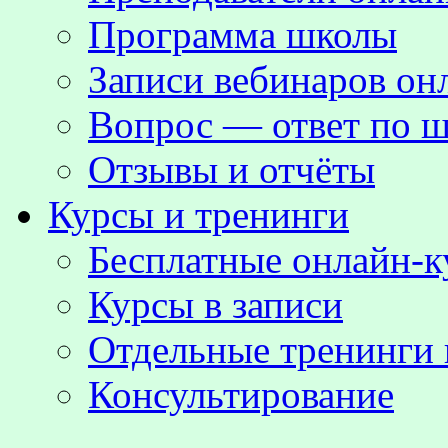
Программа школы
Записи вебинаров о
Вопрос — ответ по ш
Отзывы и отчёты
Курсы и тренинги
Бесплатные онлайн-
Курсы в записи
Отдельные тренинги 
Консультирование