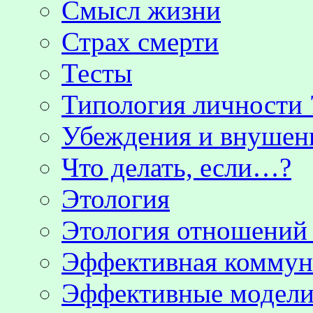
Смысл жизни
Страх смерти
Тесты
Типология личности 
Убеждения и внушен
Что делать, если…?
Этология
Этология отношени
Эффективная коммун
Эффективные модели