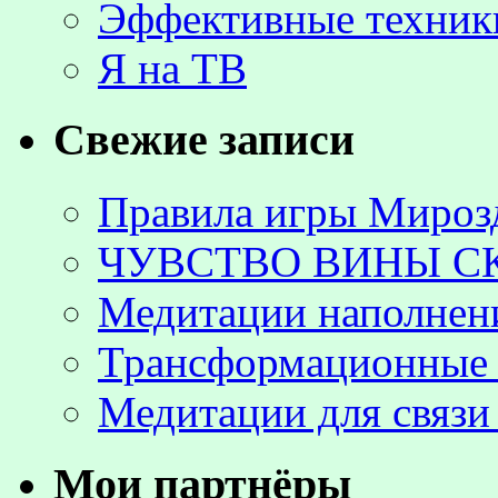
Эффективные техник
Я на ТВ
Свежие записи
Правила игры Мироз
ЧУВСТВО ВИНЫ С
Медитации наполнен
Трансформационные 
Медитации для связи
Мои партнёры