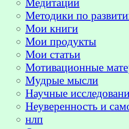
Медитации
Методики по развит
Мои книги
Мои продукты
Мои статьи
Мотивационные мате
Мудрые мысли
Научные исследовани
Неуверенность и сам
нлп