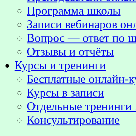
Программа школы
Записи вебинаров о
Вопрос — ответ по ш
Отзывы и отчёты
Курсы и тренинги
Бесплатные онлайн-
Курсы в записи
Отдельные тренинги 
Консультирование