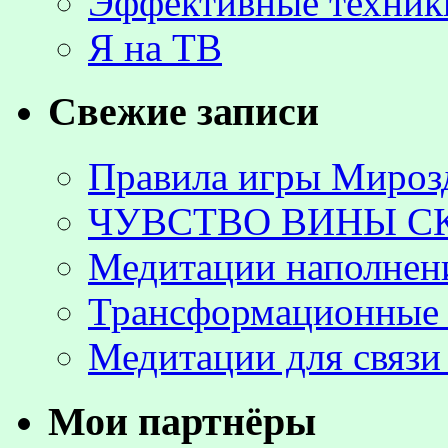
Эффективные техник
Я на ТВ
Свежие записи
Правила игры Мироз
ЧУВСТВО ВИНЫ С
Медитации наполнен
Трансформационные 
Медитации для связи
Мои партнёры