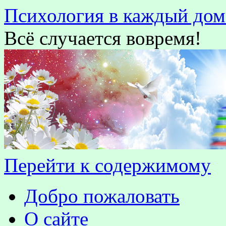
Психология в каждый дом
Всё случается вовремя!
Перейти к содержимому
Добро пожаловать
О сайте