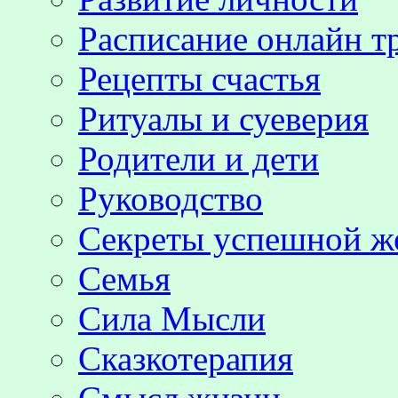
Расписание онлайн т
Рецепты счастья
Ритуалы и суеверия
Родители и дети
Руководство
Секреты успешной 
Семья
Сила Мысли
Сказкотерапия