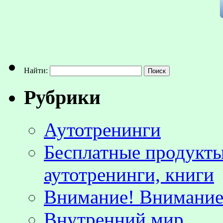
Найти:
Рубрики
Аутотренинги
Бесплатные продукты
аутотренинги, книги
Внимание! Внимание!
Внутренний мир