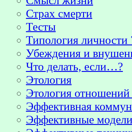
Смысл жизни
Страх смерти
Тесты
Типология личности 
Убеждения и внушен
Что делать, если…?
Этология
Этология отношени
Эффективная коммун
Эффективные модели