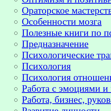
Ораторское мастерст
Особенности мозга
Полезные книги по п
Предназначение
Психологические тр
Психология
Психология отноше
Работа с эмоциями и
Работа, бизнес, руко
Развитие личности