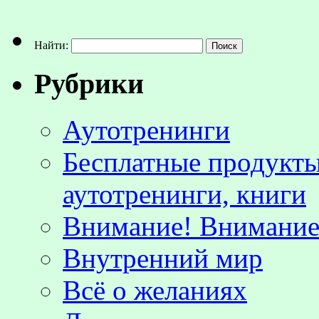
Найти:
Рубрики
Аутотренинги
Бесплатные продукты
аутотренинги, книги
Внимание! Внимание!
Внутренний мир
Всё о желаниях