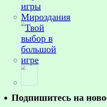
Подпишитесь на ново