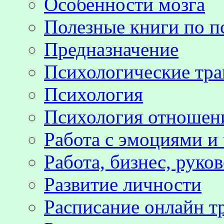
Особенности мозга
Полезные книги по п
Предназначение
Психологические тр
Психология
Психология отноше
Работа с эмоциями и
Работа, бизнес, руко
Развитие личности
Расписание онлайн т