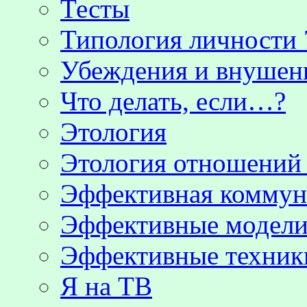
Тесты
Типология личности 
Убеждения и внушен
Что делать, если…?
Этология
Этология отношени
Эффективная коммун
Эффективные модели
Эффективные техник
Я на ТВ