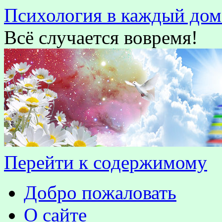
Психология в каждый дом
Всё случается вовремя!
Перейти к содержимому
Добро пожаловать
О сайте