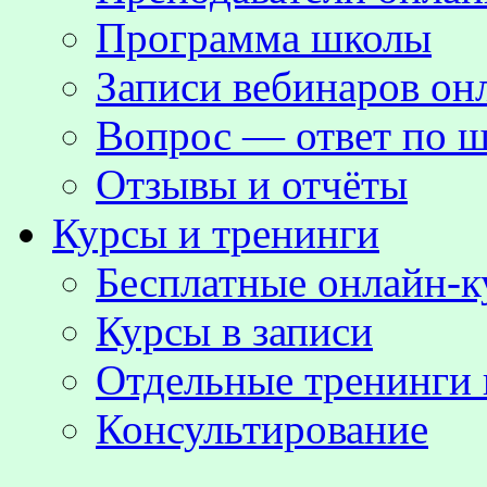
Программа школы
Записи вебинаров о
Вопрос — ответ по ш
Отзывы и отчёты
Курсы и тренинги
Бесплатные онлайн-
Курсы в записи
Отдельные тренинги 
Консультирование