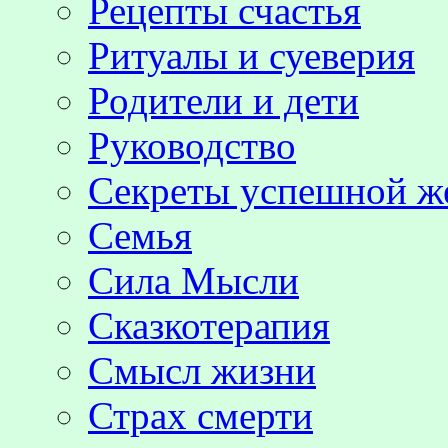
Рецепты счастья
Ритуалы и суеверия
Родители и дети
Руководство
Секреты успешной 
Семья
Сила Мысли
Сказкотерапия
Смысл жизни
Страх смерти