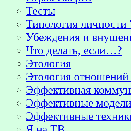
Тесты
Типология личности 
Убеждения и внушен
Что делать, если…?
Этология
Этология отношени
Эффективная коммун
Эффективные модели
Эффективные техник
Я на ТВ