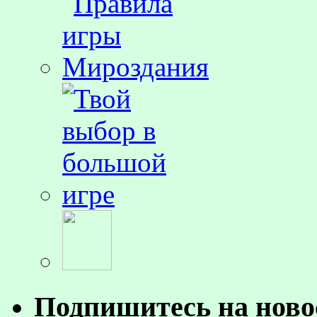
Подпишитесь на ново