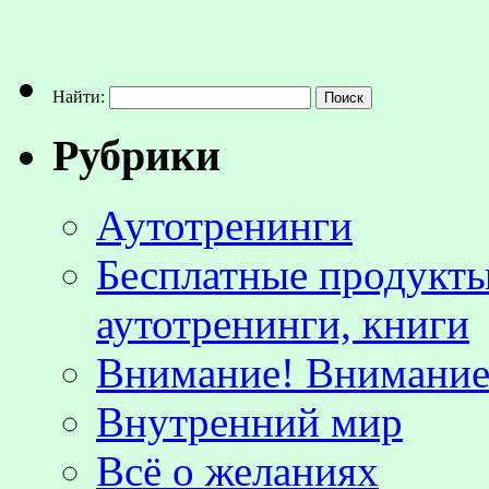
Найти:
Рубрики
Аутотренинги
Бесплатные продукты
аутотренинги, книги
Внимание! Внимание!
Внутренний мир
Всё о желаниях