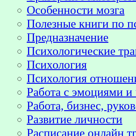
Особенности мозга
Полезные книги по п
Предназначение
Психологические тр
Психология
Психология отноше
Работа с эмоциями и
Работа, бизнес, руко
Развитие личности
Расписание онлайн т