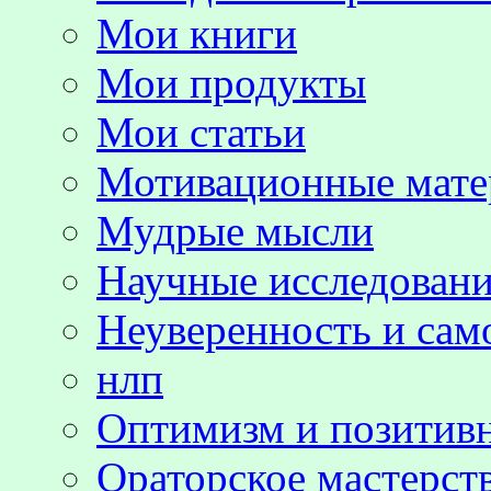
Мои книги
Мои продукты
Мои статьи
Мотивационные мате
Мудрые мысли
Научные исследовани
Неуверенность и сам
нлп
Оптимизм и позитив
Ораторское мастерст