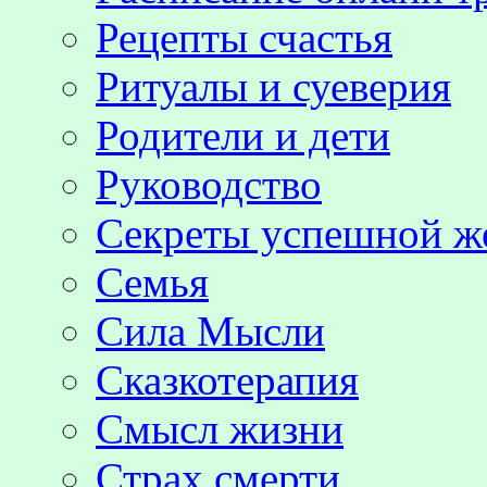
Рецепты счастья
Ритуалы и суеверия
Родители и дети
Руководство
Секреты успешной 
Семья
Сила Мысли
Сказкотерапия
Смысл жизни
Страх смерти