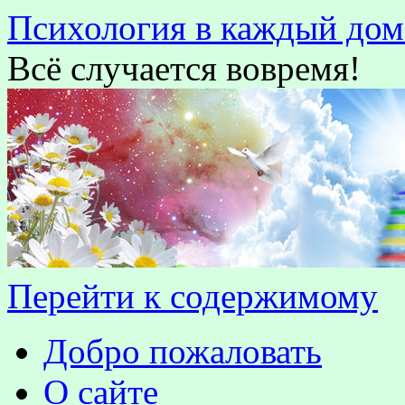
Психология в каждый дом
Всё случается вовремя!
Перейти к содержимому
Добро пожаловать
О сайте