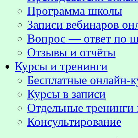
Программа школы
Записи вебинаров о
Вопрос — ответ по ш
Отзывы и отчёты
Курсы и тренинги
Бесплатные онлайн-
Курсы в записи
Отдельные тренинги 
Консультирование