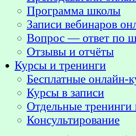
Программа школы
Записи вебинаров о
Вопрос — ответ по ш
Отзывы и отчёты
Курсы и тренинги
Бесплатные онлайн-
Курсы в записи
Отдельные тренинги 
Консультирование