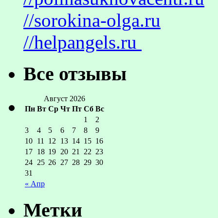
//sorokina-olga.ru
//helpangels.ru
Все отзывы
Август 2026
Пн
Вт
Ср
Чт
Пт
Сб
Вс
1
2
3
4
5
6
7
8
9
10
11
12
13
14
15
16
17
18
19
20
21
22
23
24
25
26
27
28
29
30
31
« Апр
Метки