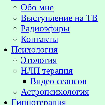
Обо мне
Выступление на TВ
Радиоэфиры
Контакты
Психология
Этология
НЛП терапия
Видео сеансов
Астропсихология
Гипнотерапия