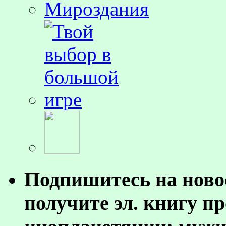
Подпишитесь на ново
получите эл. книгу п