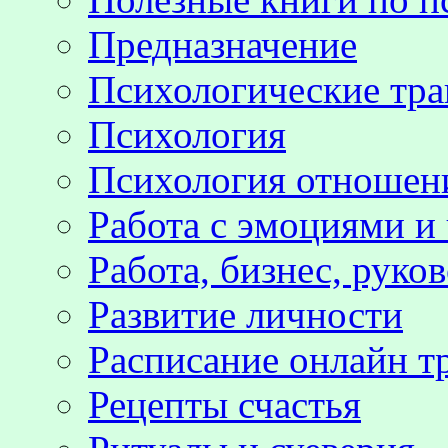
Предназначение
Психологические тр
Психология
Психология отноше
Работа с эмоциями и
Работа, бизнес, руко
Развитие личности
Расписание онлайн т
Рецепты счастья