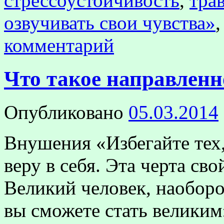
стрессоустойчивость
,
тра
озвучивать свои чувства»
комментарий
Что такое направлен
Опубликовано
05.03.2014
Внушения «Избегайте тех,
веру в себя. Эта черта св
Великий человек, наоборот
вы сможете стать великим