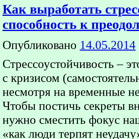
Как выработать стрес
способность к преодо
Опубликовано
14.05.2014
Стрессоустойчивость – эт
с кризисом (самостоятель
несмотря на временные не
Чтобы постичь секреты в
нужно сместить фокус на
«как люди терпят неудачу