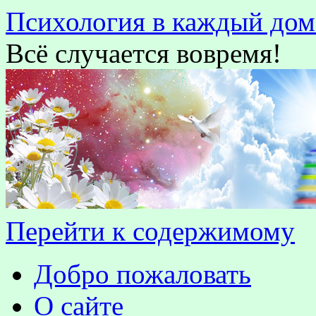
Психология в каждый дом
Всё случается вовремя!
Перейти к содержимому
Добро пожаловать
О сайте