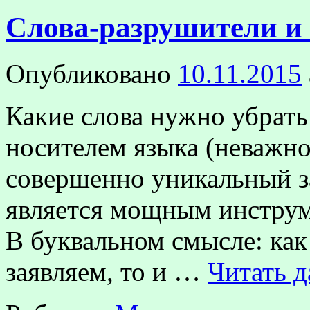
Слова-разрушители и
Опубликовано
10.11.2015
Какие слова нужно убрать 
носителем языка (неважно,
совершенно уникальный за
является мощным инстру
В буквальном смысле: как
заявляем, то и …
Читать 