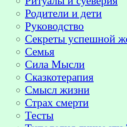
Ритуалы и суеверия
Родители и дети
Руководство
Секреты успешной 
Семья
Сила Мысли
Сказкотерапия
Смысл жизни
Страх смерти
Тесты