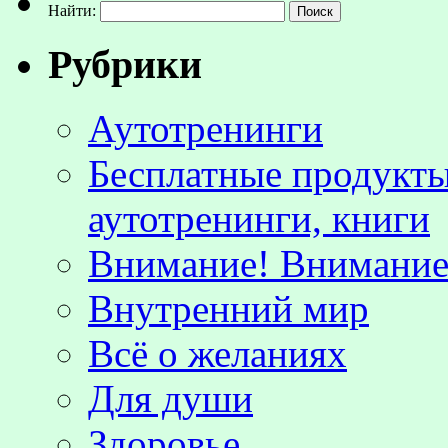
Найти:
Рубрики
Аутотренинги
Бесплатные продукты
аутотренинги, книги
Внимание! Внимание!
Внутренний мир
Всё о желаниях
Для души
Здоровье