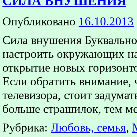
СИЛА ВНУШЕНИЯ
Опубликовано
16.10.2013
Сила внушения Буквально
настроить окружающих на
открытие новых горизонто
Если обратить внимание, 
телевизора, стоит задумат
больше страшилок, тем 
Рубрика:
Любовь, семья
,