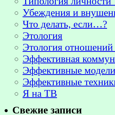
Типология личности 
Убеждения и внушен
Что делать, если…?
Этология
Этология отношени
Эффективная коммун
Эффективные модели
Эффективные техник
Я на ТВ
Свежие записи