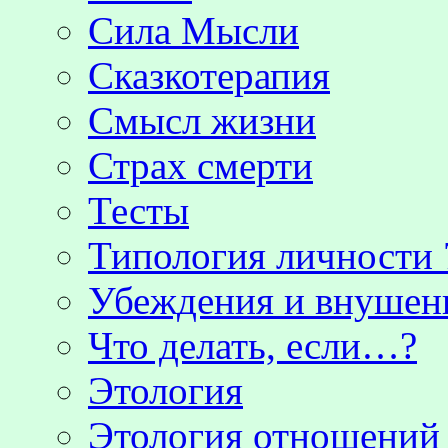
Сила Мысли
Сказкотерапия
Смысл жизни
Страх смерти
Тесты
Типология личности 
Убеждения и внушен
Что делать, если…?
Этология
Этология отношени