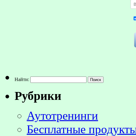
Найти:
Рубрики
Аутотренинги
Бесплатные продукты