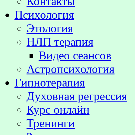
Контакты
Психология
Этология
НЛП терапия
Видео сеансов
Астропсихология
Гипнотерапия
Духовная регрессия
Курс онлайн
Тренинги