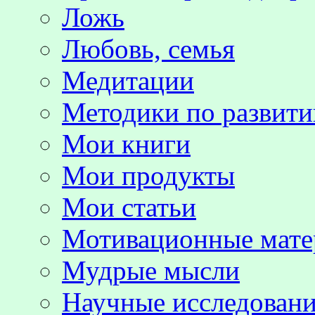
Ложь
Любовь, семья
Медитации
Методики по развит
Мои книги
Мои продукты
Мои статьи
Мотивационные мате
Мудрые мысли
Научные исследовани