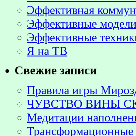
Эффективная коммун
Эффективные модели
Эффективные техник
Я на ТВ
Свежие записи
Правила игры Мироз
ЧУВСТВО ВИНЫ С
Медитации наполнен
Трансформационные 