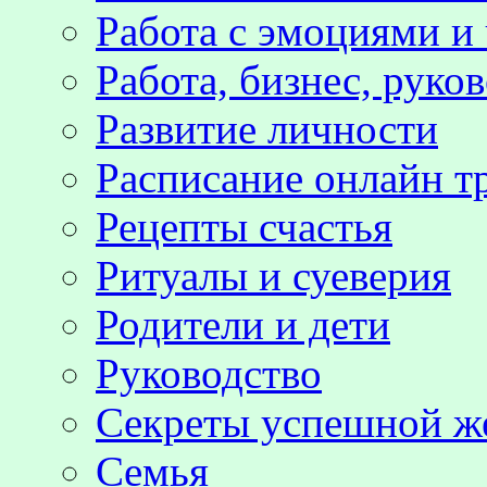
Работа с эмоциями и
Работа, бизнес, руко
Развитие личности
Расписание онлайн т
Рецепты счастья
Ритуалы и суеверия
Родители и дети
Руководство
Секреты успешной 
Семья