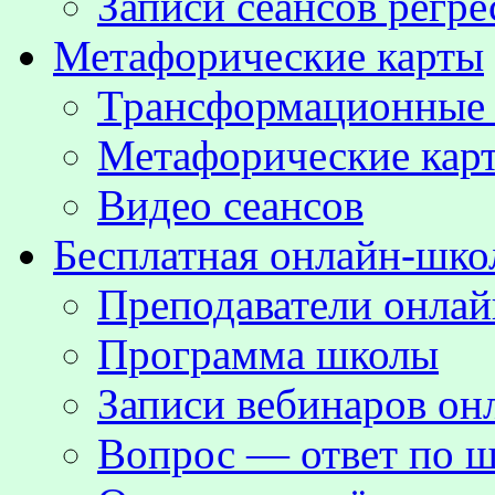
Записи сеансов регре
Метафорические карты
Трансформационные
Метафорические кар
Видео сеансов
Бесплатная онлайн-шко
Преподаватели онла
Программа школы
Записи вебинаров о
Вопрос — ответ по ш