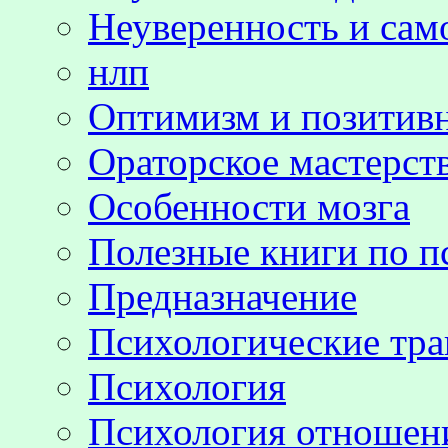
Неуверенность и сам
нлп
Оптимизм и позитив
Ораторское мастерст
Особенности мозга
Полезные книги по п
Предназначение
Психологические тр
Психология
Психология отноше