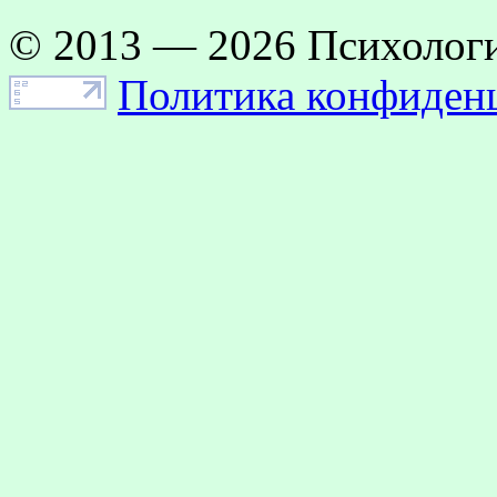
© 2013 — 2026 Психологи
Политика конфиден