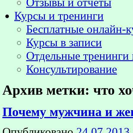
Отзывы и отчёты
Курсы и тренинги
Бесплатные онлайн-
Курсы в записи
Отдельные тренинги 
Консультирование
Архив метки:
что х
Почему мужчина и же
Опубликовано
24.07.2013