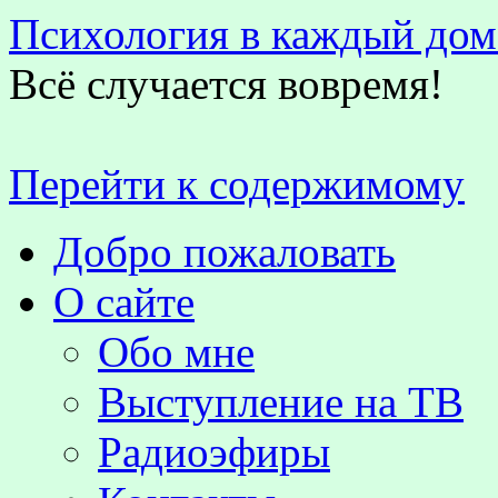
Психология в каждый дом
Всё случается вовремя!
Перейти к содержимому
Добро пожаловать
О сайте
Обо мне
Выступление на TВ
Радиоэфиры