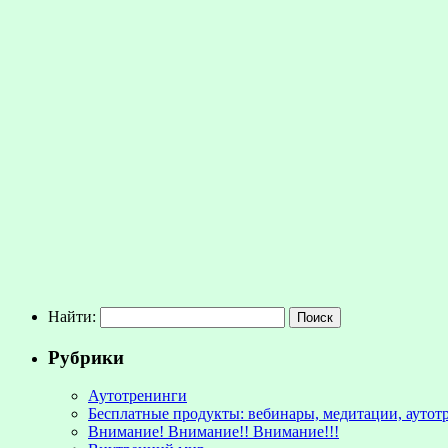
Найти:
Рубрики
Аутотренинги
Бесплатные продукты: вебинары, медитации, аутот
Внимание! Внимание!! Внимание!!!