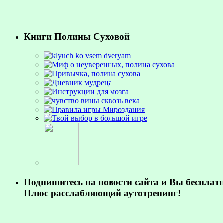
Книги Полины Суховой
Подпишитесь на новости сайта и Вы бесплат
Плюс расслабляющий аутотренинг!