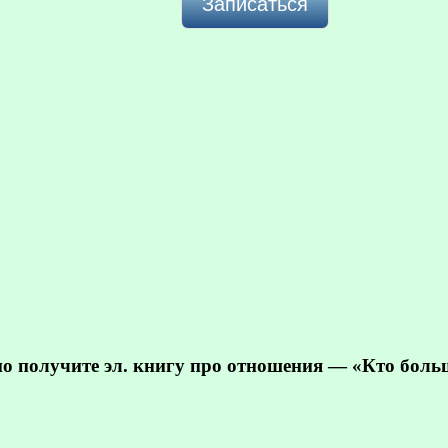
но получите эл. книгу про отношения — «Кто бол