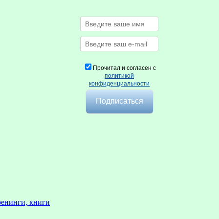
Прочитал и согласен с
политикой
конфиденциальности
ренинги, книги