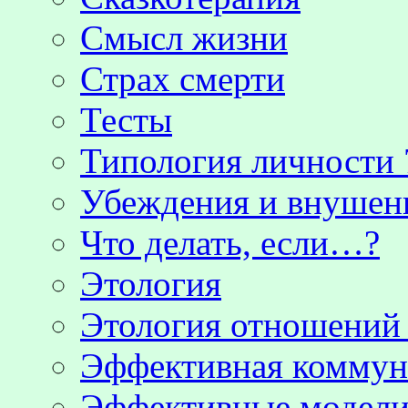
Смысл жизни
Страх смерти
Тесты
Типология личности 
Убеждения и внушен
Что делать, если…?
Этология
Этология отношени
Эффективная коммун
Эффективные модели