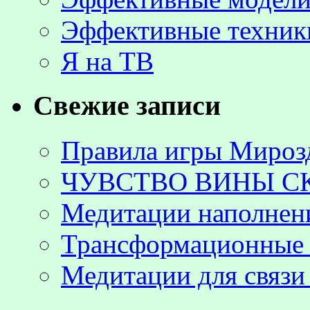
Эффективные техник
Я на ТВ
Свежие записи
Правила игры Мироз
ЧУВСТВО ВИНЫ С
Медитации наполнен
Трансформационные 
Медитации для связи