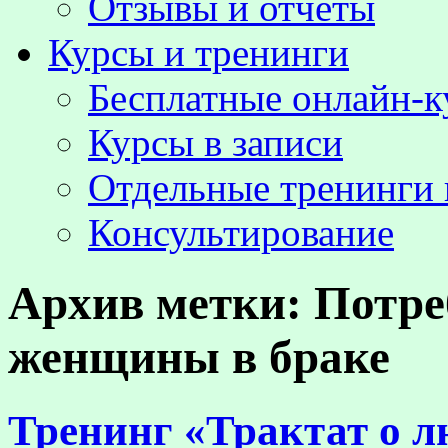
Отзывы и отчёты
Курсы и тренинги
Бесплатные онлайн-
Курсы в записи
Отдельные тренинги 
Консультирование
Архив метки:
Потре
женщины в браке
Тренинг «Трактат о 