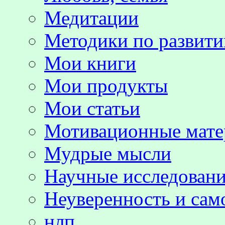
Медитации
Методики по развит
Мои книги
Мои продукты
Мои статьи
Мотивационные мате
Мудрые мысли
Научные исследовани
Неуверенность и сам
нлп