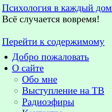
Психология в каждый дом
Всё случается вовремя!
Перейти к содержимому
Добро пожаловать
О сайте
Обо мне
Выступление на TВ
Радиоэфиры