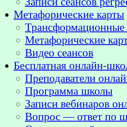
Записи сеансов регре
Метафорические карты
Трансформационные
Метафорические кар
Видео сеансов
Бесплатная онлайн-шко
Преподаватели онла
Программа школы
Записи вебинаров о
Вопрос — ответ по ш