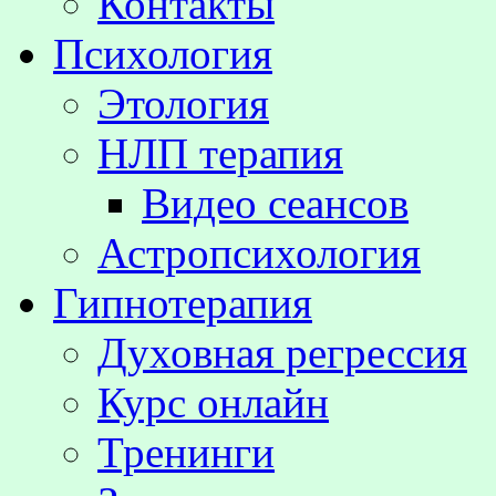
Контакты
Психология
Этология
НЛП терапия
Видео сеансов
Астропсихология
Гипнотерапия
Духовная регрессия
Курс онлайн
Тренинги