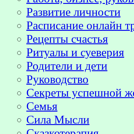
Развитие личности
Расписание онлайн т
Рецепты счастья
Ритуалы и суеверия
Родители и дети
Руководство
Секреты успешной 
Семья
Сила Мысли
Сказкотерапия