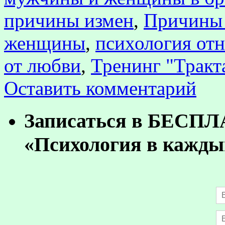
причины измен
,
Причины 
женщины
,
психология от
от любви
,
Тренинг "Тракт
Оставить комментарий
Записаться в БЕСП
«Психология в кажды