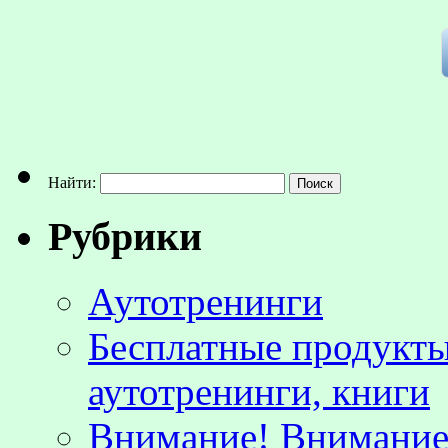
Найти:
Рубрики
Аутотренинги
Бесплатные продукты
аутотренинги, книги
Внимание! Внимание!