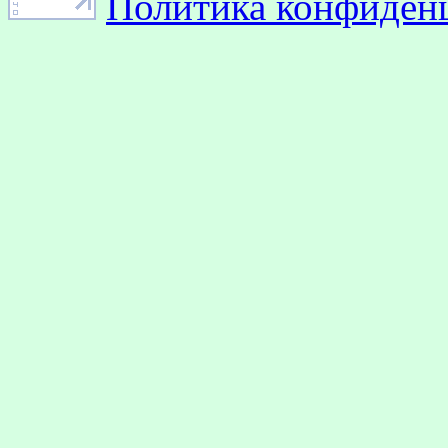
Политика конфиден