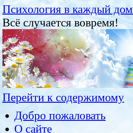
Психология в каждый дом
Всё случается вовремя!
Перейти к содержимому
Добро пожаловать
О сайте