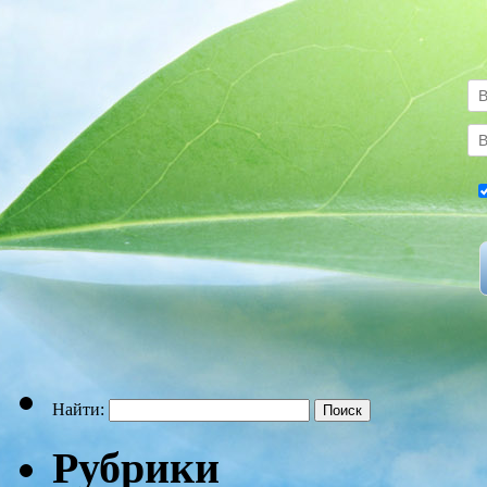
Найти:
Рубрики