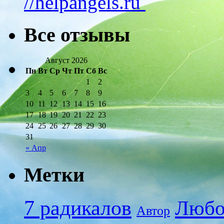
//helpangels.ru
Все отзывы
Август 2026
Пн
Вт
Ср
Чт
Пт
Сб
Вс
1
2
3
4
5
6
7
8
9
10
11
12
13
14
15
16
17
18
19
20
21
22
23
24
25
26
27
28
29
30
31
« Апр
Метки
7 радикалов
Любо
Автор