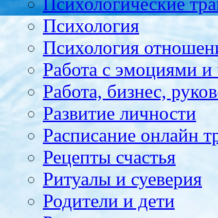
Психологические тр
Психология
Психология отноше
Работа с эмоциями и
Работа, бизнес, руко
Развитие личности
Расписание онлайн т
Рецепты счастья
Ритуалы и суеверия
Родители и дети