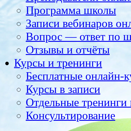
Программа школы
Записи вебинаров о
Вопрос — ответ по ш
Отзывы и отчёты
Курсы и тренинги
Бесплатные онлайн-
Курсы в записи
Отдельные тренинги 
Консультирование