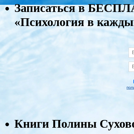
Записаться в БЕСП
«Психология в кажды
пол
Книги Полины Сухов