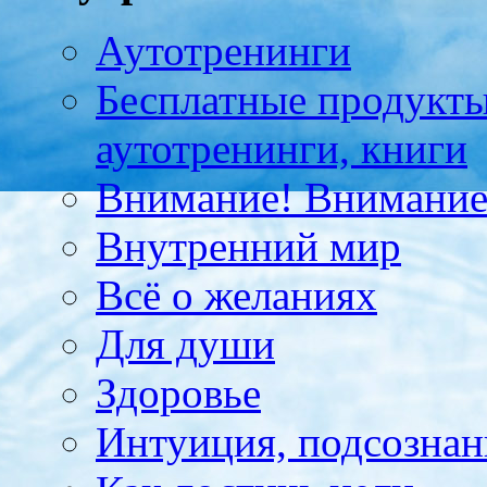
Аутотренинги
Бесплатные продукты
аутотренинги, книги
Внимание! Внимание!
Внутренний мир
Всё о желаниях
Для души
Здоровье
Интуиция, подсознан