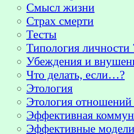
Смысл жизни
Страх смерти
Тесты
Типология личности 
Убеждения и внушен
Что делать, если…?
Этология
Этология отношени
Эффективная коммун
Эффективные модели