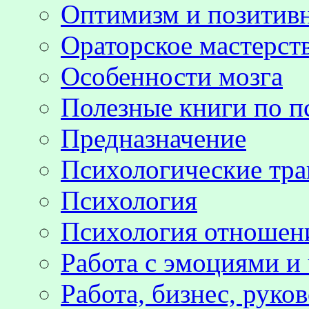
Оптимизм и позитив
Ораторское мастерст
Особенности мозга
Полезные книги по п
Предназначение
Психологические тр
Психология
Психология отноше
Работа с эмоциями и
Работа, бизнес, руко