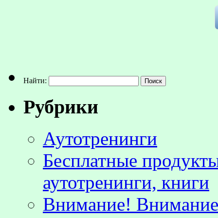
Найти:
Рубрики
Аутотренинги
Бесплатные продукты
аутотренинги, книги
Внимание! Внимание!