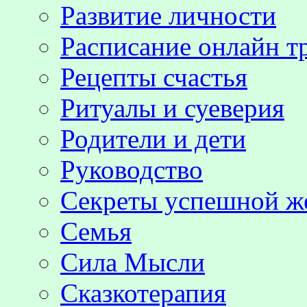
Развитие личности
Расписание онлайн т
Рецепты счастья
Ритуалы и суеверия
Родители и дети
Руководство
Секреты успешной 
Семья
Сила Мысли
Сказкотерапия