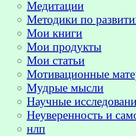
Медитации
Методики по развит
Мои книги
Мои продукты
Мои статьи
Мотивационные мате
Мудрые мысли
Научные исследовани
Неуверенность и сам
нлп