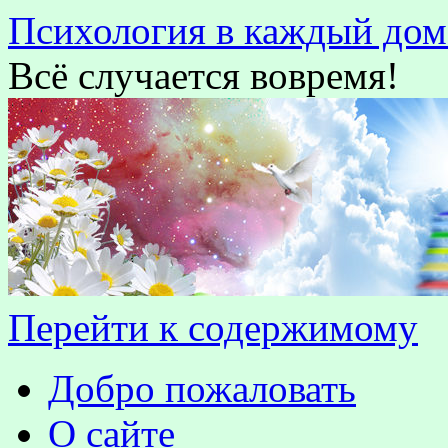
Психология в каждый дом
Всё случается вовремя!
Перейти к содержимому
Добро пожаловать
О сайте