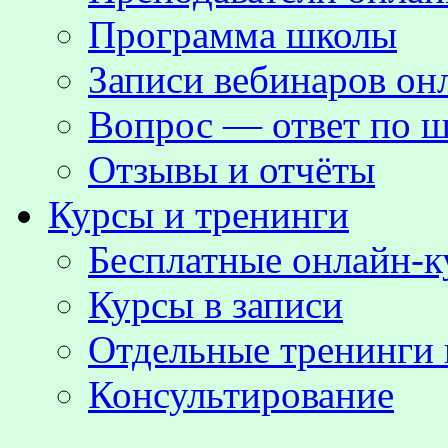
Программа школы
Записи вебинаров о
Вопрос — ответ по ш
Отзывы и отчёты
Курсы и тренинги
Бесплатные онлайн-
Курсы в записи
Отдельные тренинги 
Консультирование