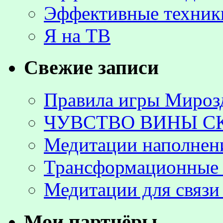
Эффективные техник
Я на ТВ
Свежие записи
Правила игры Мироз
ЧУВСТВО ВИНЫ С
Медитации наполнен
Трансформационные 
Медитации для связи
Мои партнёры