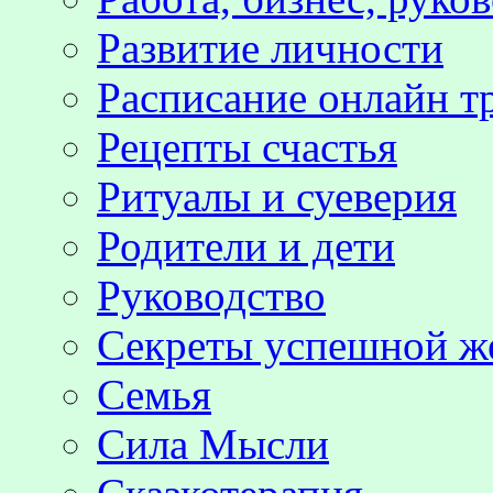
Развитие личности
Расписание онлайн т
Рецепты счастья
Ритуалы и суеверия
Родители и дети
Руководство
Секреты успешной 
Семья
Сила Мысли