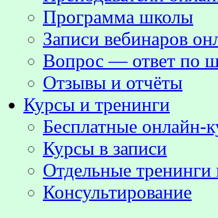
Программа школы
Записи вебинаров о
Вопрос — ответ по ш
Отзывы и отчёты
Курсы и тренинги
Бесплатные онлайн-
Курсы в записи
Отдельные тренинги 
Консультирование