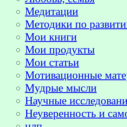
Медитации
Методики по развит
Мои книги
Мои продукты
Мои статьи
Мотивационные мате
Мудрые мысли
Научные исследовани
Неуверенность и сам
нлп