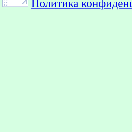
Политика конфиден