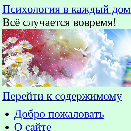
Психология в каждый дом
Всё случается вовремя!
Перейти к содержимому
Добро пожаловать
О сайте