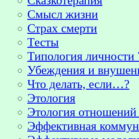
Сказкотерапия
Смысл жизни
Страх смерти
Тесты
Типология личности 
Убеждения и внушен
Что делать, если…?
Этология
Этология отношени
Эффективная коммун