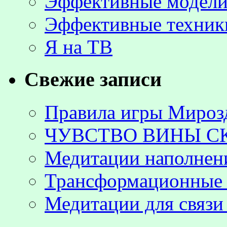
Эффективные модели
Эффективные техник
Я на ТВ
Свежие записи
Правила игры Мироз
ЧУВСТВО ВИНЫ С
Медитации наполнен
Трансформационные 
Медитации для связи