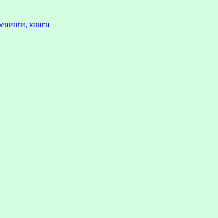
ренинги, книги