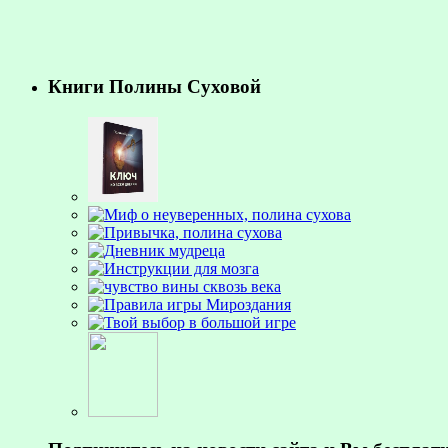
Книги Полины Суховой