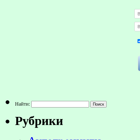
Найти:
Рубрики