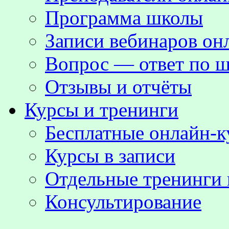
Программа школы
Записи вебинаров о
Вопрос — ответ по ш
Отзывы и отчёты
Курсы и тренинги
Бесплатные онлайн-
Курсы в записи
Отдельные тренинги 
Консультирование