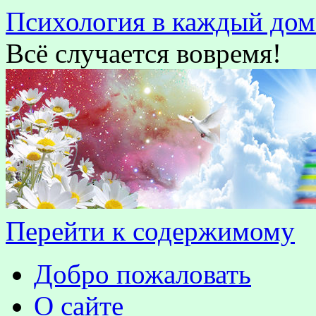
Психология в каждый дом
Всё случается вовремя!
Перейти к содержимому
Добро пожаловать
О сайте