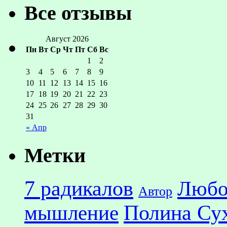
Все отзывы
Август 2026
Пн
Вт
Ср
Чт
Пт
Сб
Вс
1
2
3
4
5
6
7
8
9
10
11
12
13
14
15
16
17
18
19
20
21
22
23
24
25
26
27
28
29
30
31
« Апр
Метки
7 радикалов
Любо
Автор
Полина Су
мышление