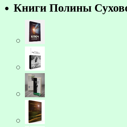
Книги Полины Сухов