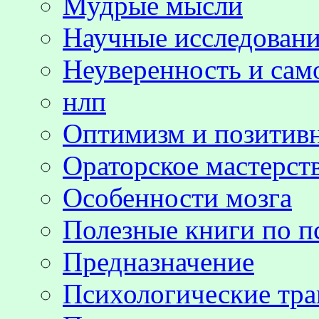
Мудрые мысли
Научные исследовани
Неуверенность и сам
нлп
Оптимизм и позитив
Ораторское мастерст
Особенности мозга
Полезные книги по п
Предназначение
Психологические тр