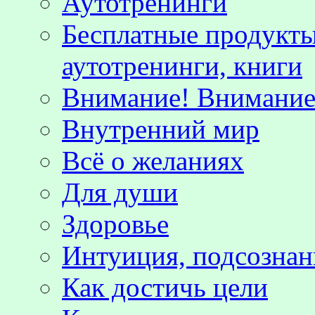
Аутотренинги
Бесплатные продукты
аутотренинги, книги
Внимание! Внимание!
Внутренний мир
Всё о желаниях
Для души
Здоровье
Интуиция, подсознан
Как достичь цели