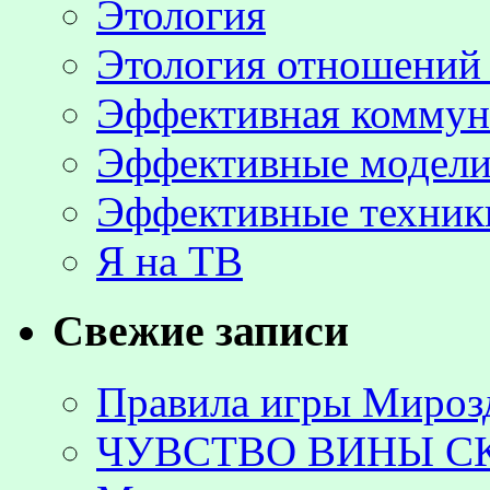
Этология
Этология отношени
Эффективная коммун
Эффективные модели
Эффективные техник
Я на ТВ
Свежие записи
Правила игры Мироз
ЧУВСТВО ВИНЫ С