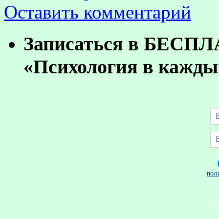
Оставить комментарий
Записаться в БЕСП
«Психология в кажды
пол