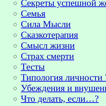
Секреты успешной 
Семья
Сила Мысли
Сказкотерапия
Смысл жизни
Страх смерти
Тесты
Типология личности 
Убеждения и внушен
Что делать, если…?