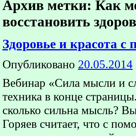
Архив метки:
Как м
восстановить здоро
Здоровье и красота с
Опубликовано
20.05.2014
Вебинар «Сила мысли и с
техника в конце страницы
сколько сильна мысль? Вы
Горяев считает, что с п