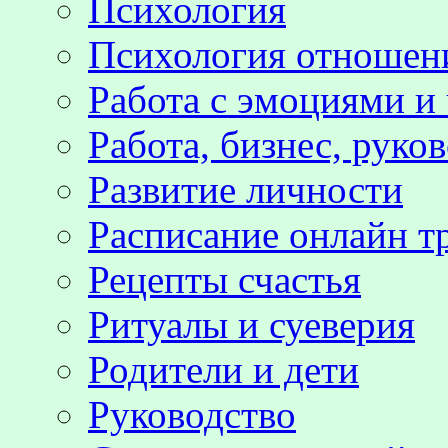
Психология
Психология отноше
Работа с эмоциями и
Работа, бизнес, руко
Развитие личности
Расписание онлайн т
Рецепты счастья
Ритуалы и суеверия
Родители и дети
Руководство